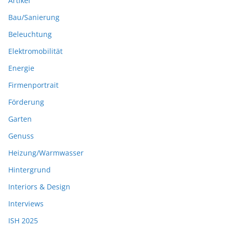
Artikel
Bau/Sanierung
Beleuchtung
Elektromobilität
Energie
Firmenportrait
Förderung
Garten
Genuss
Heizung/Warmwasser
Hintergrund
Interiors & Design
Interviews
ISH 2025