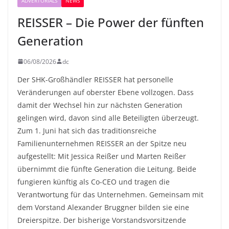
ADVERTORIALS
NEWS
REISSER – Die Power der fünften
Generation
06/08/2026
dc
Der SHK-Großhändler REISSER hat personelle
Veränderungen auf oberster Ebene vollzogen. Dass
damit der Wechsel hin zur nächsten Generation
gelingen wird, davon sind alle Beteiligten überzeugt.
Zum 1. Juni hat sich das traditionsreiche
Familienunternehmen REISSER an der Spitze neu
aufgestellt: Mit Jessica Reißer und Marten Reißer
übernimmt die fünfte Generation die Leitung. Beide
fungieren künftig als Co-CEO und tragen die
Verantwortung für das Unternehmen. Gemeinsam mit
dem Vorstand Alexander Bruggner bilden sie eine
Dreierspitze. Der bisherige Vorstandsvorsitzende