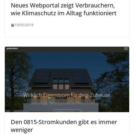
Neues Webportal zeigt Verbrauchern,
wie Klimaschutz im Alltag funktioniert
19/05/2018
Den 0815-Stromkunden gibt es immer
weniger