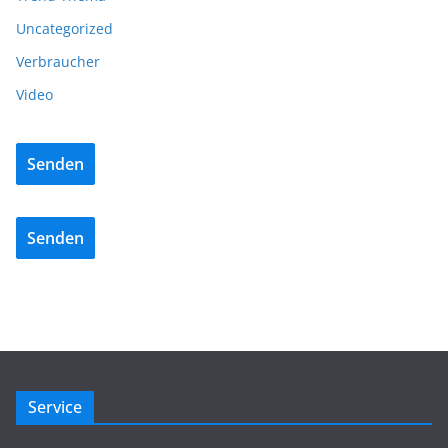
Uncategorized
Verbraucher
Video
Senden
Senden
Service