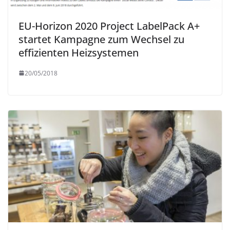
EU-Horizon 2020 Project LabelPack A+
startet Kampagne zum Wechsel zu
effizienten Heizsystemen
20/05/2018