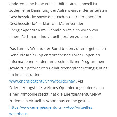
anderem eine hohe Preisstabilität aus. Sinnvoll ist
zudem eine Dämmung der Außenwände, der untersten
Geschossdecke sowie des Daches oder der obersten
Geschossdecke“, erklärt der Mann von der
EnergieAgentur.NRW. Schmidla rät, sich vorab von
einem Fachmann individuell beraten zu lassen.
Das Land NRW und der Bund bieten zur energetischen
Gebäudesanierung entsprechende Förderungen an.
Informationen zu den unterschiedlichen Programmen
sowie zur geförderten Gebäudeenergieberatung gibt es
im Internet unter:
www.energieagentur.nrw/foerdernavi
. Als
Orientierungshilfe, welches Optimierungspotenzial in
einer Immobilie steckt, hat die EnergieAgentur.NRW
zudem ein virtuelles Wohnhaus online gestellt
https://www.energieagentur.nrw/tool/virtuelles-
wohnhaus
.