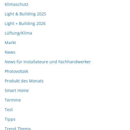
Klimaschutz
Light & Building 2025
Light + Building 2026
Lüftung/Klima
Markt
News
News für Installateure und Fachhandwerker
Photovoltaik
Produkt des Monats
Smart Home
Termine
Test
Tipps
Trend Thema