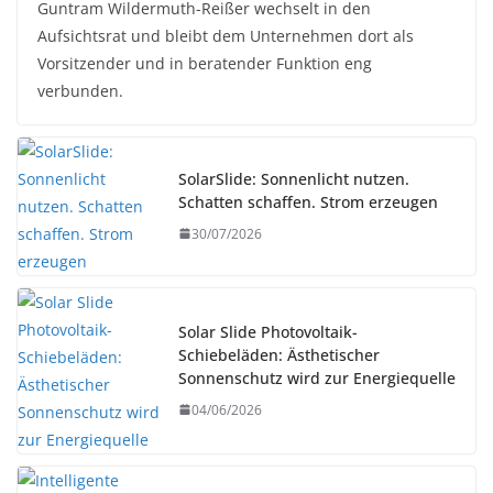
Guntram Wildermuth-Reißer wechselt in den
Aufsichtsrat und bleibt dem Unternehmen dort als
Vorsitzender und in beratender Funktion eng
verbunden.
SolarSlide: Sonnenlicht nutzen.
Schatten schaffen. Strom erzeugen
30/07/2026
Solar Slide Photovoltaik-
Schiebeläden: Ästhetischer
Sonnenschutz wird zur Energiequelle
04/06/2026