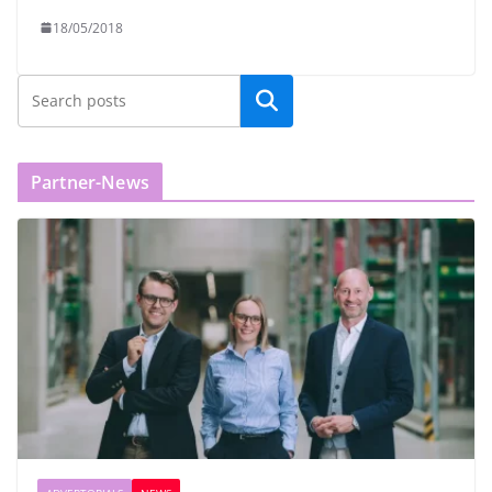
18/05/2018
Partner-News