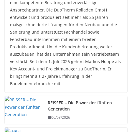
eine kompetente Beratung und zuverlässige
Ansprechpartner. Die DuoTherm Rolladen GmbH
entwickelt und produziert seit mehr als 25 Jahren
maßgeschneiderte Lösungen für den Neubau und die
Sanierung und unterstützt Fachhandel sowie
Fensterbauunternehmen mit einem breiten
Produktsortiment. Um die Kundenbetreuung weiter
auszubauen, hat das Unternehmen sein Vertriebsteam
verstärkt. Seit dem 1. Juli 2026 gehört Markus Hoppe als
Key Account- und Projektmanager zu DuoTherm. Er
bringt mehr als 27 Jahre Erfahrung in der
Bauelementebranche mit.
REISSER – Die Power der fünften
Generation
06/08/2026