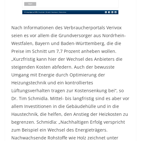
Nach Informationen des Verbraucherportals Verivox
seien es vor allem die Grundversorger aus Nordrhein-
Westfalen, Bayern und Baden-Württemberg, die die
Preise im Schnitt um 7,7 Prozent anheben wollen.
„Kurzfristig kann hier der Wechsel des Anbieters die
steigenden Kosten abfedern. Auch der bewusste
Umgang mit Energie durch Optimierung der
Heizungstechnik und ein kontrolliertes
Lüftungsverhalten tragen zur Kostensenkung bei“, so
Dr. Tim Schmidla. Mittel- bis langfristig sind es aber vor
allem Investitionen in die Gebäudehülle und in die
Haustechnik, die helfen, den Anstieg der Heizkosten zu
begrenzen. Schmidla: „Nachhaltigen Erfolg verspricht
zum Beispiel ein Wechsel des Energieträgers.
Nachwachsende Rohstoffe wie Holz zeichnet unter