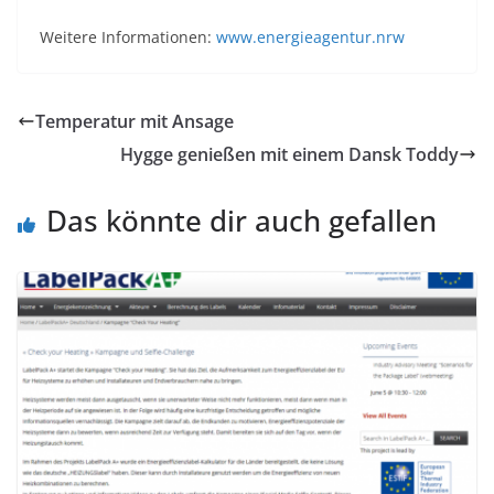
Weitere Informationen:
www.energieagentur.nrw
Temperatur mit Ansage
Hygge genießen mit einem Dansk Toddy
Das könnte dir auch gefallen