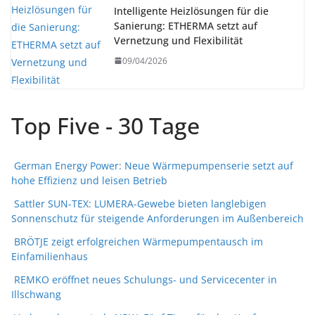
Intelligente Heizlösungen für die
Sanierung: ETHERMA setzt auf
Vernetzung und Flexibilität
09/04/2026
Top Five - 30 Tage
German Energy Power: Neue Wärmepumpenserie setzt auf
hohe Effizienz und leisen Betrieb
Sattler SUN-TEX: LUMERA-Gewebe bieten langlebigen
Sonnenschutz für steigende Anforderungen im Außenbereich
BRÖTJE zeigt erfolgreichen Wärmepumpentausch im
Einfamilienhaus
REMKO eröffnet neues Schulungs- und Servicecenter in
Illschwang