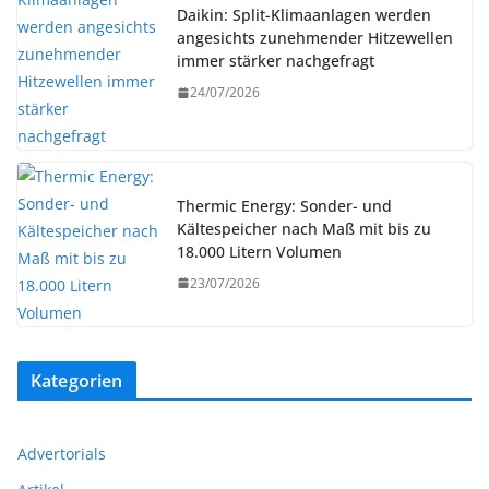
Daikin: Split-Klimaanlagen werden
angesichts zunehmender Hitzewellen
immer stärker nachgefragt
24/07/2026
Thermic Energy: Sonder- und
Kältespeicher nach Maß mit bis zu
18.000 Litern Volumen
23/07/2026
Kategorien
Advertorials