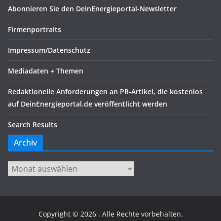
Abonnieren Sie den DeinEnergieportal-Newsletter
Firmenportraits
Impressum/Datenschutz
Mediadaten + Themen
Redaktionelle Anforderungen an PR-Artikel, die kostenlos
auf DeinEnergieportal.de veröffentlicht werden
Search Results
Archiv
Archiv
Copyright © 2026
. Alle Rechte vorbehalten.