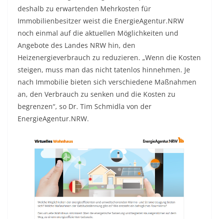
deshalb zu erwartenden Mehrkosten für
Immobilienbesitzer weist die EnergieAgentur.NRW
noch einmal auf die aktuellen Möglichkeiten und
Angebote des Landes NRW hin, den
Heizenergieverbrauch zu reduzieren. „Wenn die Kosten
steigen, muss man das nicht tatenlos hinnehmen. Je
nach Immobilie bieten sich verschiedene Maßnahmen
an, den Verbrauch zu senken und die Kosten zu
begrenzen“, so Dr. Tim Schmidla von der
EnergieAgentur.NRW.