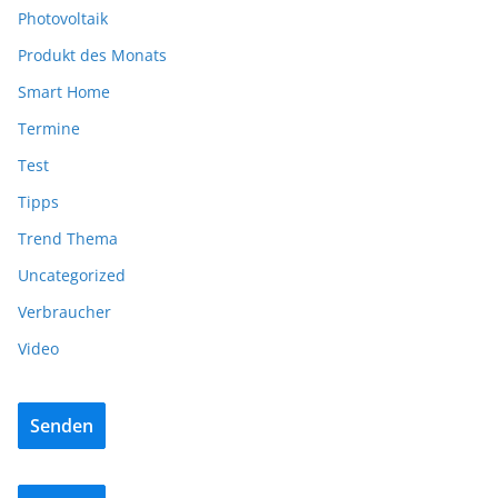
Photovoltaik
Produkt des Monats
Smart Home
Termine
Test
Tipps
Trend Thema
Uncategorized
Verbraucher
Video
Senden