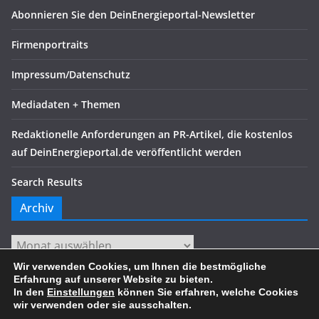
Abonnieren Sie den DeinEnergieportal-Newsletter
Firmenportraits
Impressum/Datenschutz
Mediadaten + Themen
Redaktionelle Anforderungen an PR-Artikel, die kostenlos
auf DeinEnergieportal.de veröffentlicht werden
Search Results
Archiv
Archiv
Wir verwenden Cookies, um Ihnen die bestmögliche
Erfahrung auf unserer Website zu bieten.
In den
Einstellungen
können Sie erfahren, welche Cookies
wir verwenden oder sie ausschalten.
Copyright © 2026
. Alle Rechte vorbehalten.