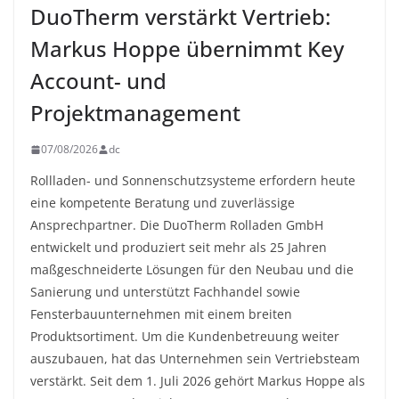
DuoTherm verstärkt Vertrieb:
Markus Hoppe übernimmt Key
Account- und
Projektmanagement
07/08/2026
dc
Rollladen- und Sonnenschutzsysteme erfordern heute
eine kompetente Beratung und zuverlässige
Ansprechpartner. Die DuoTherm Rolladen GmbH
entwickelt und produziert seit mehr als 25 Jahren
maßgeschneiderte Lösungen für den Neubau und die
Sanierung und unterstützt Fachhandel sowie
Fensterbauunternehmen mit einem breiten
Produktsortiment. Um die Kundenbetreuung weiter
auszubauen, hat das Unternehmen sein Vertriebsteam
verstärkt. Seit dem 1. Juli 2026 gehört Markus Hoppe als