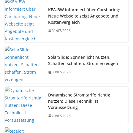
KEA-BW informiert über Carsharing:
Neue Webseite zeigt Angebote und
Kostenvergleich
31/07/2026
SolarSlide: Sonnenlicht nutzen.
Schatten schaffen. Strom erzeugen
30/07/2026
Dynamische Stromtarife richtig
nutzen: Diese Technik ist
Voraussetzung
29/07/2026