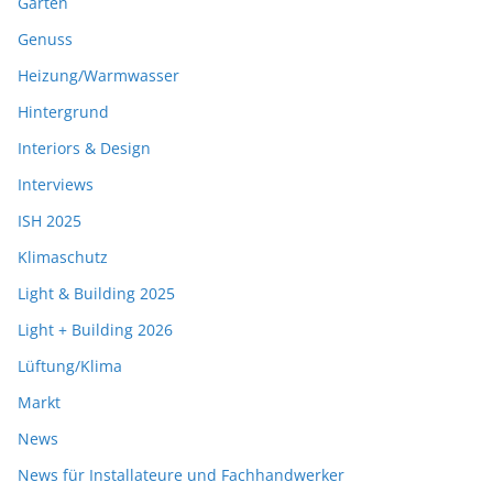
Garten
Genuss
Heizung/Warmwasser
Hintergrund
Interiors & Design
Interviews
ISH 2025
Klimaschutz
Light & Building 2025
Light + Building 2026
Lüftung/Klima
Markt
News
News für Installateure und Fachhandwerker