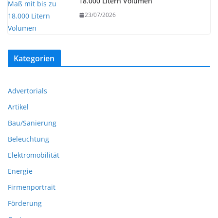
18.000 Litern Volumen
23/07/2026
Kategorien
Advertorials
Artikel
Bau/Sanierung
Beleuchtung
Elektromobilität
Energie
Firmenportrait
Förderung