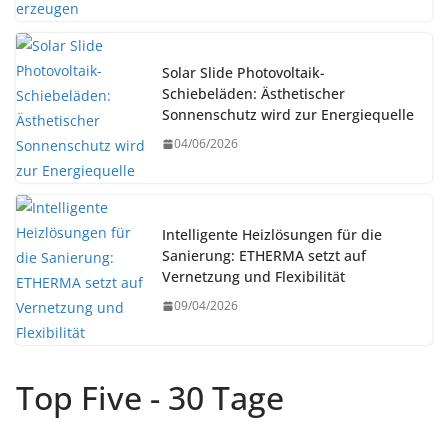
Solar Slide Photovoltaik-
Schiebeläden: Ästhetischer
Sonnenschutz wird zur Energiequelle
04/06/2026
Intelligente Heizlösungen für die
Sanierung: ETHERMA setzt auf
Vernetzung und Flexibilität
09/04/2026
Top Five - 30 Tage