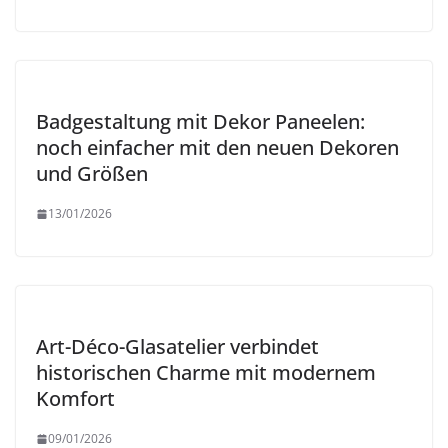
Badgestaltung mit Dekor Paneelen:
noch einfacher mit den neuen Dekoren
und Größen
13/01/2026
Art-Déco-Glasatelier verbindet
historischen Charme mit modernem
Komfort
09/01/2026