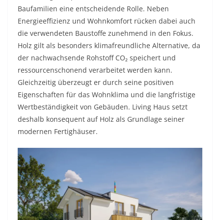
Baufamilien eine entscheidende Rolle. Neben
Energieeffizienz und Wohnkomfort rücken dabei auch
die verwendeten Baustoffe zunehmend in den Fokus.
Holz gilt als besonders klimafreundliche Alternative, da
der nachwachsende Rohstoff CO₂ speichert und
ressourcenschonend verarbeitet werden kann.
Gleichzeitig überzeugt er durch seine positiven
Eigenschaften für das Wohnklima und die langfristige
Wertbeständigkeit von Gebäuden. Living Haus setzt
deshalb konsequent auf Holz als Grundlage seiner
modernen Fertighäuser.