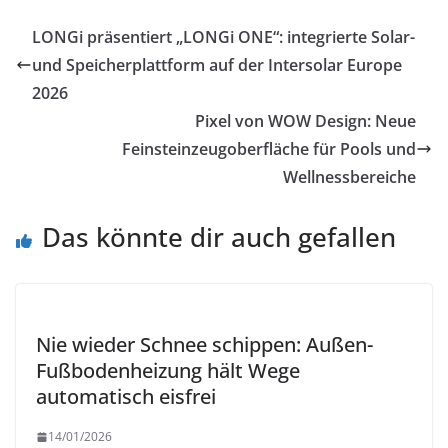
LONGi präsentiert „LONGi ONE“: integrierte Solar-
und Speicherplattform auf der Intersolar Europe
2026
Pixel von WOW Design: Neue
Feinsteinzeugoberfläche für Pools und
Wellnessbereiche
Das könnte dir auch gefallen
Nie wieder Schnee schippen: Außen-
Fußbodenheizung hält Wege
automatisch eisfrei
14/01/2026