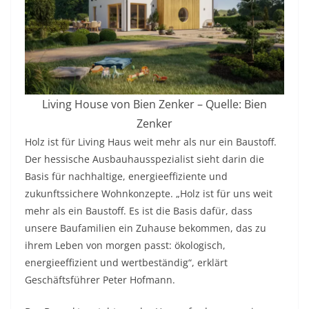
Living House von Bien Zenker – Quelle: Bien
Zenker
Holz ist für Living Haus weit mehr als nur ein Baustoff.
Der hessische Ausbauhausspezialist sieht darin die
Basis für nachhaltige, energieeffiziente und
zukunftssichere Wohnkonzepte. „Holz ist für uns weit
mehr als ein Baustoff. Es ist die Basis dafür, dass
unsere Baufamilien ein Zuhause bekommen, das zu
ihrem Leben von morgen passt: ökologisch,
energieeffizient und wertbeständig“, erklärt
Geschäftsführer Peter Hofmann.