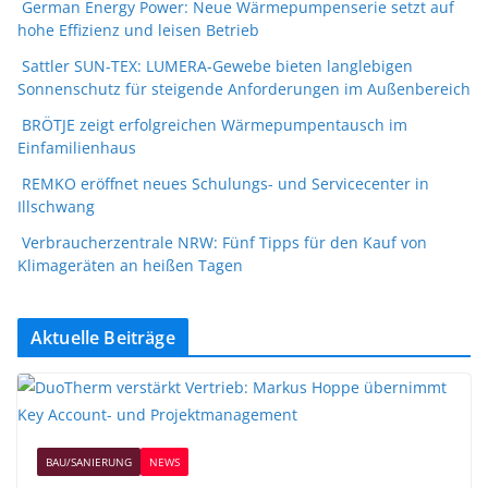
German Energy Power: Neue Wärmepumpenserie setzt auf
hohe Effizienz und leisen Betrieb
Sattler SUN-TEX: LUMERA-Gewebe bieten langlebigen
Sonnenschutz für steigende Anforderungen im Außenbereich
BRÖTJE zeigt erfolgreichen Wärmepumpentausch im
Einfamilienhaus
REMKO eröffnet neues Schulungs- und Servicecenter in
Illschwang
Verbraucherzentrale NRW: Fünf Tipps für den Kauf von
Klimageräten an heißen Tagen
Aktuelle Beiträge
BAU/SANIERUNG
NEWS