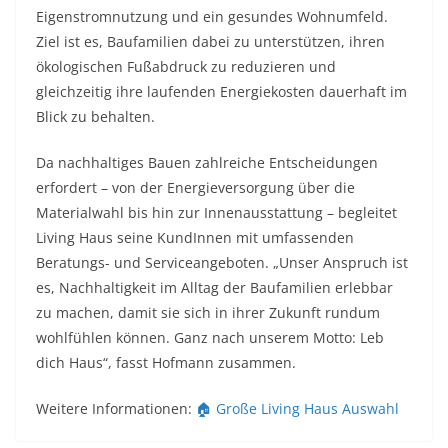
Eigenstromnutzung und ein gesundes Wohnumfeld.
Ziel ist es, Baufamilien dabei zu unterstützen, ihren
ökologischen Fußabdruck zu reduzieren und
gleichzeitig ihre laufenden Energiekosten dauerhaft im
Blick zu behalten.
Da nachhaltiges Bauen zahlreiche Entscheidungen
erfordert – von der Energieversorgung über die
Materialwahl bis hin zur Innenausstattung – begleitet
Living Haus seine KundInnen mit umfassenden
Beratungs- und Serviceangeboten. „Unser Anspruch ist
es, Nachhaltigkeit im Alltag der Baufamilien erlebbar
zu machen, damit sie sich in ihrer Zukunft rundum
wohlfühlen können. Ganz nach unserem Motto: Leb
dich Haus“, fasst Hofmann zusammen.
Weitere Informationen:
🏠 Große Living Haus Auswahl