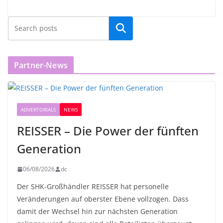
Partner-News
ADVERTORIALS
NEWS
REISSER – Die Power der fünften
Generation
06/08/2026
dc
Der SHK-Großhändler REISSER hat personelle
Veränderungen auf oberster Ebene vollzogen. Dass
damit der Wechsel hin zur nächsten Generation