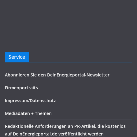
Service
Abonnieren Sie den DeinEnergieportal-Newsletter
Firmenportraits
Impressum/Datenschutz
Mediadaten + Themen
Redaktionelle Anforderungen an PR-Artikel, die kostenlos
auf DeinEnergieportal.de veröffentlicht werden