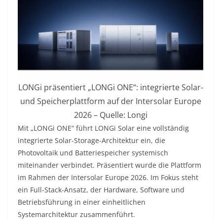
LONGi präsentiert „LONGi ONE“: integrierte Solar-
und Speicherplattform auf der Intersolar Europe
2026 – Quelle: Longi
Mit „LONGi ONE“ führt LONGi Solar eine vollständig
integrierte Solar-Storage-Architektur ein, die
Photovoltaik und Batteriespeicher systemisch
miteinander verbindet. Präsentiert wurde die Plattform
im Rahmen der Intersolar Europe 2026. Im Fokus steht
ein Full-Stack-Ansatz, der Hardware, Software und
Betriebsführung in einer einheitlichen
Systemarchitektur zusammenführt.