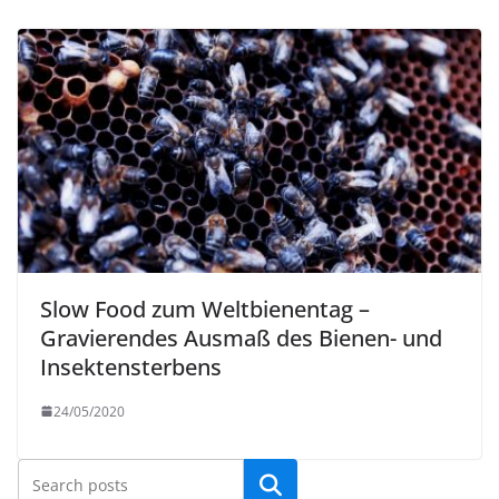
Slow Food zum Weltbienentag –
Gravierendes Ausmaß des Bienen- und
Insektensterbens
24/05/2020