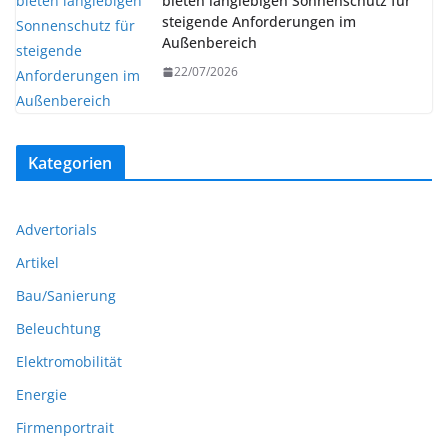
bieten langlebigen Sonnenschutz für
steigende Anforderungen im
Außenbereich
22/07/2026
Kategorien
Advertorials
Artikel
Bau/Sanierung
Beleuchtung
Elektromobilität
Energie
Firmenportrait