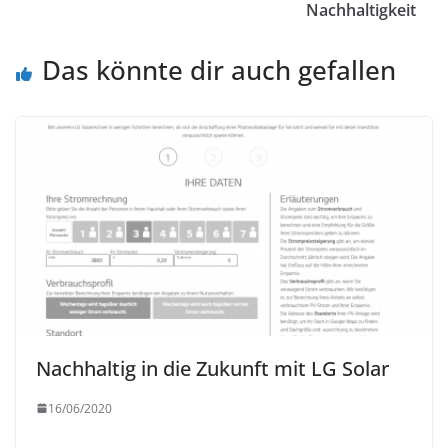
Nachhaltigkeit
Das könnte dir auch gefallen
Nachhaltig in die Zukunft mit LG Solar
16/06/2020