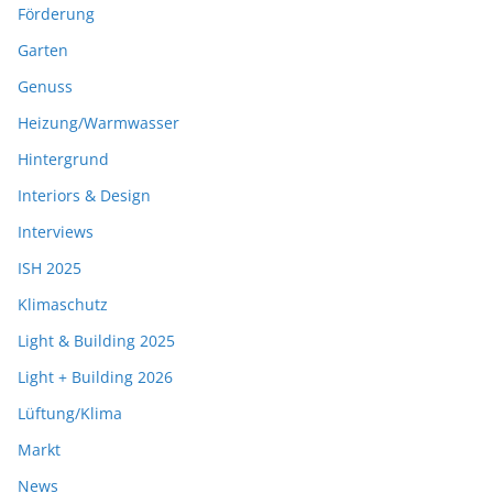
Förderung
Garten
Genuss
Heizung/Warmwasser
Hintergrund
Interiors & Design
Interviews
ISH 2025
Klimaschutz
Light & Building 2025
Light + Building 2026
Lüftung/Klima
Markt
News