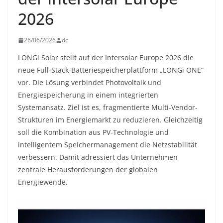
2026
26/06/2026
dc
LONGi Solar stellt auf der Intersolar Europe 2026 die
neue Full-Stack-Batteriespeicherplattform „LONGi ONE“
vor. Die Lösung verbindet Photovoltaik und
Energiespeicherung in einem integrierten
Systemansatz. Ziel ist es, fragmentierte Multi-Vendor-
Strukturen im Energiemarkt zu reduzieren. Gleichzeitig
soll die Kombination aus PV-Technologie und
intelligentem Speichermanagement die Netzstabilität
verbessern. Damit adressiert das Unternehmen
zentrale Herausforderungen der globalen
Energiewende.