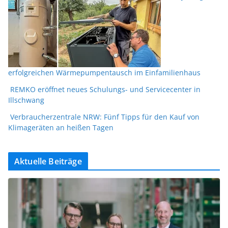
erfolgreichen Wärmepumpentausch im Einfamilienhaus
REMKO eröffnet neues Schulungs- und Servicecenter in
Illschwang
Verbraucherzentrale NRW: Fünf Tipps für den Kauf von
Klimageräten an heißen Tagen
Aktuelle Beiträge