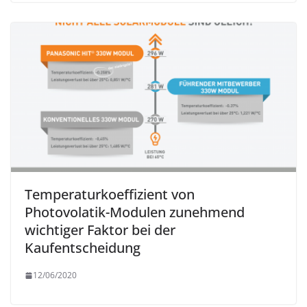
Temperaturkoeffizient von
Photovolatik-Modulen zunehmend
wichtiger Faktor bei der
Kaufentscheidung
12/06/2020