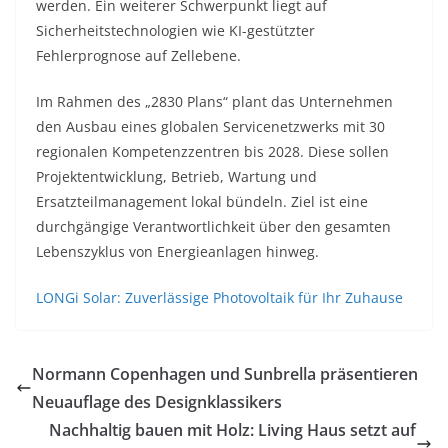
werden. Ein weiterer Schwerpunkt liegt auf
Sicherheitstechnologien wie KI-gestützter
Fehlerprognose auf Zellebene.
Im Rahmen des „2830 Plans“ plant das Unternehmen
den Ausbau eines globalen Servicenetzwerks mit 30
regionalen Kompetenzzentren bis 2028. Diese sollen
Projektentwicklung, Betrieb, Wartung und
Ersatzteilmanagement lokal bündeln. Ziel ist eine
durchgängige Verantwortlichkeit über den gesamten
Lebenszyklus von Energieanlagen hinweg.
LONGi Solar: Zuverlässige Photovoltaik für Ihr Zuhause
Normann Copenhagen und Sunbrella präsentieren
Neuauflage des Designklassikers
Nachhaltig bauen mit Holz: Living Haus setzt auf