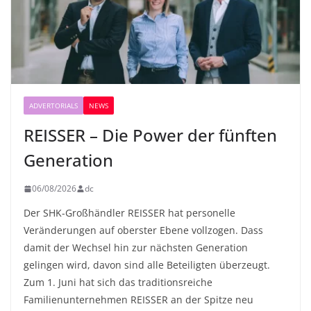
ADVERTORIALS
NEWS
REISSER – Die Power der fünften
Generation
06/08/2026
dc
Der SHK-Großhändler REISSER hat personelle
Veränderungen auf oberster Ebene vollzogen. Dass
damit der Wechsel hin zur nächsten Generation
gelingen wird, davon sind alle Beteiligten überzeugt.
Zum 1. Juni hat sich das traditionsreiche
Familienunternehmen REISSER an der Spitze neu