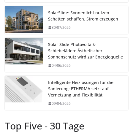
SolarSlide: Sonnenlicht nutzen.
Schatten schaffen. Strom erzeugen
30/07/2026
Solar Slide Photovoltaik-
Schiebeläden: Ästhetischer
Sonnenschutz wird zur Energiequelle
04/06/2026
Intelligente Heizlösungen für die
Sanierung: ETHERMA setzt auf
Vernetzung und Flexibilität
09/04/2026
Top Five - 30 Tage