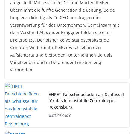
aufgestellt: Mit Jessica Reißer und Marten Reißer
übernimmt die fünfte Generation die Leitung. Beide
fungieren künftig als Co-CEO und tragen die
Verantwortung für das Unternehmen. Gemeinsam mit
dem Vorstand Alexander Bruggner bilden sie eine
Dreierspitze. Der bisherige Vorstandsvorsitzende
Guntram Wildermuth-Reißer wechselt in den
Aufsichtsrat und bleibt dem Unternehmen dort als
Vorsitzender und in beratender Funktion eng
verbunden.
EHRET-Faltschiebeläden als Schlüssel
für das klimastabile Zentraldepot
Regensburg
05/08/2026