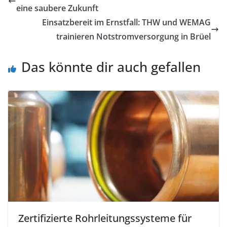
eine saubere Zukunft
Einsatzbereit im Ernstfall: THW und WEMAG
trainieren Notstromversorgung in Brüel
Das könnte dir auch gefallen
Zertifizierte Rohrleitungssysteme für