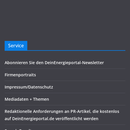
Service
Abonnieren Sie den DeinEnergieportal-Newsletter
Firmenportraits
Impressum/Datenschutz
Mediadaten + Themen
Redaktionelle Anforderungen an PR-Artikel, die kostenlos
auf DeinEnergieportal.de veröffentlicht werden