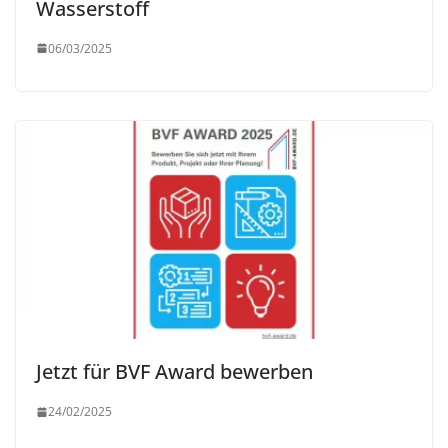
Wasserstoff
06/03/2025
Jetzt für BVF Award bewerben
24/02/2025