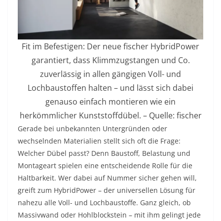
Fit im Befestigen: Der neue fischer HybridPower
garantiert, dass Klimmzugstangen und Co.
zuverlässig in allen gängigen Voll- und
Lochbaustoffen halten – und lässt sich dabei
genauso einfach montieren wie ein
herkömmlicher Kunststoffdübel. – Quelle: fischer
Gerade bei unbekannten Untergründen oder
wechselnden Materialien stellt sich oft die Frage:
Welcher Dübel passt? Denn Baustoff, Belastung und
Montageart spielen eine entscheidende Rolle für die
Haltbarkeit. Wer dabei auf Nummer sicher gehen will,
greift zum HybridPower – der universellen Lösung für
nahezu alle Voll- und Lochbaustoffe. Ganz gleich, ob
Massivwand oder Hohlblockstein – mit ihm gelingt jede