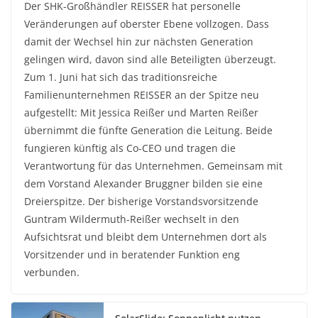
Der SHK-Großhändler REISSER hat personelle
Veränderungen auf oberster Ebene vollzogen. Dass
damit der Wechsel hin zur nächsten Generation
gelingen wird, davon sind alle Beteiligten überzeugt.
Zum 1. Juni hat sich das traditionsreiche
Familienunternehmen REISSER an der Spitze neu
aufgestellt: Mit Jessica Reißer und Marten Reißer
übernimmt die fünfte Generation die Leitung. Beide
fungieren künftig als Co-CEO und tragen die
Verantwortung für das Unternehmen. Gemeinsam mit
dem Vorstand Alexander Bruggner bilden sie eine
Dreierspitze. Der bisherige Vorstandsvorsitzende
Guntram Wildermuth-Reißer wechselt in den
Aufsichtsrat und bleibt dem Unternehmen dort als
Vorsitzender und in beratender Funktion eng
verbunden.