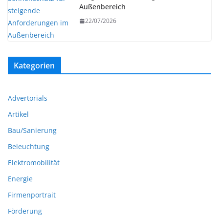
Außenbereich
22/07/2026
Kategorien
Advertorials
Artikel
Bau/Sanierung
Beleuchtung
Elektromobilität
Energie
Firmenportrait
Förderung