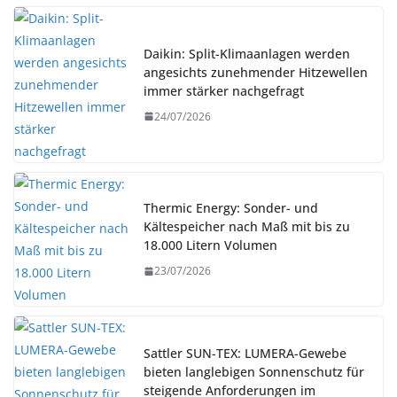
Daikin: Split-Klimaanlagen werden
angesichts zunehmender Hitzewellen
immer stärker nachgefragt
24/07/2026
Thermic Energy: Sonder- und
Kältespeicher nach Maß mit bis zu
18.000 Litern Volumen
23/07/2026
Sattler SUN-TEX: LUMERA-Gewebe
bieten langlebigen Sonnenschutz für
steigende Anforderungen im