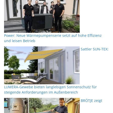
Power: Neue Wärmepumpenserie setzt auf hohe Effizienz
und leisen Betrieb
Sattler SUN-TEX:
LUMERA-Gewebe bieten langlebigen Sonnenschutz für
steigende Anforderungen im Außenbereich
BRÖTJE zeigt