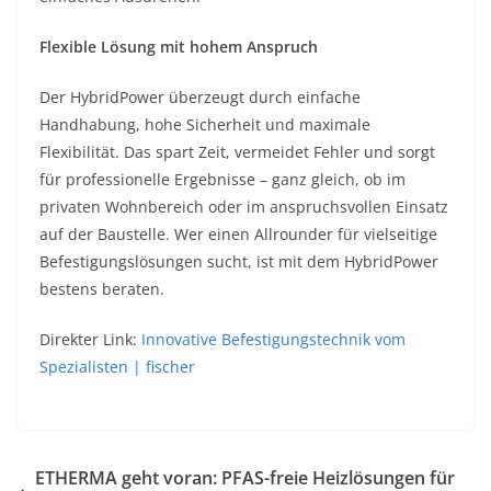
Flexible Lösung mit hohem Anspruch
Der HybridPower überzeugt durch einfache
Handhabung, hohe Sicherheit und maximale
Flexibilität. Das spart Zeit, vermeidet Fehler und sorgt
für professionelle Ergebnisse – ganz gleich, ob im
privaten Wohnbereich oder im anspruchsvollen Einsatz
auf der Baustelle. Wer einen Allrounder für vielseitige
Befestigungslösungen sucht, ist mit dem HybridPower
bestens beraten.
Direkter Link:
Innovative Befestigungstechnik vom
Spezialisten | fischer
ETHERMA geht voran: PFAS-freie Heizlösungen für