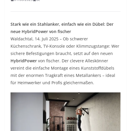
Stark wie ein Stahlanker, einfach wie ein Dübel: Der
neue HybridPower von fischer
Waldachtal, 14. Juli 2025 – Ob schwerer
Küchenschrank, TV-Konsole oder Klimmzugstange: Wer
sichere Befestigungen braucht, setzt auf den neuen
HybridPower
von fischer. Der clevere Alleskönner
vereint die einfache Montage eines Kunststoffdübels
mit der enormen Tragkraft eines Metallankers – ideal
für Heimwerker und Profis gleichermaßen.