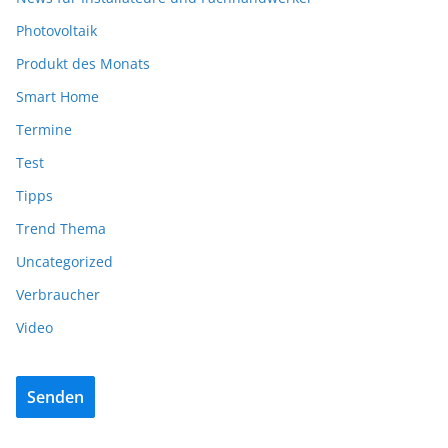
Photovoltaik
Produkt des Monats
Smart Home
Termine
Test
Tipps
Trend Thema
Uncategorized
Verbraucher
Video
Senden