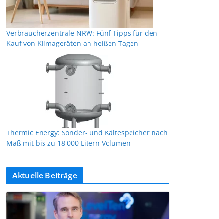
Verbraucherzentrale NRW: Fünf Tipps für den
Kauf von Klimageräten an heißen Tagen
Thermic Energy: Sonder- und Kältespeicher nach
Maß mit bis zu 18.000 Litern Volumen
Aktuelle Beiträge