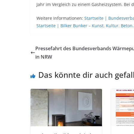
Jahr im Vergleich zu einem Gasheizsystem. Bei de
Weitere Informationen:
Startseite | Bundesve
Startseite | Bilker Bunker – Kunst. Kultur. Beton.
Pressefahrt des Bundesverbands Wärme
in NRW
Das könnte dir auch gefal