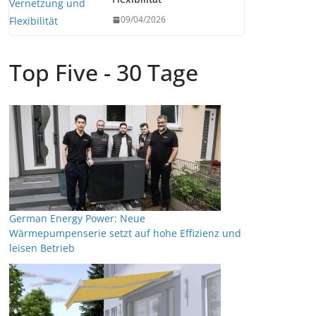
09/04/2026
Top Five - 30 Tage
German Energy Power: Neue
Wärmepumpenserie setzt auf hohe Effizienz und
leisen Betrieb