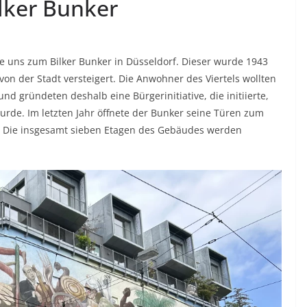
ker Bunker
e uns zum Bilker Bunker in Düsseldorf. Dieser wurde 1943
on der Stadt versteigert. Die Anwohner des Viertels wollten
d gründeten deshalb eine Bürgerinitiative, die initiierte,
urde. Im letzten Jahr öffnete der Bunker seine Türen zum
r. Die insgesamt sieben Etagen des Gebäudes werden