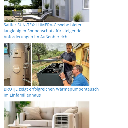
Sattler SUN-TEX: LUMERA-Gewebe bieten
langlebigen Sonnenschutz für steigende
Anforderungen im Außenbereich
BRÖTJE zeigt erfolgreichen Wärmepumpentausch
im Einfamilienhaus