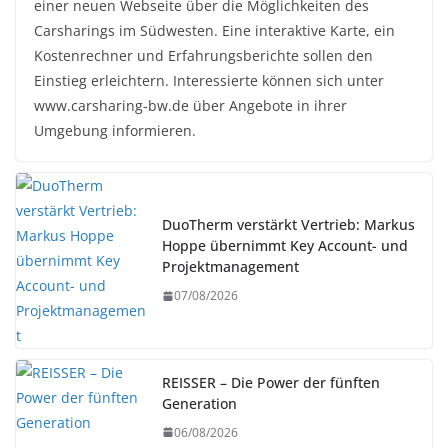
einer neuen Webseite über die Möglichkeiten des
Carsharings im Südwesten. Eine interaktive Karte, ein
Kostenrechner und Erfahrungsberichte sollen den
Einstieg erleichtern. Interessierte können sich unter
www.carsharing-bw.de über Angebote in ihrer
Umgebung informieren.
DuoTherm verstärkt Vertrieb: Markus
Hoppe übernimmt Key Account- und
Projektmanagement
07/08/2026
REISSER – Die Power der fünften
Generation
06/08/2026