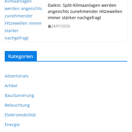
Daikin: Split-Klimaanlagen werden
angesichts zunehmender Hitzewellen
immer stärker nachgefragt
24/07/2026
Kategorien
Advertorials
Artikel
Bau/Sanierung
Beleuchtung
Elektromobilität
Energie