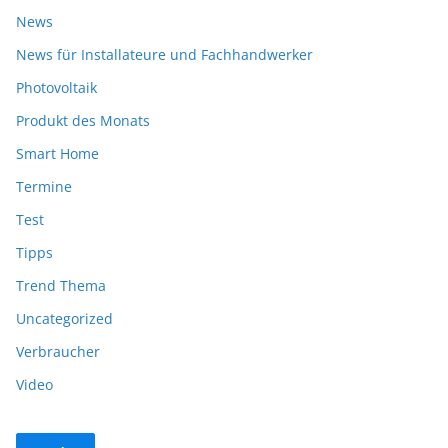
News
News für Installateure und Fachhandwerker
Photovoltaik
Produkt des Monats
Smart Home
Termine
Test
Tipps
Trend Thema
Uncategorized
Verbraucher
Video