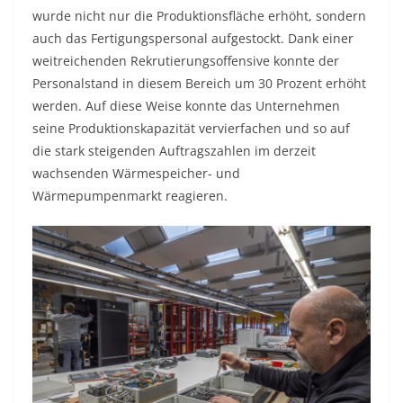
wurde nicht nur die Produktionsfläche erhöht, sondern
auch das Fertigungspersonal aufgestockt. Dank einer
weitreichenden Rekrutierungsoffensive konnte der
Personalstand in diesem Bereich um 30 Prozent erhöht
werden. Auf diese Weise konnte das Unternehmen
seine Produktionskapazität vervierfachen und so auf
die stark steigenden Auftragszahlen im derzeit
wachsenden Wärmespeicher- und
Wärmepumpenmarkt reagieren.