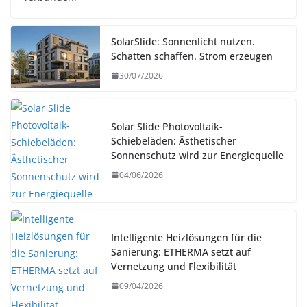
SolarSlide: Sonnenlicht nutzen.
Schatten schaffen. Strom erzeugen
30/07/2026
Solar Slide Photovoltaik-
Schiebeläden: Ästhetischer
Sonnenschutz wird zur Energiequelle
04/06/2026
Intelligente Heizlösungen für die
Sanierung: ETHERMA setzt auf
Vernetzung und Flexibilität
09/04/2026