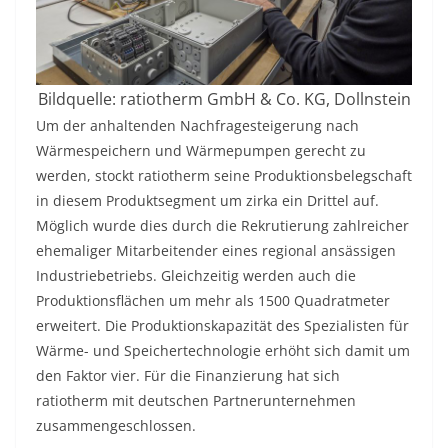
Bildquelle: ratiotherm GmbH & Co. KG, Dollnstein
Um der anhaltenden Nachfragesteigerung nach
Wärmespeichern und Wärmepumpen gerecht zu
werden, stockt ratiotherm seine Produktionsbelegschaft
in diesem Produktsegment um zirka ein Drittel auf.
Möglich wurde dies durch die Rekrutierung zahlreicher
ehemaliger Mitarbeitender eines regional ansässigen
Industriebetriebs. Gleichzeitig werden auch die
Produktionsflächen um mehr als 1500 Quadratmeter
erweitert. Die Produktionskapazität des Spezialisten für
Wärme- und Speichertechnologie erhöht sich damit um
den Faktor vier. Für die Finanzierung hat sich
ratiotherm mit deutschen Partnerunternehmen
zusammengeschlossen.