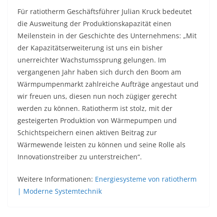
Für ratiotherm Geschäftsführer Julian Kruck bedeutet
die Ausweitung der Produktionskapazität einen
Meilenstein in der Geschichte des Unternehmens: „Mit
der Kapazitätserweiterung ist uns ein bisher
unerreichter Wachstumssprung gelungen. Im
vergangenen Jahr haben sich durch den Boom am
Wärmpumpenmarkt zahlreiche Aufträge angestaut und
wir freuen uns, diesen nun noch zügiger gerecht
werden zu können. Ratiotherm ist stolz, mit der
gesteigerten Produktion von Wärmepumpen und
Schichtspeichern einen aktiven Beitrag zur
Wärmewende leisten zu können und seine Rolle als
Innovationstreiber zu unterstreichen“.
Weitere Informationen:
Energiesysteme von ratiotherm
| Moderne Systemtechnik