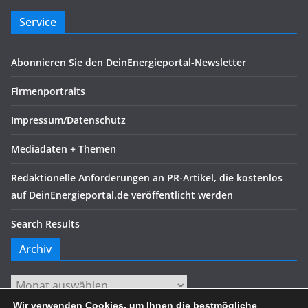
Service
Abonnieren Sie den DeinEnergieportal-Newsletter
Firmenportraits
Impressum/Datenschutz
Mediadaten + Themen
Redaktionelle Anforderungen an PR-Artikel, die kostenlos
auf DeinEnergieportal.de veröffentlicht werden
Search Results
Archiv
Archiv
Wir verwenden Cookies, um Ihnen die bestmögliche