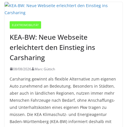
ELEKTROMOBILITÄT
KEA-BW: Neue Webseite
erleichtert den Einstieg ins
Carsharing
08/08/2026
Marc Güttich
Carsharing gewinnt als flexible Alternative zum eigenen
Auto zunehmend an Bedeutung. Besonders in Städten,
aber auch in ländlichen Regionen, nutzen immer mehr
Menschen Fahrzeuge nach Bedarf, ohne Anschaffungs-
und Unterhaltskosten eines eigenen Pkw tragen zu
müssen. Die KEA Klimaschutz- und Energieagentur
Baden-Württemberg (KEA-BW) informiert deshalb mit