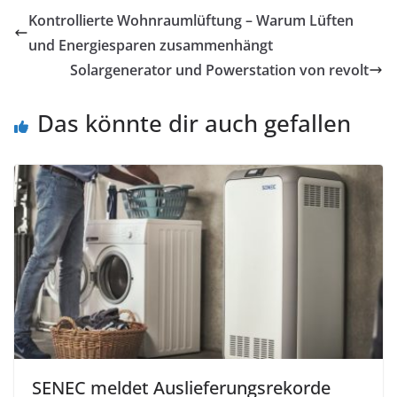
Kontrollierte Wohnraumlüftung – Warum Lüften
und Energiesparen zusammenhängt
Solargenerator und Powerstation von revolt
Das könnte dir auch gefallen
SENEC meldet Auslieferungsrekorde