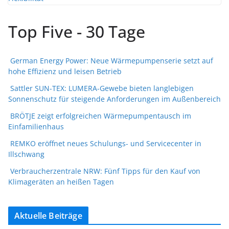
Top Five - 30 Tage
German Energy Power: Neue Wärmepumpenserie setzt auf
hohe Effizienz und leisen Betrieb
Sattler SUN-TEX: LUMERA-Gewebe bieten langlebigen
Sonnenschutz für steigende Anforderungen im Außenbereich
BRÖTJE zeigt erfolgreichen Wärmepumpentausch im
Einfamilienhaus
REMKO eröffnet neues Schulungs- und Servicecenter in
Illschwang
Verbraucherzentrale NRW: Fünf Tipps für den Kauf von
Klimageräten an heißen Tagen
Aktuelle Beiträge