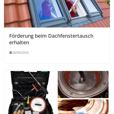
Förderung beim Dachfenstertausch
erhalten
28/06/2024