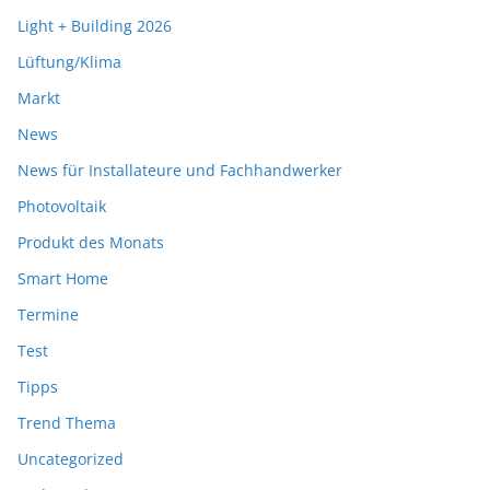
Light + Building 2026
Lüftung/Klima
Markt
News
News für Installateure und Fachhandwerker
Photovoltaik
Produkt des Monats
Smart Home
Termine
Test
Tipps
Trend Thema
Uncategorized