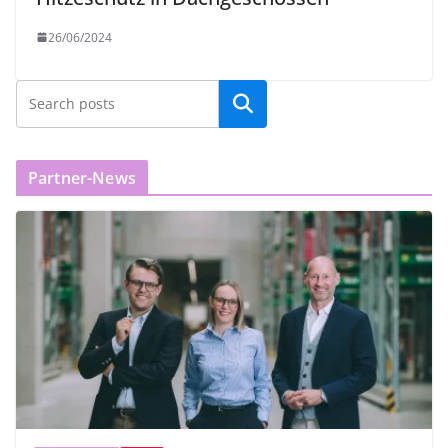
26/06/2024
Partner-News