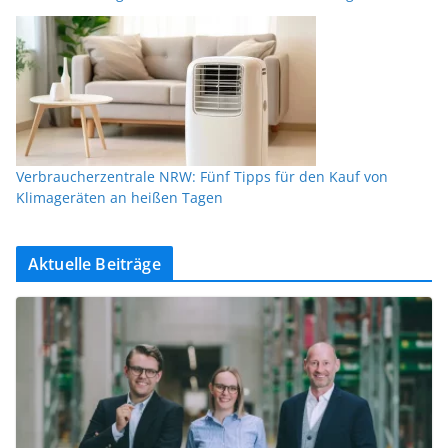
Verbraucherzentrale NRW: Fünf Tipps für den Kauf von
Klimageräten an heißen Tagen
Aktuelle Beiträge