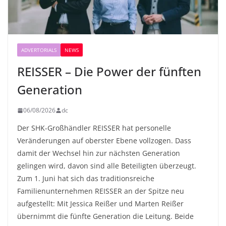
ADVERTORIALS
NEWS
REISSER – Die Power der fünften
Generation
06/08/2026
dc
Der SHK-Großhändler REISSER hat personelle
Veränderungen auf oberster Ebene vollzogen. Dass
damit der Wechsel hin zur nächsten Generation
gelingen wird, davon sind alle Beteiligten überzeugt.
Zum 1. Juni hat sich das traditionsreiche
Familienunternehmen REISSER an der Spitze neu
aufgestellt: Mit Jessica Reißer und Marten Reißer
übernimmt die fünfte Generation die Leitung. Beide