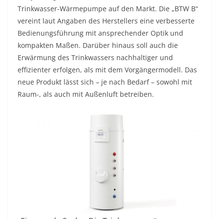
Trinkwasser-Wärmepumpe auf den Markt. Die „BTW B“
vereint laut Angaben des Herstellers eine verbesserte
Bedienungsführung mit ansprechender Optik und
kompakten Maßen. Darüber hinaus soll auch die
Erwärmung des Trinkwassers nachhaltiger und
effizienter erfolgen, als mit dem Vorgängermodell. Das
neue Produkt lässt sich – je nach Bedarf – sowohl mit
Raum-, als auch mit Außenluft betreiben.