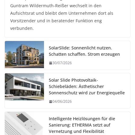
Guntram Wildermuth-Reißer wechselt in den
Aufsichtsrat und bleibt dem Unternehmen dort als
Vorsitzender und in beratender Funktion eng
verbunden.
SolarSlide: Sonnenlicht nutzen.
Schatten schaffen. Strom erzeugen
30/07/2026
Solar Slide Photovoltaik-
Schiebeläden: Ästhetischer
Sonnenschutz wird zur Energiequelle
04/06/2026
Intelligente Heizlösungen für die
Sanierung: ETHERMA setzt auf
Vernetzung und Flexibilität