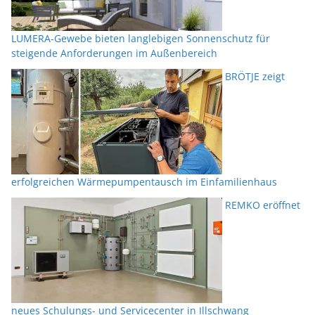
LUMERA-Gewebe bieten langlebigen Sonnenschutz für
steigende Anforderungen im Außenbereich
BRÖTJE zeigt
erfolgreichen Wärmepumpentausch im Einfamilienhaus
REMKO eröffnet
neues Schulungs- und Servicecenter in Illschwang