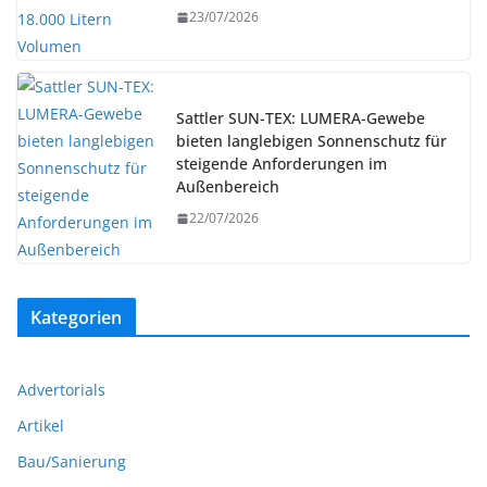
23/07/2026
Sattler SUN-TEX: LUMERA-Gewebe
bieten langlebigen Sonnenschutz für
steigende Anforderungen im
Außenbereich
22/07/2026
Kategorien
Advertorials
Artikel
Bau/Sanierung