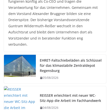
fungieren künftig als Co-CEO und tragen die
Verantwortung für das Unternehmen. Gemeinsam mit
dem Vorstand Alexander Bruggner bilden sie eine
Dreierspitze. Der bisherige Vorstandsvorsitzende
Guntram Wildermuth-Reißer wechselt in den
Aufsichtsrat und bleibt dem Unternehmen dort als
Vorsitzender und in beratender Funktion eng
verbunden.
EHRET-Faltschiebeläden als Schlüssel
für das klimastabile Zentraldepot
Regensburg
05/08/2026
REISSER erleichtert mit neuer WC-
Sitz-App die Arbeit im Fachhandwerk
04/08/2026