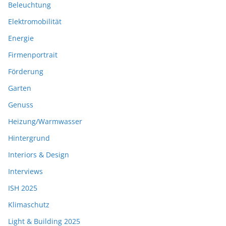
Beleuchtung
Elektromobilität
Energie
Firmenportrait
Förderung
Garten
Genuss
Heizung/Warmwasser
Hintergrund
Interiors & Design
Interviews
ISH 2025
Klimaschutz
Light & Building 2025