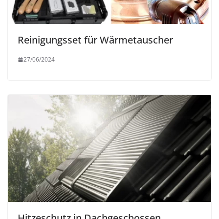
Reinigungsset für Wärmetauscher
27/06/2024
Hitzeschutz in Dachgeschossen