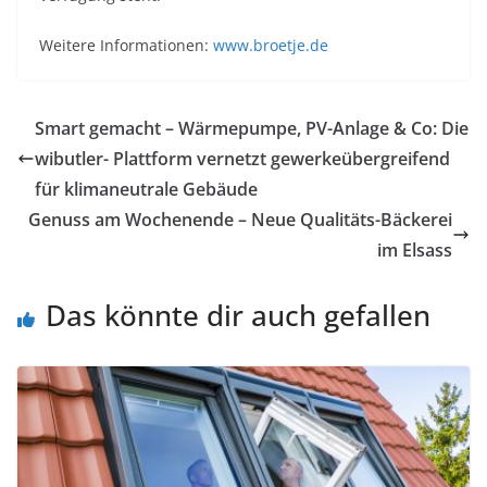
Weitere Informationen:
www.broetje.de
Smart gemacht – Wärmepumpe, PV-Anlage & Co: Die
wibutler- Plattform vernetzt gewerkeübergreifend
für klimaneutrale Gebäude
Genuss am Wochenende – Neue Qualitäts-Bäckerei
im Elsass
Das könnte dir auch gefallen