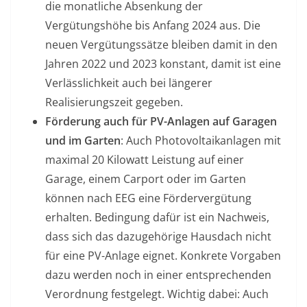
die monatliche Absenkung der
Vergütungshöhe bis Anfang 2024 aus. Die
neuen Vergütungssätze bleiben damit in den
Jahren 2022 und 2023 konstant, damit ist eine
Verlässlichkeit auch bei längerer
Realisierungszeit gegeben.
Förderung auch für PV-Anlagen auf Garagen
und im Garten
: Auch Photovoltaikanlagen mit
maximal 20 Kilowatt Leistung auf einer
Garage, einem Carport oder im Garten
können nach EEG eine Fördervergütung
erhalten. Bedingung dafür ist ein Nachweis,
dass sich das dazugehörige Hausdach nicht
für eine PV-Anlage eignet. Konkrete Vorgaben
dazu werden noch in einer entsprechenden
Verordnung festgelegt. Wichtig dabei: Auch