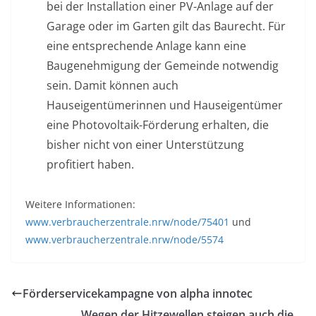
bei der Installation einer PV-Anlage auf der
Garage oder im Garten gilt das Baurecht. Für
eine entsprechende Anlage kann eine
Baugenehmigung der Gemeinde notwendig
sein. Damit können auch
Hauseigentümerinnen und Hauseigentümer
eine Photovoltaik-Förderung erhalten, die
bisher nicht von einer Unterstützung
profitiert haben.
Weitere Informationen:
www.verbraucherzentrale.nrw/node/75401
und
www.verbraucherzentrale.nrw/node/5574
Förderservicekampagne von alpha innotec
Wegen der Hitzewellen steigen auch die