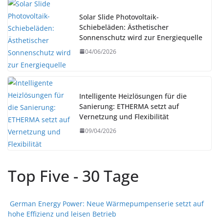
Solar Slide Photovoltaik-
Schiebeläden: Ästhetischer
Sonnenschutz wird zur Energiequelle
04/06/2026
Intelligente Heizlösungen für die
Sanierung: ETHERMA setzt auf
Vernetzung und Flexibilität
09/04/2026
Top Five - 30 Tage
German Energy Power: Neue Wärmepumpenserie setzt auf
hohe Effizienz und leisen Betrieb