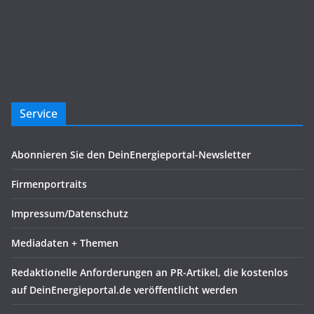
Service
Abonnieren Sie den DeinEnergieportal-Newsletter
Firmenportraits
Impressum/Datenschutz
Mediadaten + Themen
Redaktionelle Anforderungen an PR-Artikel, die kostenlos
auf DeinEnergieportal.de veröffentlicht werden