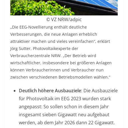
© VZ NRW/adpic
„Die EEG-Novellierung enthält deutliche
Verbesserungen, die neue Anlagen erheblich
attraktiver machen und vieles vereinfachen“, erklärt
Jörg Sutter, Photovoltaikexperte der
Verbraucherzentrale NRW. „Der Betrieb wird
wirtschaftlicher, insbesondere bei größeren Anlagen
können Verbraucherinnen und Verbraucher nun
zwischen verschiedenen Betriebsmodellen wählen.“
Deutlich höhere Ausbauziele
: Die Ausbauziele
für Photovoltaik im EEG 2023 wurden stark
angepasst: So sollen schon in diesem Jahr
insgesamt sieben Gigawatt neu aufgebaut
werden, ab dem Jahr 2026 dann 22 Gigawatt.