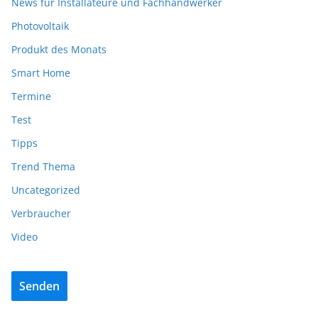
News für Installateure und Fachhandwerker
Photovoltaik
Produkt des Monats
Smart Home
Termine
Test
Tipps
Trend Thema
Uncategorized
Verbraucher
Video
Senden