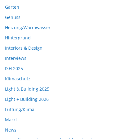
Garten
Genuss
Heizung/Warmwasser
Hintergrund
Interiors & Design
Interviews
ISH 2025
Klimaschutz
Light & Building 2025
Light + Building 2026
Lüftung/Klima
Markt
News