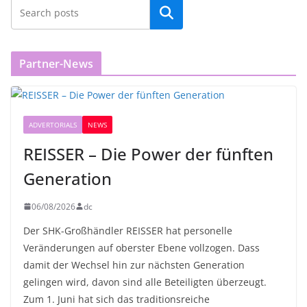
Partner-News
ADVERTORIALS
NEWS
REISSER – Die Power der fünften
Generation
06/08/2026
dc
Der SHK-Großhändler REISSER hat personelle
Veränderungen auf oberster Ebene vollzogen. Dass
damit der Wechsel hin zur nächsten Generation
gelingen wird, davon sind alle Beteiligten überzeugt.
Zum 1. Juni hat sich das traditionsreiche