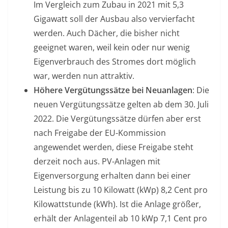
Im Vergleich zum Zubau in 2021 mit 5,3
Gigawatt soll der Ausbau also vervierfacht
werden. Auch Dächer, die bisher nicht
geeignet waren, weil kein oder nur wenig
Eigenverbrauch des Stromes dort möglich
war, werden nun attraktiv.
Höhere Vergütungssätze bei Neuanlagen
: Die
neuen Vergütungssätze gelten ab dem 30. Juli
2022. Die Vergütungssätze dürfen aber erst
nach Freigabe der EU-Kommission
angewendet werden, diese Freigabe steht
derzeit noch aus. PV-Anlagen mit
Eigenversorgung erhalten dann bei einer
Leistung bis zu 10 Kilowatt (kWp) 8,2 Cent pro
Kilowattstunde (kWh). Ist die Anlage größer,
erhält der Anlagenteil ab 10 kWp 7,1 Cent pro