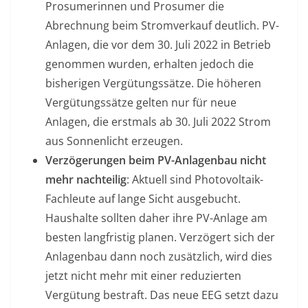
Prosumerinnen und Prosumer die
Abrechnung beim Stromverkauf deutlich. PV-
Anlagen, die vor dem 30. Juli 2022 in Betrieb
genommen wurden, erhalten jedoch die
bisherigen Vergütungssätze. Die höheren
Vergütungssätze gelten nur für neue
Anlagen, die erstmals ab 30. Juli 2022 Strom
aus Sonnenlicht erzeugen.
Verzögerungen beim PV-Anlagenbau nicht
mehr nachteilig
: Aktuell sind Photovoltaik-
Fachleute auf lange Sicht ausgebucht.
Haushalte sollten daher ihre PV-Anlage am
besten langfristig planen. Verzögert sich der
Anlagenbau dann noch zusätzlich, wird dies
jetzt nicht mehr mit einer reduzierten
Vergütung bestraft. Das neue EEG setzt dazu