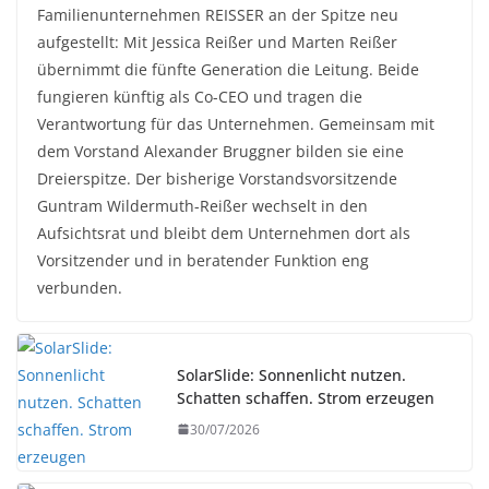
Familienunternehmen REISSER an der Spitze neu
aufgestellt: Mit Jessica Reißer und Marten Reißer
übernimmt die fünfte Generation die Leitung. Beide
fungieren künftig als Co-CEO und tragen die
Verantwortung für das Unternehmen. Gemeinsam mit
dem Vorstand Alexander Bruggner bilden sie eine
Dreierspitze. Der bisherige Vorstandsvorsitzende
Guntram Wildermuth-Reißer wechselt in den
Aufsichtsrat und bleibt dem Unternehmen dort als
Vorsitzender und in beratender Funktion eng
verbunden.
SolarSlide: Sonnenlicht nutzen.
Schatten schaffen. Strom erzeugen
30/07/2026