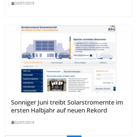
03/07/2019
Sonniger Juni treibt Solarstromernte im
ersten Halbjahr auf neuen Rekord
02/07/2019