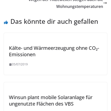
Wohnungstemperaturen
Das könnte dir auch gefallen
Kälte- und Wärmeerzeugung ohne CO₂-
Emissionen
05/07/2019
Winsun plant mobile Solaranlage für
ungenutzte Flächen des VBS