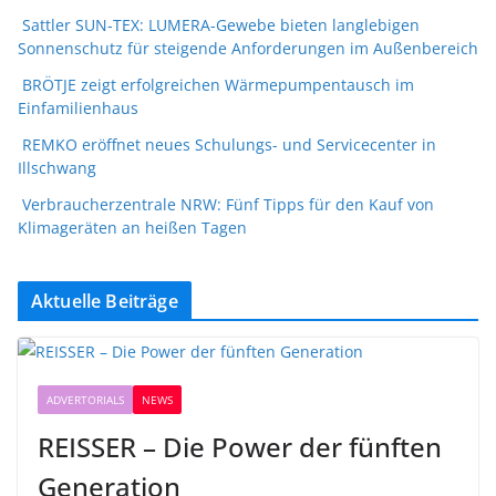
Sattler SUN-TEX: LUMERA-Gewebe bieten langlebigen
Sonnenschutz für steigende Anforderungen im Außenbereich
BRÖTJE zeigt erfolgreichen Wärmepumpentausch im
Einfamilienhaus
REMKO eröffnet neues Schulungs- und Servicecenter in
Illschwang
Verbraucherzentrale NRW: Fünf Tipps für den Kauf von
Klimageräten an heißen Tagen
Aktuelle Beiträge
ADVERTORIALS
NEWS
REISSER – Die Power der fünften
Generation