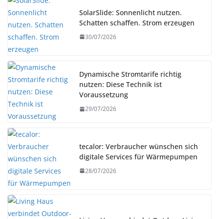
SolarSlide: Sonnenlicht nutzen.
Schatten schaffen. Strom erzeugen
30/07/2026
Dynamische Stromtarife richtig
nutzen: Diese Technik ist
Voraussetzung
29/07/2026
tecalor: Verbraucher wünschen sich
digitale Services für Wärmepumpen
28/07/2026