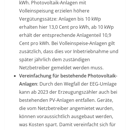
kWh. Photovoltaik-Anlagen mit
Volleinspeisung erzielen höhere
Vergütungssätze: Anlagen bis 10 kWp
erhalten hier 13,0 Cent pro kWh, ab 10 kWp
erhält der entsprechende Anlagenteil 10,9
Cent pro kWh. Bei Volleinspeise-Anlagen gilt
zusätzlich, dass dies vor Inbetriebnahme und
später jährlich dem zuständigen
Netzbetreiber gemeldet werden muss.
Vereinfachung für bestehende Photovoltaik-
Anlagen
: Durch den Wegfall der EEG-Umlage
kann ab 2023 der Erzeugungszähler auch bei
bestehenden PV-Anlagen entfallen. Geräte,
die vom Netzbetreiber angemietet wurden,
können voraussichtlich ausgebaut werden,
was Kosten spart. Damit vereinfacht sich für