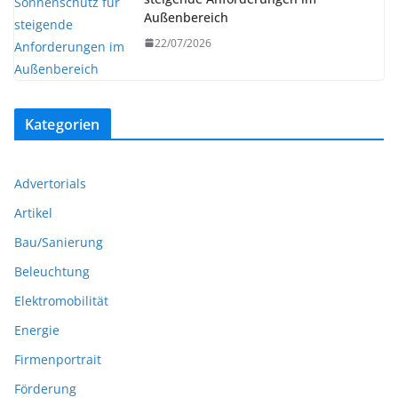
Außenbereich
22/07/2026
Kategorien
Advertorials
Artikel
Bau/Sanierung
Beleuchtung
Elektromobilität
Energie
Firmenportrait
Förderung