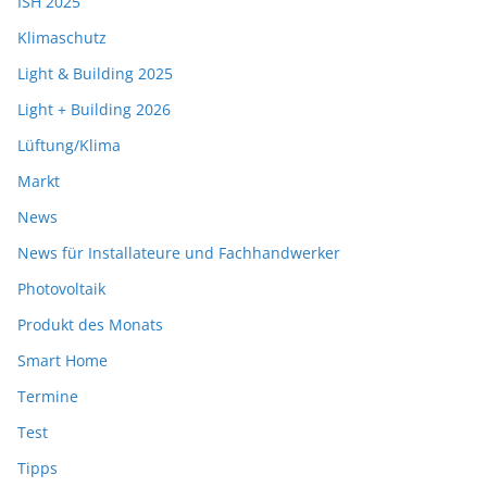
ISH 2025
Klimaschutz
Light & Building 2025
Light + Building 2026
Lüftung/Klima
Markt
News
News für Installateure und Fachhandwerker
Photovoltaik
Produkt des Monats
Smart Home
Termine
Test
Tipps