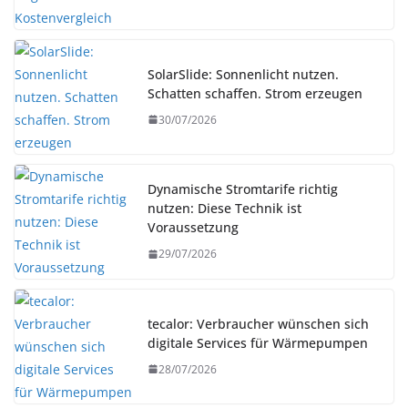
SolarSlide: Sonnenlicht nutzen.
Schatten schaffen. Strom erzeugen
30/07/2026
Dynamische Stromtarife richtig
nutzen: Diese Technik ist
Voraussetzung
29/07/2026
tecalor: Verbraucher wünschen sich
digitale Services für Wärmepumpen
28/07/2026