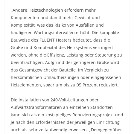
„Andere Heiztechnologien erfordern mehr
Komponenten und damit mehr Gewicht und
Komplexität, was das Risiko von Ausfällen und
häufigeren Wartungsintervallen erhöht. Die kompakte
Bauweise des FLUENT Heaters bedeutet, dass die
Größe und Komplexität des Heizsystems verringert
werden, ohne die Effizienz, Leistung oder Steuerung zu
beeinträchtigen. Aufgrund der geringeren Größe wird
das Gesamtgewicht der Bauteile, im Vergleich zu
herkömmlichen Umlaufheizungen oder eingegossenen
Heizelementen, sogar um bis zu 95 Prozent reduziert.“
Die Installation von 240-Volt-Leitungen oder
Aufwärtstransformatoren an einzelnen Standorten
kann sich als ein kostspieliges Renovierungsprojekt und
je nach den Erfordernissen der jeweiligen Einrichtung
auch als sehr zeitaufwendig erweisen. „Demgegenüber