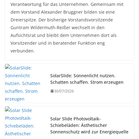
Verantwortung für das Unternehmen. Gemeinsam mit
dem Vorstand Alexander Bruggner bilden sie eine
Dreierspitze. Der bisherige Vorstandsvorsitzende
Guntram Wildermuth-Reißer wechselt in den
Aufsichtsrat und bleibt dem Unternehmen dort als
Vorsitzender und in beratender Funktion eng
verbunden.
SolarSlide: Sonnenlicht nutzen.
Schatten schaffen. Strom erzeugen
30/07/2026
Solar Slide Photovoltaik-
Schiebeläden: Ästhetischer
Sonnenschutz wird zur Energiequelle