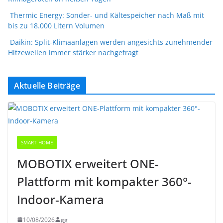
Thermic Energy: Sonder- und Kältespeicher nach Maß mit
bis zu 18.000 Litern Volumen
Daikin: Split-Klimaanlagen werden angesichts zunehmender
Hitzewellen immer stärker nachgefragt
Aktuelle Beiträge
SMART HOME
MOBOTIX erweitert ONE-
Plattform mit kompakter 360°-
Indoor-Kamera
10/08/2026
gg