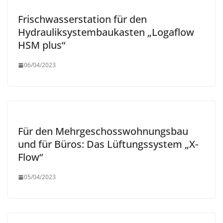
Frischwasserstation für den
Hydrauliksystembaukasten „Logaflow
HSM plus“
06/04/2023
Für den Mehrgeschosswohnungsbau
und für Büros: Das Lüftungssystem „X-
Flow“
05/04/2023