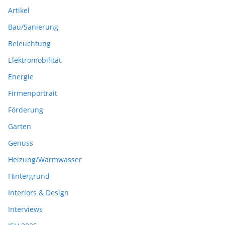
Artikel
Bau/Sanierung
Beleuchtung
Elektromobilität
Energie
Firmenportrait
Förderung
Garten
Genuss
Heizung/Warmwasser
Hintergrund
Interiors & Design
Interviews