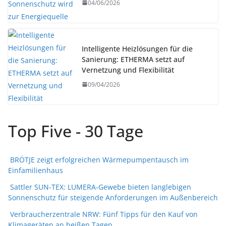
04/06/2026
Intelligente Heizlösungen für die
Sanierung: ETHERMA setzt auf
Vernetzung und Flexibilität
09/04/2026
Top Five - 30 Tage
BRÖTJE zeigt erfolgreichen Wärmepumpentausch im
Einfamilienhaus
Sattler SUN-TEX: LUMERA-Gewebe bieten langlebigen
Sonnenschutz für steigende Anforderungen im Außenbereich
Verbraucherzentrale NRW: Fünf Tipps für den Kauf von
Klimageräten an heißen Tagen