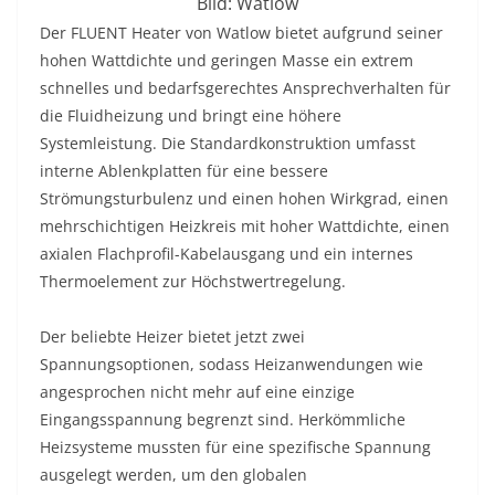
Bild: Watlow
Der FLUENT Heater von Watlow bietet aufgrund seiner
hohen Wattdichte und geringen Masse ein extrem
schnelles und bedarfsgerechtes Ansprechverhalten für
die Fluidheizung und bringt eine höhere
Systemleistung. Die Standardkonstruktion umfasst
interne Ablenkplatten für eine bessere
Strömungsturbulenz und einen hohen Wirkgrad, einen
mehrschichtigen Heizkreis mit hoher Wattdichte, einen
axialen Flachprofil-Kabelausgang und ein internes
Thermoelement zur Höchstwertregelung.
Der beliebte Heizer bietet jetzt zwei
Spannungsoptionen, sodass Heizanwendungen wie
angesprochen nicht mehr auf eine einzige
Eingangsspannung begrenzt sind. Herkömmliche
Heizsysteme mussten für eine spezifische Spannung
ausgelegt werden, um den globalen