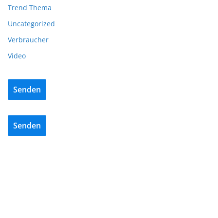
Trend Thema
Uncategorized
Verbraucher
Video
Senden
Senden