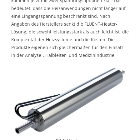
kommen jetzt mit zwei Spannungsoptionen klar. Das
bedeutet, dass die Heizanwendungen nicht länger auf
eine Eingangsspannung beschränkt sind. Nach
Angaben des Herstellers senkt die FLUENT-Heater-
Lösung, die sowohl leistungsstark als auch leicht ist, die
Komplexität der Heizsysteme und die Kosten. Die
Produkte eigenen sich gleichermaßen für den Einsatz
in der Analyse-, Halbleiter- und Medizinindustrie.