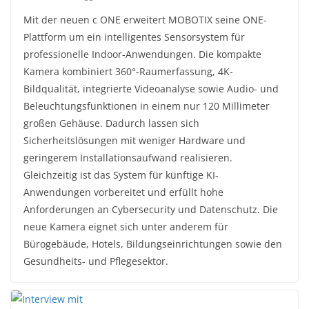
Mit der neuen c ONE erweitert MOBOTIX seine ONE-
Plattform um ein intelligentes Sensorsystem für
professionelle Indoor-Anwendungen. Die kompakte
Kamera kombiniert 360°-Raumerfassung, 4K-
Bildqualität, integrierte Videoanalyse sowie Audio- und
Beleuchtungsfunktionen in einem nur 120 Millimeter
großen Gehäuse. Dadurch lassen sich
Sicherheitslösungen mit weniger Hardware und
geringerem Installationsaufwand realisieren.
Gleichzeitig ist das System für künftige KI-
Anwendungen vorbereitet und erfüllt hohe
Anforderungen an Cybersecurity und Datenschutz. Die
neue Kamera eignet sich unter anderem für
Bürogebäude, Hotels, Bildungseinrichtungen sowie den
Gesundheits- und Pflegesektor.