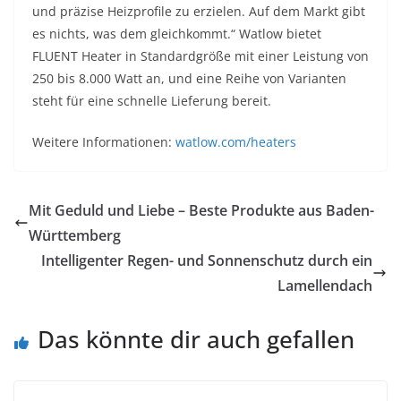
und präzise Heizprofile zu erzielen. Auf dem Markt gibt
es nichts, was dem gleichkommt.“ Watlow bietet
FLUENT Heater in Standardgröße mit einer Leistung von
250 bis 8.000 Watt an, und eine Reihe von Varianten
steht für eine schnelle Lieferung bereit.
Weitere Informationen:
watlow.com/heaters
Mit Geduld und Liebe – Beste Produkte aus Baden-
Württemberg
Intelligenter Regen- und Sonnenschutz durch ein
Lamellendach
Das könnte dir auch gefallen