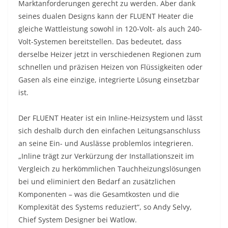
Marktanforderungen gerecht zu werden. Aber dank
seines dualen Designs kann der FLUENT Heater die
gleiche Wattleistung sowohl in 120-Volt- als auch 240-
Volt-Systemen bereitstellen. Das bedeutet, dass
derselbe Heizer jetzt in verschiedenen Regionen zum
schnellen und präzisen Heizen von Flüssigkeiten oder
Gasen als eine einzige, integrierte Lösung einsetzbar
ist.
Der FLUENT Heater ist ein Inline-Heizsystem und lässt
sich deshalb durch den einfachen Leitungsanschluss
an seine Ein- und Auslässe problemlos integrieren.
„Inline trägt zur Verkürzung der Installationszeit im
Vergleich zu herkömmlichen Tauchheizungslösungen
bei und eliminiert den Bedarf an zusätzlichen
Komponenten – was die Gesamtkosten und die
Komplexität des Systems reduziert“, so Andy Selvy,
Chief System Designer bei Watlow.