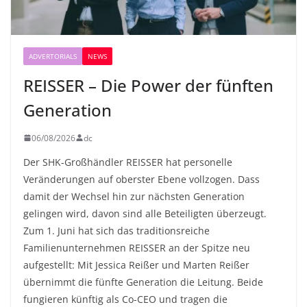
ADVERTORIALS
NEWS
REISSER – Die Power der fünften
Generation
06/08/2026
dc
Der SHK-Großhändler REISSER hat personelle
Veränderungen auf oberster Ebene vollzogen. Dass
damit der Wechsel hin zur nächsten Generation
gelingen wird, davon sind alle Beteiligten überzeugt.
Zum 1. Juni hat sich das traditionsreiche
Familienunternehmen REISSER an der Spitze neu
aufgestellt: Mit Jessica Reißer und Marten Reißer
übernimmt die fünfte Generation die Leitung. Beide
fungieren künftig als Co-CEO und tragen die