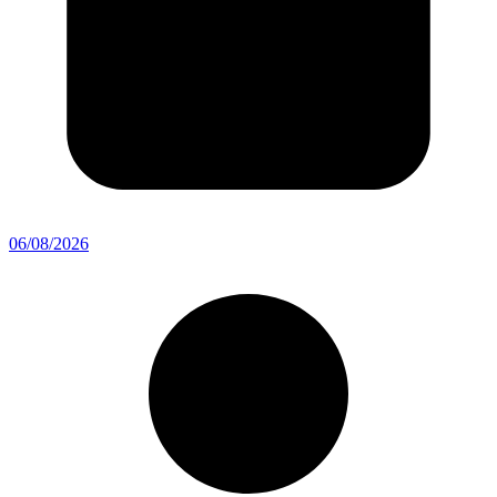
06/08/2026