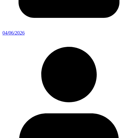
04/06/2026