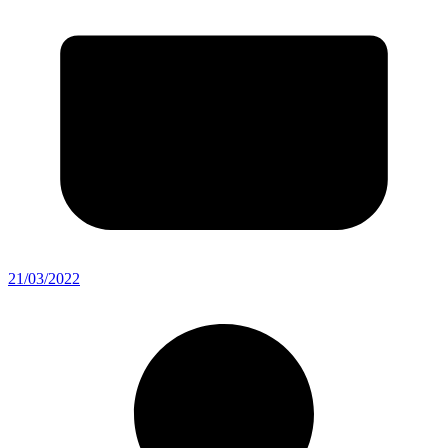
21/03/2022