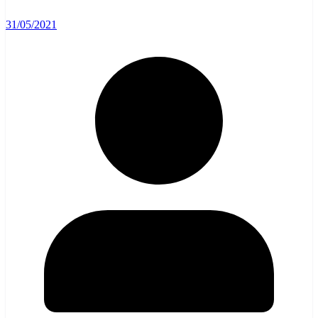
31/05/2021