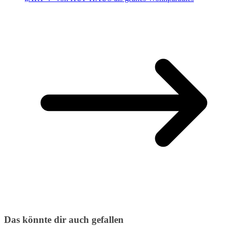
Das könnte dir auch gefallen