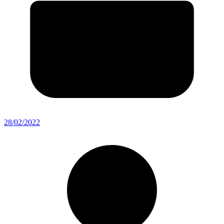
28/02/2022