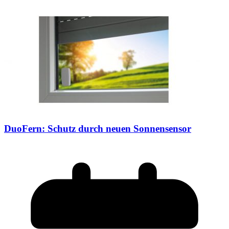
DuoFern: Schutz durch neuen Sonnensensor