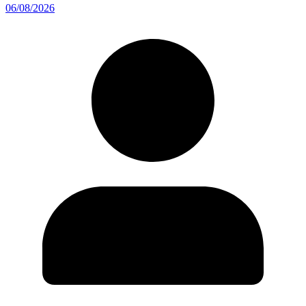
06/08/2026