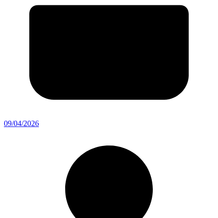
09/04/2026