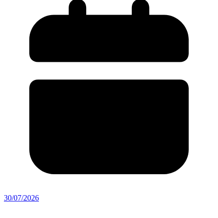
30/07/2026