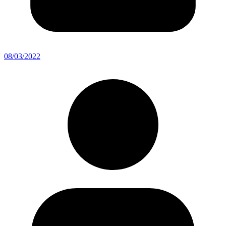
08/03/2022