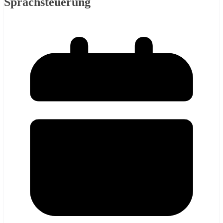
Sprachsteuerung