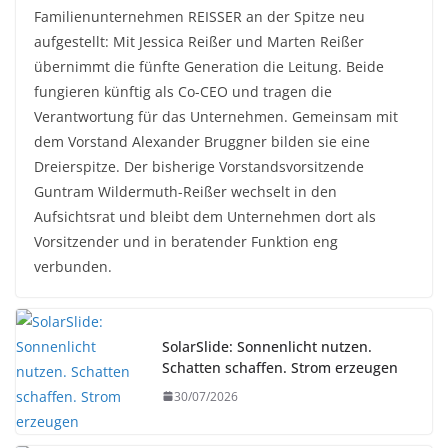
Familienunternehmen REISSER an der Spitze neu
aufgestellt: Mit Jessica Reißer und Marten Reißer
übernimmt die fünfte Generation die Leitung. Beide
fungieren künftig als Co-CEO und tragen die
Verantwortung für das Unternehmen. Gemeinsam mit
dem Vorstand Alexander Bruggner bilden sie eine
Dreierspitze. Der bisherige Vorstandsvorsitzende
Guntram Wildermuth-Reißer wechselt in den
Aufsichtsrat und bleibt dem Unternehmen dort als
Vorsitzender und in beratender Funktion eng
verbunden.
SolarSlide: Sonnenlicht nutzen.
Schatten schaffen. Strom erzeugen
30/07/2026