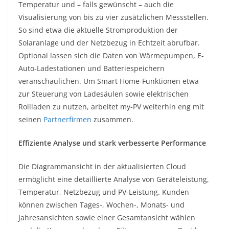
Temperatur und – falls gewünscht – auch die
Visualisierung von bis zu vier zusätzlichen Messstellen.
So sind etwa die aktuelle Stromproduktion der
Solaranlage und der Netzbezug in Echtzeit abrufbar.
Optional lassen sich die Daten von Wärmepumpen, E-
Auto-Ladestationen und Batteriespeichern
veranschaulichen. Um Smart Home-Funktionen etwa
zur Steuerung von Ladesäulen sowie elektrischen
Rollladen zu nutzen, arbeitet my-PV weiterhin eng mit
seinen
Partnerfirmen
zusammen.
Effiziente Analyse und stark verbesserte Performance
Die Diagrammansicht in der aktualisierten Cloud
ermöglicht eine detaillierte Analyse von Geräteleistung,
Temperatur, Netzbezug und PV-Leistung. Kunden
können zwischen Tages-, Wochen-, Monats- und
Jahresansichten sowie einer Gesamtansicht wählen