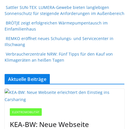
Sattler SUN-TEX: LUMERA-Gewebe bieten langlebigen
Sonnenschutz für steigende Anforderungen im Außenbereich
BRÖTJE zeigt erfolgreichen Wärmepumpentausch im
Einfamilienhaus
REMKO eröffnet neues Schulungs- und Servicecenter in
Illschwang
Verbraucherzentrale NRW: Fünf Tipps für den Kauf von
Klimageräten an heißen Tagen
Aktuelle Beiträge
ELEKTROMOBILITÄT
KEA-BW: Neue Webseite