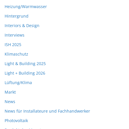
Heizung/Warmwasser
Hintergrund
Interiors & Design
Interviews
ISH 2025
Klimaschutz
Light & Building 2025
Light + Building 2026
Lüftung/Klima
Markt
News
News für Installateure und Fachhandwerker
Photovoltaik