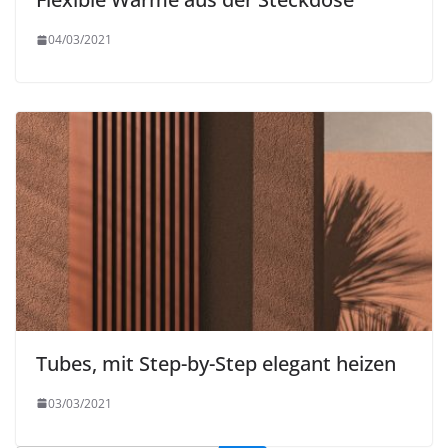
04/03/2021
Tubes, mit Step-by-Step elegant heizen
03/03/2021