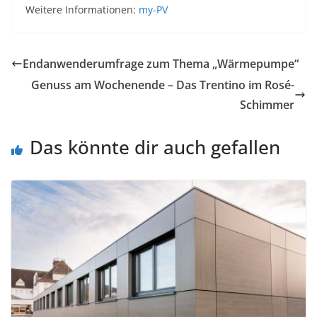
Weitere Informationen:
my-PV
Endanwenderumfrage zum Thema „Wärmepumpe“
Genuss am Wochenende – Das Trentino im Rosé-
Schimmer
Das könnte dir auch gefallen