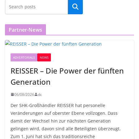
Partner-News
ADVERTORIALS
NEWS
REISSER – Die Power der fünften
Generation
06/08/2026
dc
Der SHK-Großhändler REISSER hat personelle
Veränderungen auf oberster Ebene vollzogen. Dass
damit der Wechsel hin zur nächsten Generation
gelingen wird, davon sind alle Beteiligten überzeugt.
Zum 1. Juni hat sich das traditionsreiche