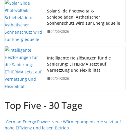
Solar Slide Photovoltaik-
Schiebeläden: Ästhetischer
Sonnenschutz wird zur Energiequelle
04/06/2026
Intelligente Heizlösungen für die
Sanierung: ETHERMA setzt auf
Vernetzung und Flexibilität
09/04/2026
Top Five - 30 Tage
German Energy Power: Neue Wärmepumpenserie setzt auf
hohe Effizienz und leisen Betrieb