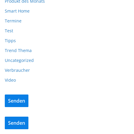
Produkt des Monats
Smart Home
Termine
Test
Tipps
Trend Thema
Uncategorized
Verbraucher
Video
Senden
Senden