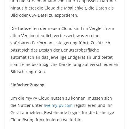
und die Kurven anhand von Filtern anpassen. Darüber
hinaus bietet die Cloud die Möglichkeit, die Daten als
Bild oder CSV-Datei zu exportieren.
Die Ladezeiten der neuen Cloud sind im Vergleich zur
alten Version deutlich verbessert, was zu einer
spürbaren Performancesteigerung führt. Zusätzlich
passt sich das Design der Benutzeroberfläche
automatisch an das jeweilige Endgerät an und bietet
somit eine bestmögliche Darstellung auf verschiedenen
Bildschirmgrößen.
Einfacher Zugang
Um die my-PV Cloud nutzen zu können, müssen sich
die Nutzer unter
live.my-pv.com
registrieren und ihr
Gerät anmelden. Bestehende Logins für die bisherige
Cloudlösung funktionieren weiterhin.