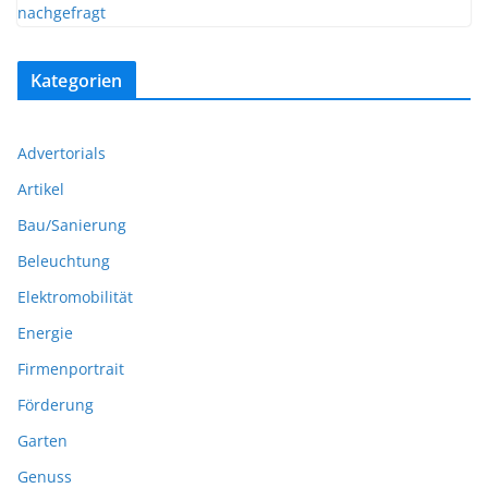
Kategorien
Advertorials
Artikel
Bau/Sanierung
Beleuchtung
Elektromobilität
Energie
Firmenportrait
Förderung
Garten
Genuss