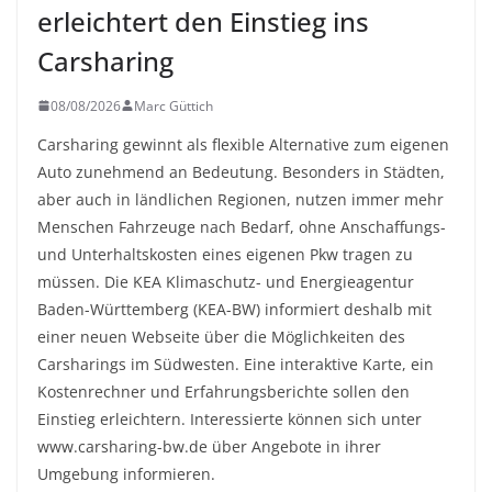
erleichtert den Einstieg ins
Carsharing
08/08/2026
Marc Güttich
Carsharing gewinnt als flexible Alternative zum eigenen
Auto zunehmend an Bedeutung. Besonders in Städten,
aber auch in ländlichen Regionen, nutzen immer mehr
Menschen Fahrzeuge nach Bedarf, ohne Anschaffungs-
und Unterhaltskosten eines eigenen Pkw tragen zu
müssen. Die KEA Klimaschutz- und Energieagentur
Baden-Württemberg (KEA-BW) informiert deshalb mit
einer neuen Webseite über die Möglichkeiten des
Carsharings im Südwesten. Eine interaktive Karte, ein
Kostenrechner und Erfahrungsberichte sollen den
Einstieg erleichtern. Interessierte können sich unter
www.carsharing-bw.de über Angebote in ihrer
Umgebung informieren.