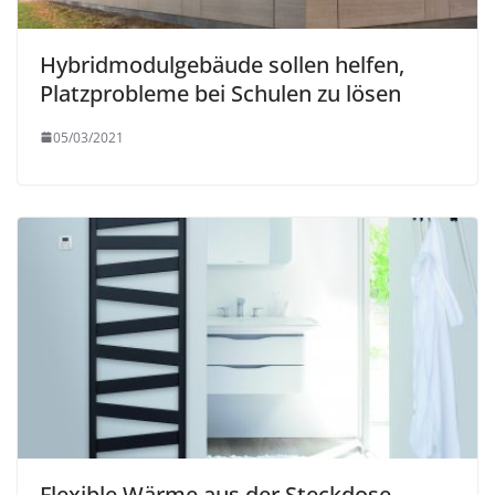
Hybridmodulgebäude sollen helfen,
Platzprobleme bei Schulen zu lösen
05/03/2021
Flexible Wärme aus der Steckdose