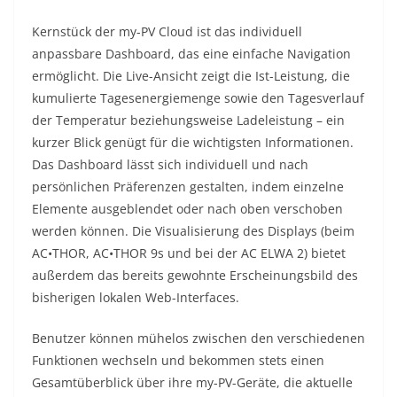
Kernstück der my-PV Cloud ist das individuell
anpassbare Dashboard, das eine einfache Navigation
ermöglicht. Die Live-Ansicht zeigt die Ist-Leistung, die
kumulierte Tagesenergiemenge sowie den Tagesverlauf
der Temperatur beziehungsweise Ladeleistung – ein
kurzer Blick genügt für die wichtigsten Informationen.
Das Dashboard lässt sich individuell und nach
persönlichen Präferenzen gestalten, indem einzelne
Elemente ausgeblendet oder nach oben verschoben
werden können. Die Visualisierung des Displays (beim
AC•THOR, AC•THOR 9s und bei der AC ELWA 2) bietet
außerdem das bereits gewohnte Erscheinungsbild des
bisherigen lokalen Web-Interfaces.
Benutzer können mühelos zwischen den verschiedenen
Funktionen wechseln und bekommen stets einen
Gesamtüberblick über ihre my-PV-Geräte, die aktuelle