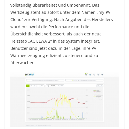
vollständig überarbeitet und umbenannt. Das
Werkzeug steht ab sofort unter dem Namen „my-PV
Cloud“ zur Verfügung. Nach Angaben des Herstellers
wurden sowohl die Performance und die
Übersichtlichkeit verbessert, als auch der neue
Heizstab „AC ELWA 2“ in das System integriert.
Benutzer sind jetzt dazu in der Lage, ihre PV-
Wärmeerzeugung effizient zu steuern und zu
überwachen.