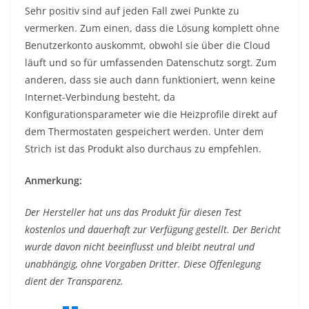
Sehr positiv sind auf jeden Fall zwei Punkte zu
vermerken. Zum einen, dass die Lösung komplett ohne
Benutzerkonto auskommt, obwohl sie über die Cloud
läuft und so für umfassenden Datenschutz sorgt. Zum
anderen, dass sie auch dann funktioniert, wenn keine
Internet-Verbindung besteht, da
Konfigurationsparameter wie die Heizprofile direkt auf
dem Thermostaten gespeichert werden. Unter dem
Strich ist das Produkt also durchaus zu empfehlen.
Anmerkung:
Der Hersteller hat uns das Produkt für diesen Test
kostenlos und dauerhaft zur Verfügung gestellt. Der Bericht
wurde davon nicht beeinflusst und bleibt neutral und
unabhängig, ohne Vorgaben Dritter. Diese Offenlegung
dient der Transparenz.