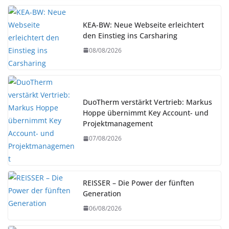
KEA-BW: Neue Webseite erleichtert
den Einstieg ins Carsharing
08/08/2026
DuoTherm verstärkt Vertrieb: Markus
Hoppe übernimmt Key Account- und
Projektmanagement
07/08/2026
REISSER – Die Power der fünften
Generation
06/08/2026