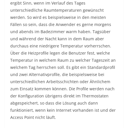
ergibt Sinn, wenn im Verlauf des Tages
unterschiedliche Raumtemperaturen gewünscht
werden. So wird es beispielsweise in den meisten
Fällen so sein, dass die Anwender es gerne morgens
und abends im Badezimmer warm haben. Tagsüber
und während der Nacht kann in dem Raum aber
durchaus eine niedrigere Temperatur vorherrschen.
Über die Heizprofile legen die Benutzer fest, welche
Temperatur in welchem Raum zu welcher Tageszeit an
welchem Tag herrschen soll. Es gibt ein Standardprofil
und zwei Alternativprofile, die beispielsweise bei
unterschiedlichen Arbeitsschichten oder Ähnlichem
zum Einsatz kommen können. Die Profile werden nach
der Konfiguration übrigens direkt im Thermostaten
abgespeichert, so dass die Lösung auch dann
funktioniert, wenn kein Internet vorhanden ist und der
Access Point nicht läuft.