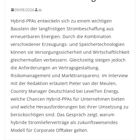
09/08/2026
dc
Hybrid-PPAs entwickeln sich zu einem wichtigen
Baustein der langfristigen Strombeschaffung aus
erneuerbaren Energien. Durch die Kombination
verschiedener Erzeugungs- und Speichertechnologien
können sie Versorgungssicherheit und Wirtschaftlichkeit
gleichermaßen verbessern. Gleichzeitig steigen jedoch
die Anforderungen an Vertragsgestaltung,
Risikomanagement und Markttransparenz. Im Interview
mit der Redaktion erläutert Pieter van der Meulen,
Country Manager Deutschland bei LevelTen Energy,
welche Chancen Hybrid-PPAs für Unternehmen bieten
und welche Herausforderungen bei ihrer Umsetzung zu
berücksichtigen sind. Das Gespräch zeigt, warum
hybride Stromlieferverträge als zukunftsweisendes
Modell für Corporate Offtaker gelten.