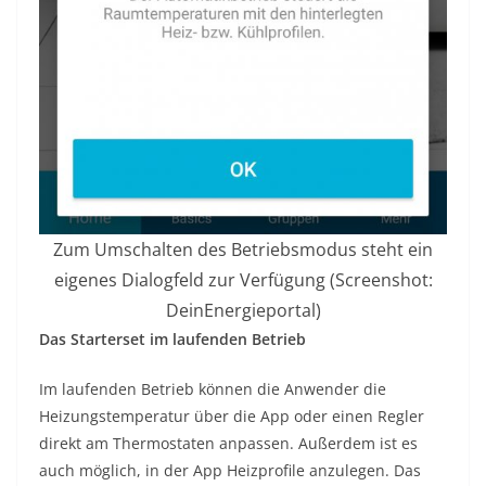
Zum Umschalten des Betriebsmodus steht ein
eigenes Dialogfeld zur Verfügung (Screenshot:
DeinEnergieportal)
Das Starterset im laufenden Betrieb
Im laufenden Betrieb können die Anwender die
Heizungstemperatur über die App oder einen Regler
direkt am Thermostaten anpassen. Außerdem ist es
auch möglich, in der App Heizprofile anzulegen. Das