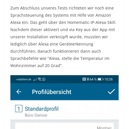
Zum Abschluss unseres Tests richteten wir noch eine
Sprachsteuerung des Systems mit Hilfe von Amazon
Alexa ein. Das geht über den Homematic-IP-Alexa-Skill.
Nachdem dieser aktiviert und via Key aus der App mit
unserer Installation verknüpft wurde, mussten wir
lediglich über Alexa eine Geräteerkennung
durchführen, danach funktionieren dann auch
Sprachbefehle wie “Alexa, stelle die Temperatur im
Wohnzimmer auf 20 Grad”.