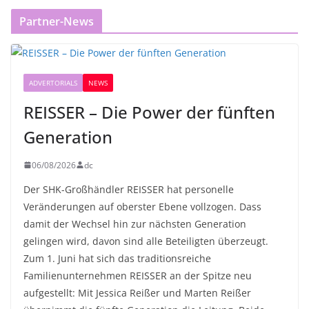
Partner-News
ADVERTORIALS
NEWS
REISSER – Die Power der fünften
Generation
06/08/2026
dc
Der SHK-Großhändler REISSER hat personelle
Veränderungen auf oberster Ebene vollzogen. Dass
damit der Wechsel hin zur nächsten Generation
gelingen wird, davon sind alle Beteiligten überzeugt.
Zum 1. Juni hat sich das traditionsreiche
Familienunternehmen REISSER an der Spitze neu
aufgestellt: Mit Jessica Reißer und Marten Reißer