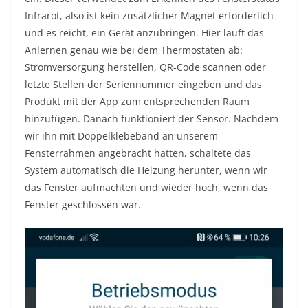
Infrarot, also ist kein zusätzlicher Magnet erforderlich
und es reicht, ein Gerät anzubringen. Hier läuft das
Anlernen genau wie bei dem Thermostaten ab:
Stromversorgung herstellen, QR-Code scannen oder
letzte Stellen der Seriennummer eingeben und das
Produkt mit der App zum entsprechenden Raum
hinzufügen. Danach funktioniert der Sensor. Nachdem
wir ihn mit Doppelklebeband an unserem
Fensterrahmen angebracht hatten, schaltete das
System automatisch die Heizung herunter, wenn wir
das Fenster aufmachten und wieder hoch, wenn das
Fenster geschlossen war.