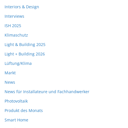
Interiors & Design
Interviews
ISH 2025
Klimaschutz
Light & Building 2025
Light + Building 2026
Lüftung/Klima
Markt
News
News für Installateure und Fachhandwerker
Photovoltaik
Produkt des Monats
Smart Home