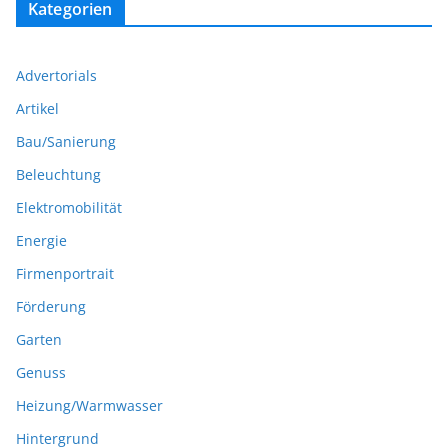
Kategorien
Advertorials
Artikel
Bau/Sanierung
Beleuchtung
Elektromobilität
Energie
Firmenportrait
Förderung
Garten
Genuss
Heizung/Warmwasser
Hintergrund