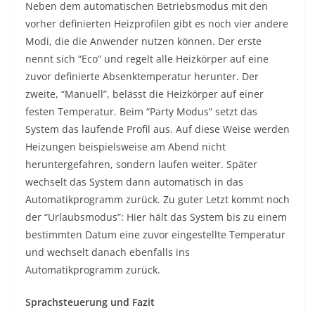
Neben dem automatischen Betriebsmodus mit den
vorher definierten Heizprofilen gibt es noch vier andere
Modi, die die Anwender nutzen können. Der erste
nennt sich “Eco” und regelt alle Heizkörper auf eine
zuvor definierte Absenktemperatur herunter. Der
zweite, “Manuell”, belässt die Heizkörper auf einer
festen Temperatur. Beim “Party Modus” setzt das
System das laufende Profil aus. Auf diese Weise werden
Heizungen beispielsweise am Abend nicht
heruntergefahren, sondern laufen weiter. Später
wechselt das System dann automatisch in das
Automatikprogramm zurück. Zu guter Letzt kommt noch
der “Urlaubsmodus”: Hier hält das System bis zu einem
bestimmten Datum eine zuvor eingestellte Temperatur
und wechselt danach ebenfalls ins
Automatikprogramm zurück.
Sprachsteuerung und Fazit