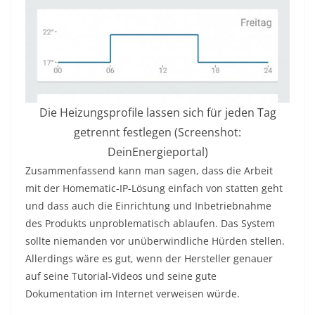
Die Heizungsprofile lassen sich für jeden Tag
getrennt festlegen (Screenshot:
DeinEnergieportal)
Zusammenfassend kann man sagen, dass die Arbeit
mit der Homematic-IP-Lösung einfach von statten geht
und dass auch die Einrichtung und Inbetriebnahme
des Produkts unproblematisch ablaufen. Das System
sollte niemanden vor unüberwindliche Hürden stellen.
Allerdings wäre es gut, wenn der Hersteller genauer
auf seine Tutorial-Videos und seine gute
Dokumentation im Internet verweisen würde.