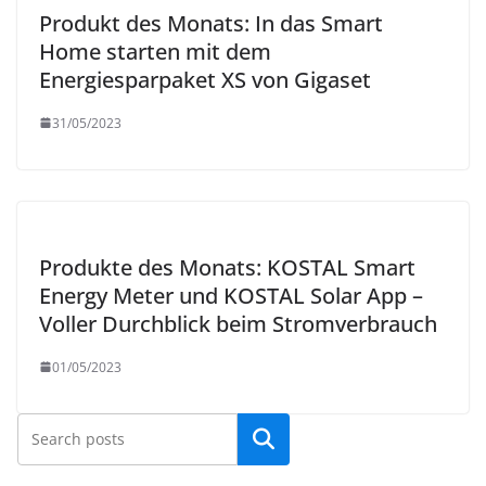
Produkt des Monats: In das Smart
Home starten mit dem
Energiesparpaket XS von Gigaset
31/05/2023
Produkte des Monats: KOSTAL Smart
Energy Meter und KOSTAL Solar App –
Voller Durchblick beim Stromverbrauch
01/05/2023