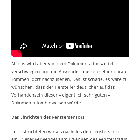
All das wird aber von dem Dokumentationszettel
verschwiegen und die Anwender müssen selber darauf
kommen, dort nachzusehen. Das ist schade, es wäre zu
wünschen, dass der Hersteller deutlicher auf das
Vorhandensein dieser – eigentlich sehr guten –
Dokumentation hinweisen würde.
Das Einrichten des Fenstersensors
Im Test richteten wir als nächstes den Fenstersensor
ein. Dieser verwendet zum Erkennen des Fensterstatus