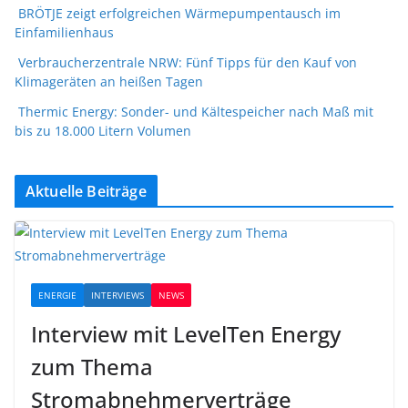
BRÖTJE zeigt erfolgreichen Wärmepumpentausch im
Einfamilienhaus
Verbraucherzentrale NRW: Fünf Tipps für den Kauf von
Klimageräten an heißen Tagen
Thermic Energy: Sonder- und Kältespeicher nach Maß mit
bis zu 18.000 Litern Volumen
Aktuelle Beiträge
ENERGIE
INTERVIEWS
NEWS
Interview mit LevelTen Energy
zum Thema
Stromabnehmerverträge