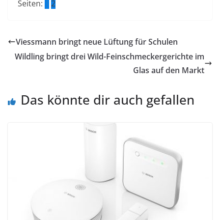
Seiten:
1
2
Viessmann bringt neue Lüftung für Schulen
Wildling bringt drei Wild-Feinschmeckergerichte im
Glas auf den Markt
Das könnte dir auch gefallen