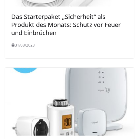
Das Starterpaket „Sicherheit“ als
Produkt des Monats: Schutz vor Feuer
und Einbrüchen
31/08/2023