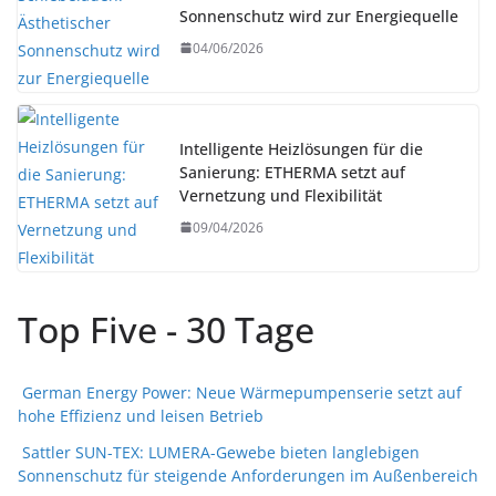
Sonnenschutz wird zur Energiequelle
04/06/2026
Intelligente Heizlösungen für die
Sanierung: ETHERMA setzt auf
Vernetzung und Flexibilität
09/04/2026
Top Five - 30 Tage
German Energy Power: Neue Wärmepumpenserie setzt auf
hohe Effizienz und leisen Betrieb
Sattler SUN-TEX: LUMERA-Gewebe bieten langlebigen
Sonnenschutz für steigende Anforderungen im Außenbereich