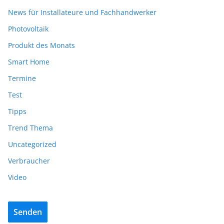
News für Installateure und Fachhandwerker
Photovoltaik
Produkt des Monats
Smart Home
Termine
Test
Tipps
Trend Thema
Uncategorized
Verbraucher
Video
Senden