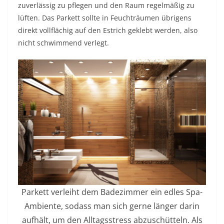
zuverlässig zu pflegen und den Raum regelmäßig zu
lüften. Das Parkett sollte in Feuchträumen übrigens
direkt vollflächig auf den Estrich geklebt werden, also
nicht schwimmend verlegt.
Parkett verleiht dem Badezimmer ein edles Spa-
Ambiente, sodass man sich gerne länger darin
aufhält, um den Alltagsstress abzuschütteln. Als