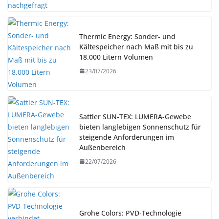
Thermic Energy: Sonder- und
Kältespeicher nach Maß mit bis zu
18.000 Litern Volumen
23/07/2026
Sattler SUN-TEX: LUMERA-Gewebe
bieten langlebigen Sonnenschutz für
steigende Anforderungen im
Außenbereich
22/07/2026
Grohe Colors: PVD-Technologie