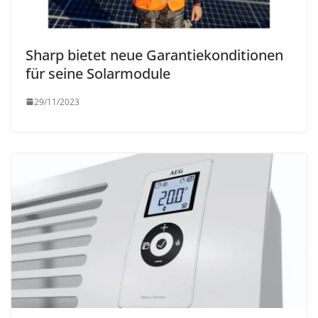
Sharp bietet neue Garantiekonditionen
für seine Solarmodule
29/11/2023