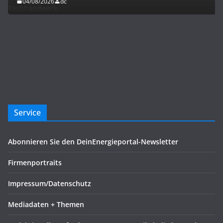
04/08/2026
dc
Service
Abonnieren Sie den DeinEnergieportal-Newsletter
Firmenportraits
Impressum/Datenschutz
Mediadaten + Themen