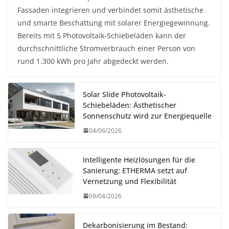
Fassaden integrieren und verbindet somit ästhetische
und smarte Beschattung mit solarer Energiegewinnung.
Bereits mit 5 Photovoltaik-Schiebeläden kann der
durchschnittliche Stromverbrauch einer Person von
rund 1.300 kWh pro Jahr abgedeckt werden.
Solar Slide Photovoltaik-
Schiebeläden: Ästhetischer
Sonnenschutz wird zur Energiequelle
04/06/2026
Intelligente Heizlösungen für die
Sanierung: ETHERMA setzt auf
Vernetzung und Flexibilität
09/04/2026
Dekarbonisierung im Bestand: