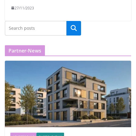
27/11/2023
Partner-News