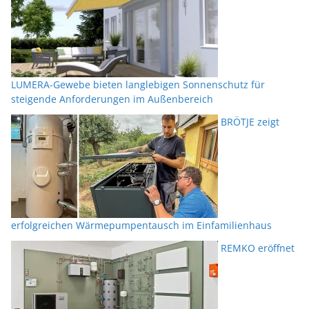
LUMERA-Gewebe bieten langlebigen Sonnenschutz für
steigende Anforderungen im Außenbereich
BRÖTJE zeigt
erfolgreichen Wärmepumpentausch im Einfamilienhaus
REMKO eröffnet