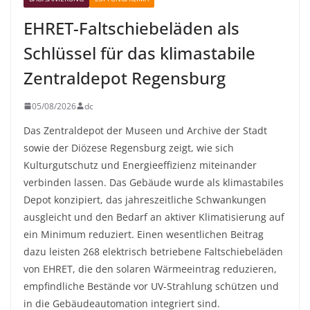
EHRET-Faltschiebeläden als
Schlüssel für das klimastabile
Zentraldepot Regensburg
05/08/2026
dc
Das Zentraldepot der Museen und Archive der Stadt
sowie der Diözese Regensburg zeigt, wie sich
Kulturgutschutz und Energieeffizienz miteinander
verbinden lassen. Das Gebäude wurde als klimastabiles
Depot konzipiert, das jahreszeitliche Schwankungen
ausgleicht und den Bedarf an aktiver Klimatisierung auf
ein Minimum reduziert. Einen wesentlichen Beitrag
dazu leisten 268 elektrisch betriebene Faltschiebeläden
von EHRET, die den solaren Wärmeeintrag reduzieren,
empfindliche Bestände vor UV-Strahlung schützen und
in die Gebäudeautomation integriert sind.