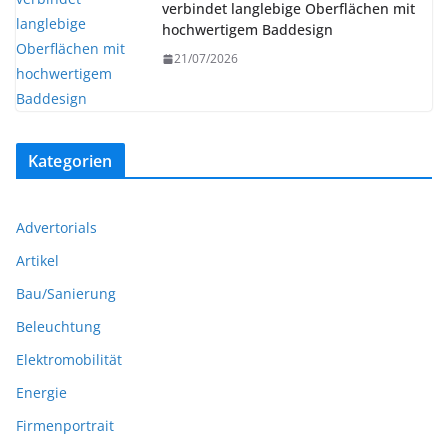
verbindet langlebige Oberflächen mit
hochwertigem Baddesign
21/07/2026
Kategorien
Advertorials
Artikel
Bau/Sanierung
Beleuchtung
Elektromobilität
Energie
Firmenportrait