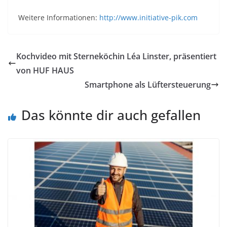
Weitere Informationen:
http://www.initiative-pik.com
Kochvideo mit Sterneköchin Léa Linster, präsentiert
von HUF HAUS
Smartphone als Lüftersteuerung
Das könnte dir auch gefallen