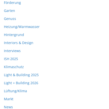
Förderung
Garten
Genuss
Heizung/Warmwasser
Hintergrund
Interiors & Design
Interviews
ISH 2025
Klimaschutz
Light & Building 2025
Light + Building 2026
Lüftung/Klima
Markt
News