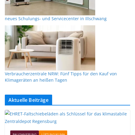
neues Schulungs- und Servicecenter in Illschwang
Verbraucherzentrale NRW: Fünf Tipps für den Kauf von
Klimageräten an heißen Tagen
Aktuelle Beiträge
BAU/SANIERUNG
LÜFTUNG/KLIMA