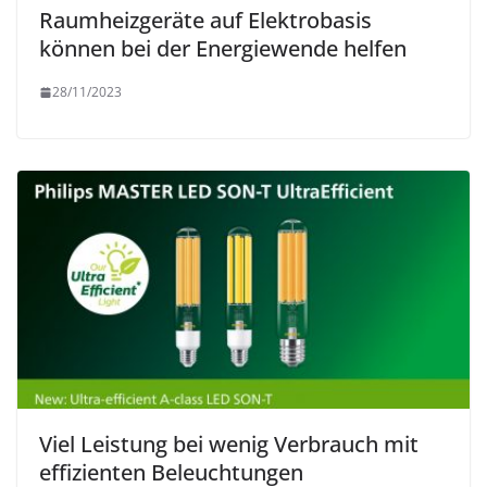
Raumheizgeräte auf Elektrobasis
können bei der Energiewende helfen
28/11/2023
Viel Leistung bei wenig Verbrauch mit
effizienten Beleuchtungen