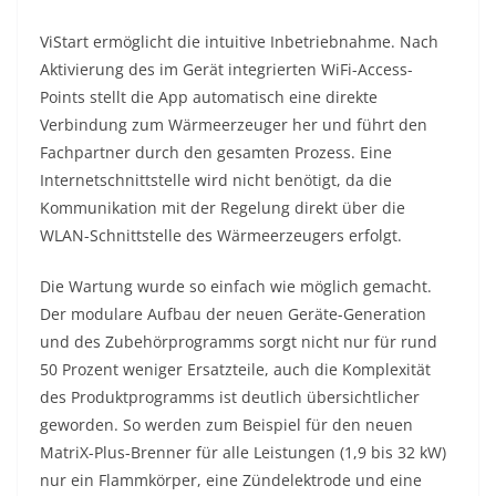
ViStart ermöglicht die intuitive Inbetriebnahme. Nach
Aktivierung des im Gerät integrierten WiFi-Access-
Points stellt die App automatisch eine direkte
Verbindung zum Wärmeerzeuger her und führt den
Fachpartner durch den gesamten Prozess. Eine
Internetschnittstelle wird nicht benötigt, da die
Kommunikation mit der Regelung direkt über die
WLAN-Schnittstelle des Wärmeerzeugers erfolgt.
Die Wartung wurde so einfach wie möglich gemacht.
Der modulare Aufbau der neuen Geräte-Generation
und des Zubehörprogramms sorgt nicht nur für rund
50 Prozent weniger Ersatzteile, auch die Komplexität
des Produktprogramms ist deutlich übersichtlicher
geworden. So werden zum Beispiel für den neuen
MatriX-Plus-Brenner für alle Leistungen (1,9 bis 32 kW)
nur ein Flammkörper, eine Zündelektrode und eine