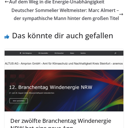
Auf dem Weg in die Energie-Unabhängigkeit
Deutscher Sommelier Weltmeister: Marc Almert –
der sympathische Mann hinter dem großen Titel
Das könnte dir auch gefallen
Der zwölfte Branchentag Windenergie