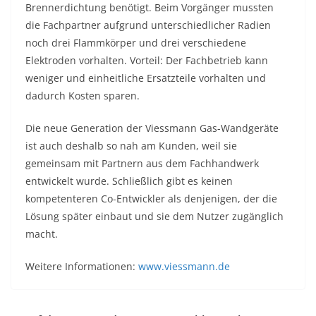
Brennerdichtung benötigt. Beim Vorgänger mussten
die Fachpartner aufgrund unterschiedlicher Radien
noch drei Flammkörper und drei verschiedene
Elektroden vorhalten. Vorteil: Der Fachbetrieb kann
weniger und einheitliche Ersatzteile vorhalten und
dadurch Kosten sparen.
Die neue Generation der Viessmann Gas-Wandgeräte
ist auch deshalb so nah am Kunden, weil sie
gemeinsam mit Partnern aus dem Fachhandwerk
entwickelt wurde. Schließlich gibt es keinen
kompetenteren Co-Entwickler als denjenigen, der die
Lösung später einbaut und sie dem Nutzer zugänglich
macht.
Weitere Informationen:
www.viessmann.de