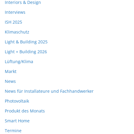
Interiors & Design
Interviews
ISH 2025
Klimaschutz
Light & Building 2025
Light + Building 2026
Lüftung/Klima
Markt
News
News für Installateure und Fachhandwerker
Photovoltaik
Produkt des Monats
Smart Home
Termine