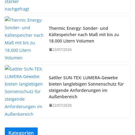
Thermic Energy: Sonder- und
Kältespeicher nach Maß mit bis zu
18.000 Litern Volumen
23/07/2026
Sattler SUN-TEX: LUMERA-Gewebe
bieten langlebigen Sonnenschutz für
steigende Anforderungen im
Außenbereich
22/07/2026
Kategorien