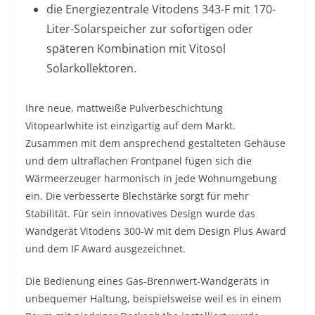
die Energiezentrale Vitodens 343-F mit 170-
Liter-Solarspeicher zur sofortigen oder
späteren Kombination mit Vitosol
Solarkollektoren.
Ihre neue, mattweiße Pulverbeschichtung
Vitopearlwhite ist einzigartig auf dem Markt.
Zusammen mit dem ansprechend gestalteten Gehäuse
und dem ultraflachen Frontpanel fügen sich die
Wärmeerzeuger harmonisch in jede Wohnumgebung
ein. Die verbesserte Blechstärke sorgt für mehr
Stabilität. Für sein innovatives Design wurde das
Wandgerät Vitodens 300-W mit dem Design Plus Award
und dem IF Award ausgezeichnet.
Die Bedienung eines Gas-Brennwert-Wandgeräts in
unbequemer Haltung, beispielsweise weil es in einem