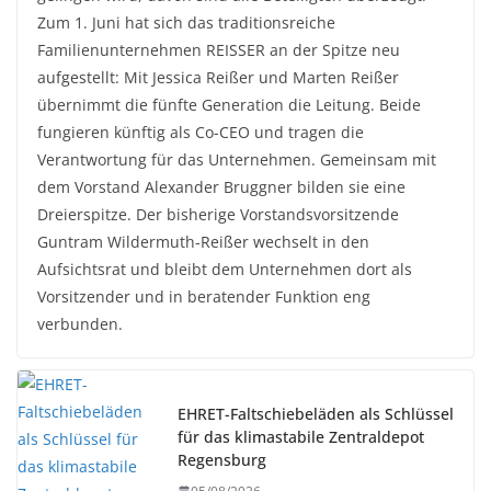
Zum 1. Juni hat sich das traditionsreiche
Familienunternehmen REISSER an der Spitze neu
aufgestellt: Mit Jessica Reißer und Marten Reißer
übernimmt die fünfte Generation die Leitung. Beide
fungieren künftig als Co-CEO und tragen die
Verantwortung für das Unternehmen. Gemeinsam mit
dem Vorstand Alexander Bruggner bilden sie eine
Dreierspitze. Der bisherige Vorstandsvorsitzende
Guntram Wildermuth-Reißer wechselt in den
Aufsichtsrat und bleibt dem Unternehmen dort als
Vorsitzender und in beratender Funktion eng
verbunden.
EHRET-Faltschiebeläden als Schlüssel
für das klimastabile Zentraldepot
Regensburg