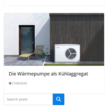
Die Wärmepumpe als Kühlaggregat
17/08/2020