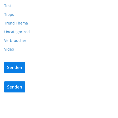
Test
Tipps
Trend Thema
Uncategorized
Verbraucher
Video
Senden
Senden