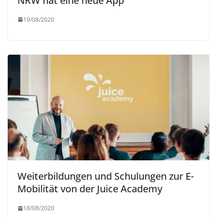
NRW hat eine neue App
19/08/2020
Weiterbildungen und Schulungen zur E-
Mobilität von der Juice Academy
18/08/2020