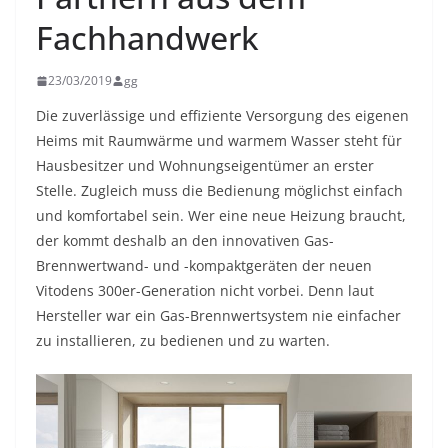
Fachhandwerk
23/03/2019
gg
Die zuverlässige und effiziente Versorgung des eigenen
Heims mit Raumwärme und warmem Wasser steht für
Hausbesitzer und Wohnungseigentümer an erster
Stelle. Zugleich muss die Bedienung möglichst einfach
und komfortabel sein. Wer eine neue Heizung braucht,
der kommt deshalb an den innovativen Gas-
Brennwertwand- und -kompaktgeräten der neuen
Vitodens 300er-Generation nicht vorbei. Denn laut
Hersteller war ein Gas-Brennwertsystem nie einfacher
zu installieren, zu bedienen und zu warten.