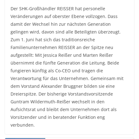
Der SHK-Großhändler REISSER hat personelle
Veränderungen auf oberster Ebene vollzogen. Dass
damit der Wechsel hin zur nächsten Generation
gelingen wird, davon sind alle Beteiligten überzeugt.
Zum 1. Juni hat sich das traditionsreiche
Familienunternehmen REISSER an der Spitze neu
aufgestellt: Mit Jessica Reißer und Marten Reißer
übernimmt die fünfte Generation die Leitung. Beide
fungieren künftig als Co-CEO und tragen die
Verantwortung für das Unternehmen. Gemeinsam mit
dem Vorstand Alexander Bruggner bilden sie eine
Dreierspitze. Der bisherige Vorstandsvorsitzende
Guntram Wildermuth-Reißer wechselt in den
Aufsichtsrat und bleibt dem Unternehmen dort als
Vorsitzender und in beratender Funktion eng
verbunden.