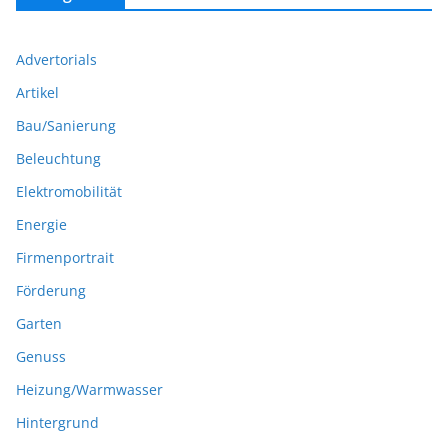
Advertorials
Artikel
Bau/Sanierung
Beleuchtung
Elektromobilität
Energie
Firmenportrait
Förderung
Garten
Genuss
Heizung/Warmwasser
Hintergrund