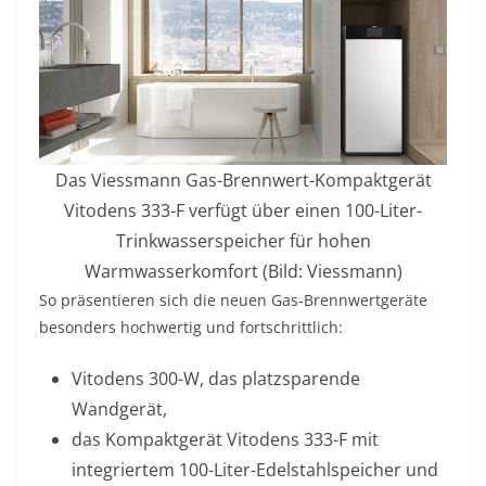
Das Viessmann Gas-Brennwert-Kompaktgerät
Vitodens 333-F verfügt über einen 100-Liter-
Trinkwasserspeicher für hohen
Warmwasserkomfort (Bild: Viessmann)
So präsentieren sich die neuen Gas-Brennwertgeräte
besonders hochwertig und fortschrittlich:
Vitodens 300-W, das platzsparende
Wandgerät,
das Kompaktgerät Vitodens 333-F mit
integriertem 100-Liter-Edelstahlspeicher und