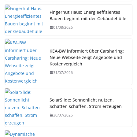
Fingerhut Haus: Energieeffizientes
Bauen beginnt mit der Gebäudehülle
01/08/2026
KEA-BW informiert über Carsharing:
Neue Webseite zeigt Angebote und
Kostenvergleich
31/07/2026
SolarSlide: Sonnenlicht nutzen.
Schatten schaffen. Strom erzeugen
30/07/2026