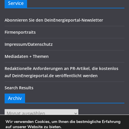
Service
Abonnieren Sie den DeinEnergieportal-Newsletter
Firmenportraits
Impressum/Datenschutz
Mediadaten + Themen
Redaktionelle Anforderungen an PR-Artikel, die kostenlos
auf DeinEnergieportal.de veröffentlicht werden
Search Results
Archiv
Archiv
Wir verwenden Cookies, um Ihnen die bestmögliche Erfahrung
auf unserer Website zu bieten.