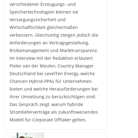
verschiedener Erzeugungs- und
Speichertechnologien können sie
Versorgungssicherheit und
Wirtschaftlichkeit gleichermaßen
verbessern. Gleichzeitig steigen jedoch die
Anforderungen an Vertragsgestaltung,
Risikomanagement und Markttransparenz.
Im Interview mit der Redaktion erläutert
Pieter van der Meulen, Country Manager
Deutschland bei LevelTen Energy, welche
Chancen Hybrid-PPAs für Unternehmen
bieten und welche Herausforderungen bei
ihrer Umsetzung zu berücksichtigen sind.
Das Gespräch zeigt, warum hybride
Stromlieferverträge als zukunftsweisendes
Modell für Corporate Offtaker gelten.