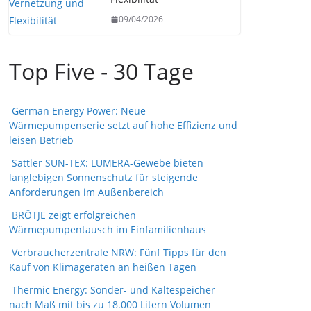
09/04/2026
Top Five - 30 Tage
German Energy Power: Neue
Wärmepumpenserie setzt auf hohe Effizienz und
leisen Betrieb
Sattler SUN-TEX: LUMERA-Gewebe bieten
langlebigen Sonnenschutz für steigende
Anforderungen im Außenbereich
BRÖTJE zeigt erfolgreichen
Wärmepumpentausch im Einfamilienhaus
Verbraucherzentrale NRW: Fünf Tipps für den
Kauf von Klimageräten an heißen Tagen
Thermic Energy: Sonder- und Kältespeicher
nach Maß mit bis zu 18.000 Litern Volumen