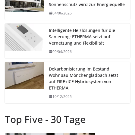
Sonnenschutz wird zur Energiequelle
04/06/2026
Intelligente Heizlösungen für die
Sanierung: ETHERMA setzt auf
Vernetzung und Flexibilität
09/04/2026
Dekarbonisierung im Bestand:
WohnBau Mönchengladbach setzt
auf FIRE+ICE Hybridsystem von
ETHERMA
10/12/2025
Top Five - 30 Tage