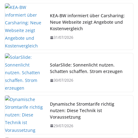
KEA-BW informiert über Carsharing:
Neue Webseite zeigt Angebote und
Kostenvergleich
31/07/2026
SolarSlide: Sonnenlicht nutzen.
Schatten schaffen. Strom erzeugen
30/07/2026
Dynamische Stromtarife richtig
nutzen: Diese Technik ist
Voraussetzung
29/07/2026