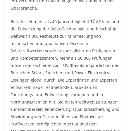
Prüfverfahren und nachhaltige Entwicklungen in der
Solarbranche.
Bereits seit mehr als 40 Jahren begleitet TÜV Rheinland
die Entwicklung der Solar-Technologie und beschäftigt
weltweit 1.000 Fachleute zur Minimierung von
technischen und qualitativen Risiken in
Solarkraftwerken sowie in spezialisierten Prüflaboren
und Kompetenzzentren. Mehr als 50.000 Prüfungen
führen die Fachleute von TÜV Rheinland jährlich in den
Bereichen Solar-, Speicher- und Power-Electronics-
Lösungen global durch. Die Expertinnen und Experten
entwickeln neue Testmethoden, arbeiten an
Forschungs- und Entwicklungsvorhaben und in
Normungsgremien mit. Sie bieten weltweit Leistungen
zur Machbarkeit, Finanzierung, Qualitätssicherung und
Abwicklung von Garantiefällen von Photovoltaik-
Kraftwerken, ermöglichen international den