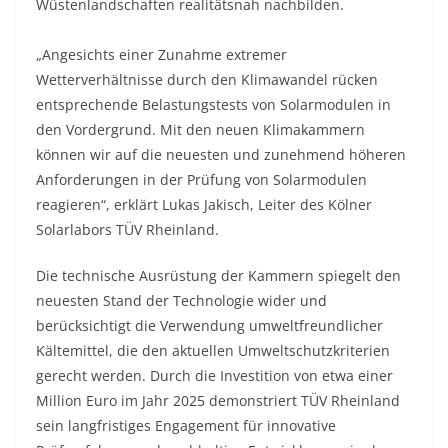
Wüstenlandschaften realitätsnah nachbilden.
„Angesichts einer Zunahme extremer
Wetterverhältnisse durch den Klimawandel rücken
entsprechende Belastungstests von Solarmodulen in
den Vordergrund. Mit den neuen Klimakammern
können wir auf die neuesten und zunehmend höheren
Anforderungen in der Prüfung von Solarmodulen
reagieren“, erklärt Lukas Jakisch, Leiter des Kölner
Solarlabors TÜV Rheinland.
Die technische Ausrüstung der Kammern spiegelt den
neuesten Stand der Technologie wider und
berücksichtigt die Verwendung umweltfreundlicher
Kältemittel, die den aktuellen Umweltschutzkriterien
gerecht werden. Durch die Investition von etwa einer
Million Euro im Jahr 2025 demonstriert TÜV Rheinland
sein langfristiges Engagement für innovative