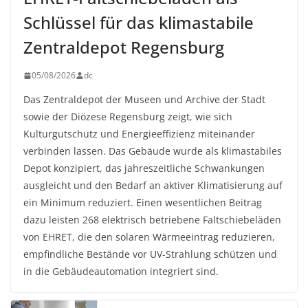
Schlüssel für das klimastabile
Zentraldepot Regensburg
05/08/2026
dc
Das Zentraldepot der Museen und Archive der Stadt
sowie der Diözese Regensburg zeigt, wie sich
Kulturgutschutz und Energieeffizienz miteinander
verbinden lassen. Das Gebäude wurde als klimastabiles
Depot konzipiert, das jahreszeitliche Schwankungen
ausgleicht und den Bedarf an aktiver Klimatisierung auf
ein Minimum reduziert. Einen wesentlichen Beitrag
dazu leisten 268 elektrisch betriebene Faltschiebeläden
von EHRET, die den solaren Wärmeeintrag reduzieren,
empfindliche Bestände vor UV-Strahlung schützen und
in die Gebäudeautomation integriert sind.