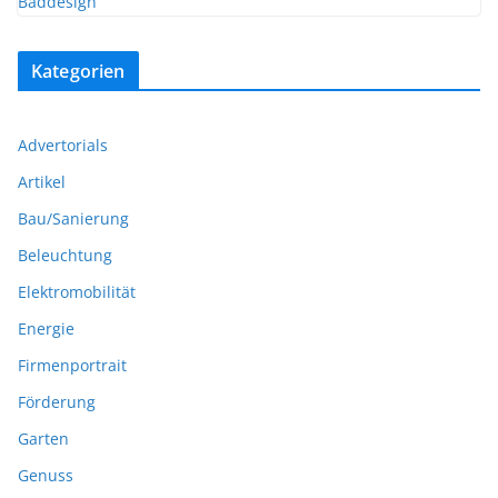
Kategorien
Advertorials
Artikel
Bau/Sanierung
Beleuchtung
Elektromobilität
Energie
Firmenportrait
Förderung
Garten
Genuss