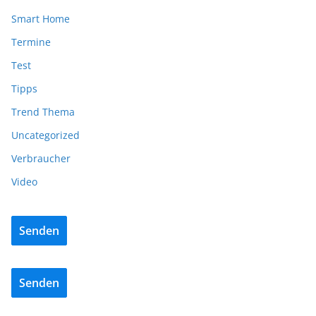
Smart Home
Termine
Test
Tipps
Trend Thema
Uncategorized
Verbraucher
Video
Senden
Senden