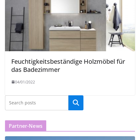
Feuchtigkeitsbeständige Holzmöbel für
das Badezimmer
04/01/2022
Partner-News