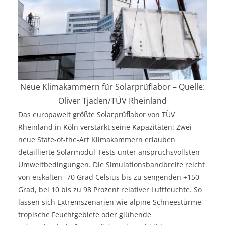
Neue Klimakammern für Solarprüflabor – Quelle:
Oliver Tjaden/TÜV Rheinland
Das europaweit größte Solarprüflabor von TÜV
Rheinland in Köln verstärkt seine Kapazitäten: Zwei
neue State-of-the-Art Klimakammern erlauben
detaillierte Solarmodul-Tests unter anspruchsvollsten
Umweltbedingungen. Die Simulationsbandbreite reicht
von eiskalten -70 Grad Celsius bis zu sengenden +150
Grad, bei 10 bis zu 98 Prozent relativer Luftfeuchte. So
lassen sich Extremszenarien wie alpine Schneestürme,
tropische Feuchtgebiete oder glühende