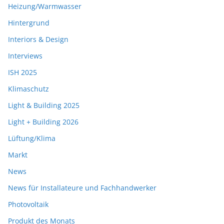
Heizung/Warmwasser
Hintergrund
Interiors & Design
Interviews
ISH 2025
Klimaschutz
Light & Building 2025
Light + Building 2026
Lüftung/Klima
Markt
News
News für Installateure und Fachhandwerker
Photovoltaik
Produkt des Monats