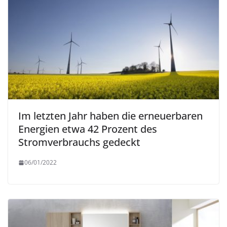
Im letzten Jahr haben die erneuerbaren
Energien etwa 42 Prozent des
Stromverbrauchs gedeckt
06/01/2022