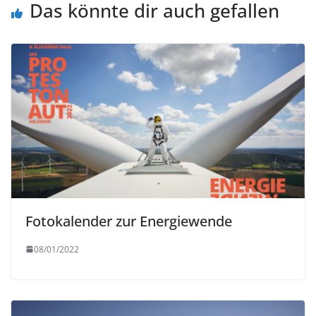
Das könnte dir auch gefallen
Fotokalender zur Energiewende
08/01/2022