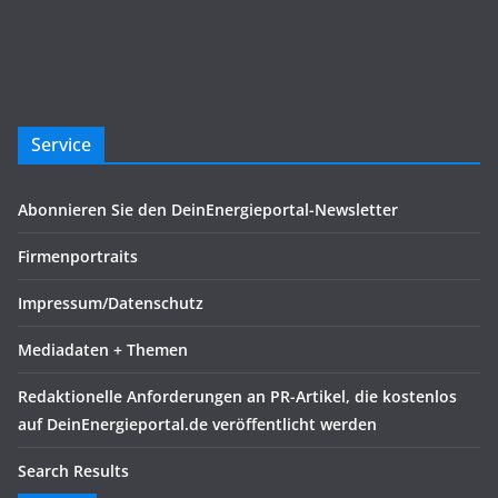
Service
Abonnieren Sie den DeinEnergieportal-Newsletter
Firmenportraits
Impressum/Datenschutz
Mediadaten + Themen
Redaktionelle Anforderungen an PR-Artikel, die kostenlos
auf DeinEnergieportal.de veröffentlicht werden
Search Results