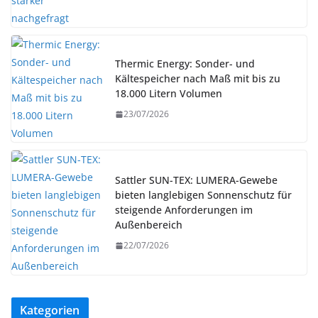
Thermic Energy: Sonder- und
Kältespeicher nach Maß mit bis zu
18.000 Litern Volumen
23/07/2026
Sattler SUN-TEX: LUMERA-Gewebe
bieten langlebigen Sonnenschutz für
steigende Anforderungen im
Außenbereich
22/07/2026
Kategorien