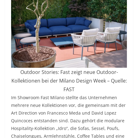
Outdoor Stories: Fast zeigt neue Outdoor-
Kollektionen bei der Milano Design Week – Quelle:
FAST
Im Showroom Fast Milano stellte das Unternehmen
mehrere neue Kollektionen vor, die gemeinsam mit der
Art Direction von Francesco Meda und David Lopez
Quincoces entstanden sind. Dazu gehört die modulare
Hospitality-Kollektion „Idro“, die Sofas, Sessel, Poufs,
Chaiselongues, Armlehnstühle, Coffee Tables und eine