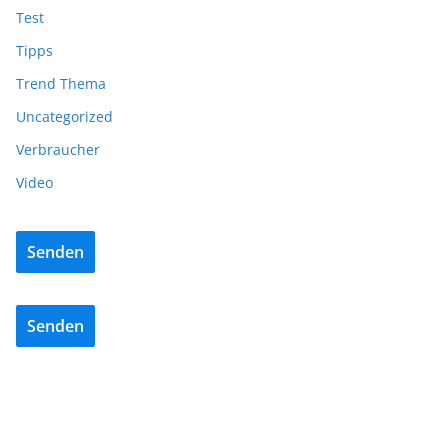
Test
Tipps
Trend Thema
Uncategorized
Verbraucher
Video
Senden
Senden