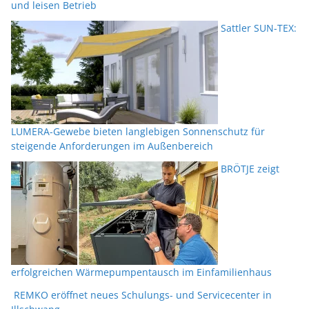
und leisen Betrieb
Sattler SUN-TEX:
LUMERA-Gewebe bieten langlebigen Sonnenschutz für
steigende Anforderungen im Außenbereich
BRÖTJE zeigt
erfolgreichen Wärmepumpentausch im Einfamilienhaus
REMKO eröffnet neues Schulungs- und Servicecenter in