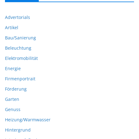
Advertorials
Artikel
Bau/Sanierung
Beleuchtung
Elektromobilität
Energie
Firmenportrait
Förderung
Garten
Genuss
Heizung/Warmwasser
Hintergrund