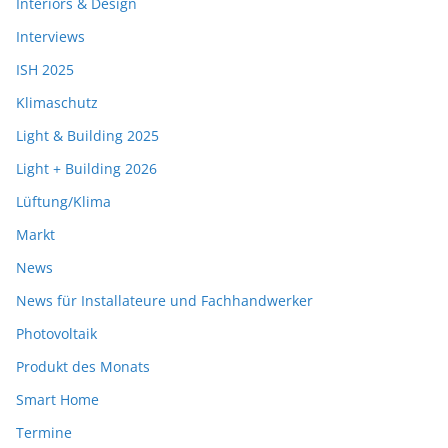
Interiors & Design
Interviews
ISH 2025
Klimaschutz
Light & Building 2025
Light + Building 2026
Lüftung/Klima
Markt
News
News für Installateure und Fachhandwerker
Photovoltaik
Produkt des Monats
Smart Home
Termine