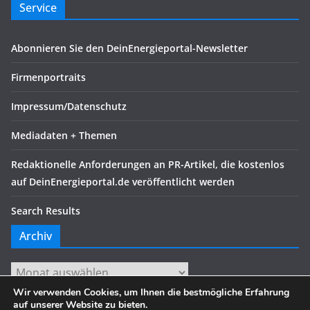
Service
Abonnieren Sie den DeinEnergieportal-Newsletter
Firmenportraits
Impressum/Datenschutz
Mediadaten + Themen
Redaktionelle Anforderungen an PR-Artikel, die kostenlos
auf DeinEnergieportal.de veröffentlicht werden
Search Results
Archiv
Archiv
Wir verwenden Cookies, um Ihnen die bestmögliche Erfahrung
auf unserer Website zu bieten.