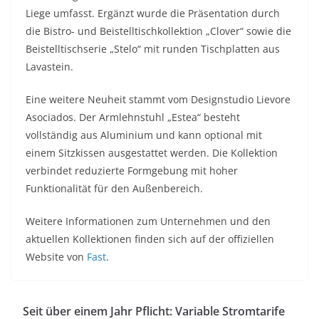
Liege umfasst. Ergänzt wurde die Präsentation durch
die Bistro- und Beistelltischkollektion „Clover“ sowie die
Beistelltischserie „Stelo“ mit runden Tischplatten aus
Lavastein.
Eine weitere Neuheit stammt vom Designstudio Lievore
Asociados. Der Armlehnstuhl „Estea“ besteht
vollständig aus Aluminium und kann optional mit
einem Sitzkissen ausgestattet werden. Die Kollektion
verbindet reduzierte Formgebung mit hoher
Funktionalität für den Außenbereich.
Weitere Informationen zum Unternehmen und den
aktuellen Kollektionen finden sich auf der offiziellen
Website von
Fast
.
Seit über einem Jahr Pflicht: Variable Stromtarife