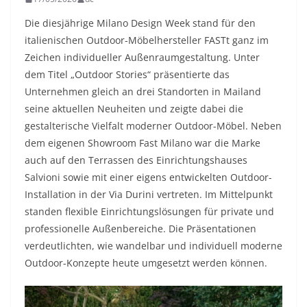
Die diesjährige Milano Design Week stand für den
italienischen Outdoor-Möbelhersteller FASTt ganz im
Zeichen individueller Außenraumgestaltung. Unter
dem Titel „Outdoor Stories“ präsentierte das
Unternehmen gleich an drei Standorten in Mailand
seine aktuellen Neuheiten und zeigte dabei die
gestalterische Vielfalt moderner Outdoor-Möbel. Neben
dem eigenen Showroom Fast Milano war die Marke
auch auf den Terrassen des Einrichtungshauses
Salvioni sowie mit einer eigens entwickelten Outdoor-
Installation in der Via Durini vertreten. Im Mittelpunkt
standen flexible Einrichtungslösungen für private und
professionelle Außenbereiche. Die Präsentationen
verdeutlichten, wie wandelbar und individuell moderne
Outdoor-Konzepte heute umgesetzt werden können.