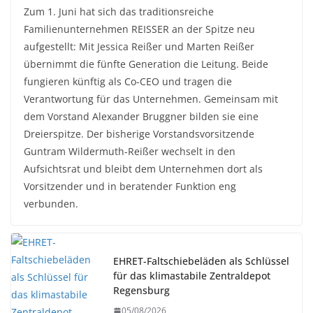
Zum 1. Juni hat sich das traditionsreiche
Familienunternehmen REISSER an der Spitze neu
aufgestellt: Mit Jessica Reißer und Marten Reißer
übernimmt die fünfte Generation die Leitung. Beide
fungieren künftig als Co-CEO und tragen die
Verantwortung für das Unternehmen. Gemeinsam mit
dem Vorstand Alexander Bruggner bilden sie eine
Dreierspitze. Der bisherige Vorstandsvorsitzende
Guntram Wildermuth-Reißer wechselt in den
Aufsichtsrat und bleibt dem Unternehmen dort als
Vorsitzender und in beratender Funktion eng
verbunden.
EHRET-Faltschiebeläden als Schlüssel
für das klimastabile Zentraldepot
Regensburg
05/08/2026