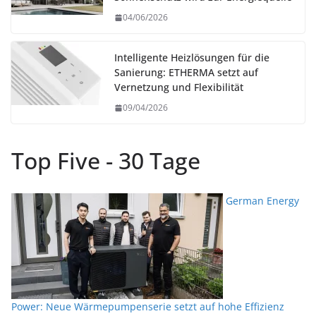
04/06/2026
Intelligente Heizlösungen für die
Sanierung: ETHERMA setzt auf
Vernetzung und Flexibilität
09/04/2026
Top Five - 30 Tage
German Energy
Power: Neue Wärmepumpenserie setzt auf hohe Effizienz