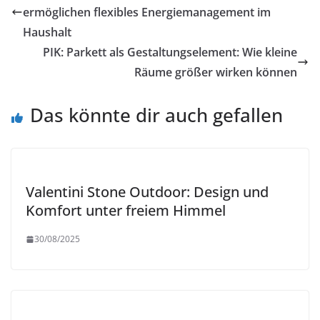
ermöglichen flexibles Energiemanagement im
Haushalt
PIK: Parkett als Gestaltungselement: Wie kleine
Räume größer wirken können
Das könnte dir auch gefallen
Valentini Stone Outdoor: Design und
Komfort unter freiem Himmel
30/08/2025