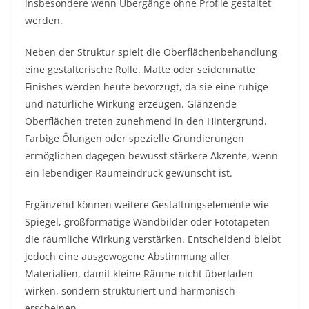
insbesondere wenn Übergänge ohne Profile gestaltet
werden.
Neben der Struktur spielt die Oberflächenbehandlung
eine gestalterische Rolle. Matte oder seidenmatte
Finishes werden heute bevorzugt, da sie eine ruhige
und natürliche Wirkung erzeugen. Glänzende
Oberflächen treten zunehmend in den Hintergrund.
Farbige Ölungen oder spezielle Grundierungen
ermöglichen dagegen bewusst stärkere Akzente, wenn
ein lebendiger Raumeindruck gewünscht ist.
Ergänzend können weitere Gestaltungselemente wie
Spiegel, großformatige Wandbilder oder Fototapeten
die räumliche Wirkung verstärken. Entscheidend bleibt
jedoch eine ausgewogene Abstimmung aller
Materialien, damit kleine Räume nicht überladen
wirken, sondern strukturiert und harmonisch
erscheinen.