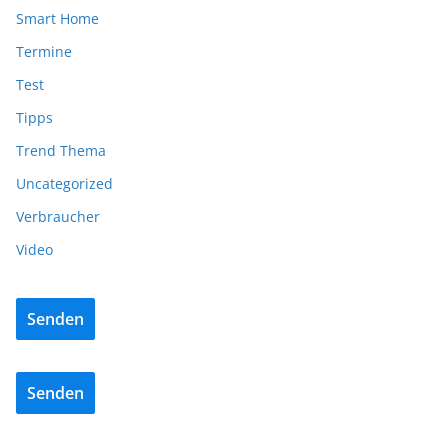
Smart Home
Termine
Test
Tipps
Trend Thema
Uncategorized
Verbraucher
Video
Senden
Senden