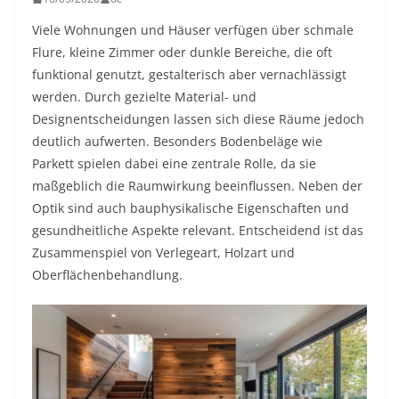
Viele Wohnungen und Häuser verfügen über schmale
Flure, kleine Zimmer oder dunkle Bereiche, die oft
funktional genutzt, gestalterisch aber vernachlässigt
werden. Durch gezielte Material- und
Designentscheidungen lassen sich diese Räume jedoch
deutlich aufwerten. Besonders Bodenbeläge wie
Parkett spielen dabei eine zentrale Rolle, da sie
maßgeblich die Raumwirkung beeinflussen. Neben der
Optik sind auch bauphysikalische Eigenschaften und
gesundheitliche Aspekte relevant. Entscheidend ist das
Zusammenspiel von Verlegeart, Holzart und
Oberflächenbehandlung.