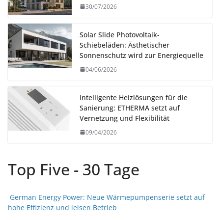
30/07/2026
Solar Slide Photovoltaik-
Schiebeläden: Ästhetischer
Sonnenschutz wird zur Energiequelle
04/06/2026
Intelligente Heizlösungen für die
Sanierung: ETHERMA setzt auf
Vernetzung und Flexibilität
09/04/2026
Top Five - 30 Tage
German Energy Power: Neue Wärmepumpenserie setzt auf
hohe Effizienz und leisen Betrieb