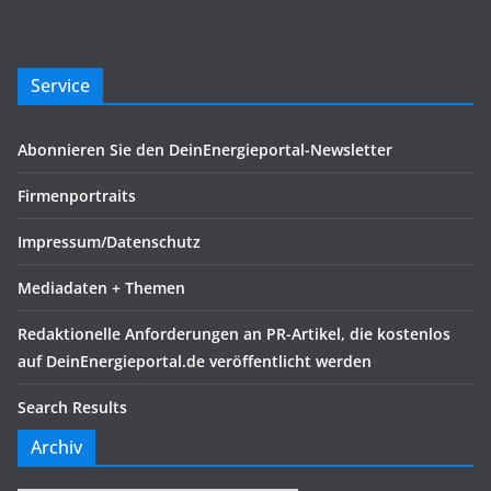
Service
Abonnieren Sie den DeinEnergieportal-Newsletter
Firmenportraits
Impressum/Datenschutz
Mediadaten + Themen
Redaktionelle Anforderungen an PR-Artikel, die kostenlos
auf DeinEnergieportal.de veröffentlicht werden
Search Results
Archiv