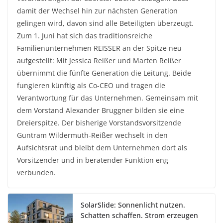
damit der Wechsel hin zur nächsten Generation
gelingen wird, davon sind alle Beteiligten überzeugt.
Zum 1. Juni hat sich das traditionsreiche
Familienunternehmen REISSER an der Spitze neu
aufgestellt: Mit Jessica Reißer und Marten Reißer
übernimmt die fünfte Generation die Leitung. Beide
fungieren künftig als Co-CEO und tragen die
Verantwortung für das Unternehmen. Gemeinsam mit
dem Vorstand Alexander Bruggner bilden sie eine
Dreierspitze. Der bisherige Vorstandsvorsitzende
Guntram Wildermuth-Reißer wechselt in den
Aufsichtsrat und bleibt dem Unternehmen dort als
Vorsitzender und in beratender Funktion eng
verbunden.
SolarSlide: Sonnenlicht nutzen.
Schatten schaffen. Strom erzeugen