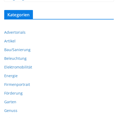
Kategorien
Advertorials
Artikel
Bau/Sanierung
Beleuchtung
Elektromobilität
Energie
Firmenportrait
Förderung
Garten
Genuss