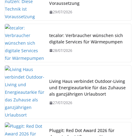
Voraussetzung
29/07/2026
tecalor: Verbraucher wünschen sich
digitale Services für Wärmepumpen
28/07/2026
Living Haus verbindet Outdoor-Living
und Energieautarkie für das Zuhause
als ganzjährigen Urlaubsort
27/07/2026
Pluggit: Red Dot Award 2026 für