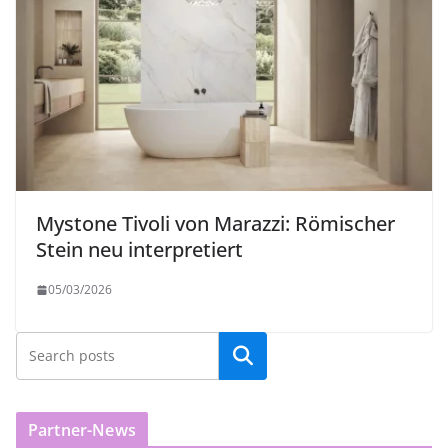
Mystone Tivoli von Marazzi: Römischer
Stein neu interpretiert
05/03/2026
Partner-News