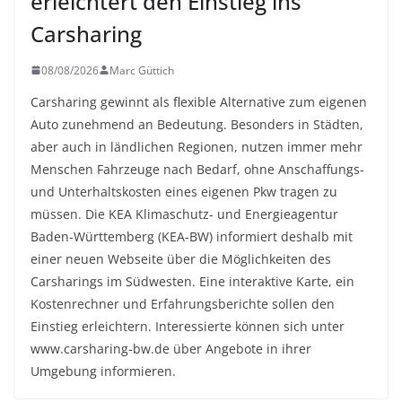
erleichtert den Einstieg ins
Carsharing
08/08/2026
Marc Güttich
Carsharing gewinnt als flexible Alternative zum eigenen
Auto zunehmend an Bedeutung. Besonders in Städten,
aber auch in ländlichen Regionen, nutzen immer mehr
Menschen Fahrzeuge nach Bedarf, ohne Anschaffungs-
und Unterhaltskosten eines eigenen Pkw tragen zu
müssen. Die KEA Klimaschutz- und Energieagentur
Baden-Württemberg (KEA-BW) informiert deshalb mit
einer neuen Webseite über die Möglichkeiten des
Carsharings im Südwesten. Eine interaktive Karte, ein
Kostenrechner und Erfahrungsberichte sollen den
Einstieg erleichtern. Interessierte können sich unter
www.carsharing-bw.de über Angebote in ihrer
Umgebung informieren.