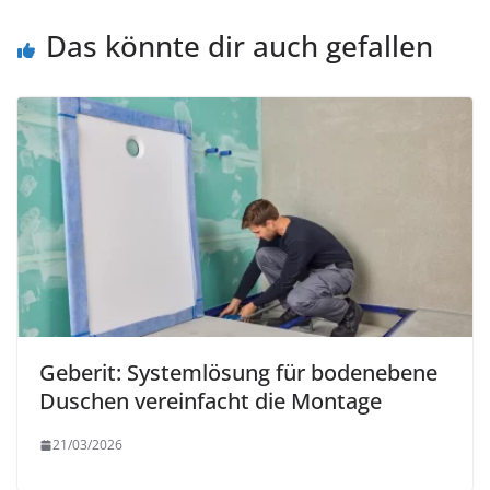
Das könnte dir auch gefallen
Geberit: Systemlösung für bodenebene
Duschen vereinfacht die Montage
21/03/2026