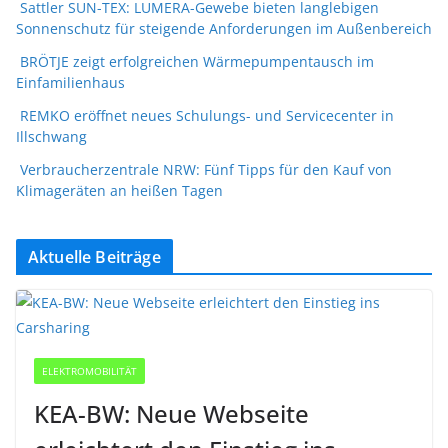
Sattler SUN-TEX: LUMERA-Gewebe bieten langlebigen
Sonnenschutz für steigende Anforderungen im Außenbereich
BRÖTJE zeigt erfolgreichen Wärmepumpentausch im
Einfamilienhaus
REMKO eröffnet neues Schulungs- und Servicecenter in
Illschwang
Verbraucherzentrale NRW: Fünf Tipps für den Kauf von
Klimageräten an heißen Tagen
Aktuelle Beiträge
ELEKTROMOBILITÄT
KEA-BW: Neue Webseite