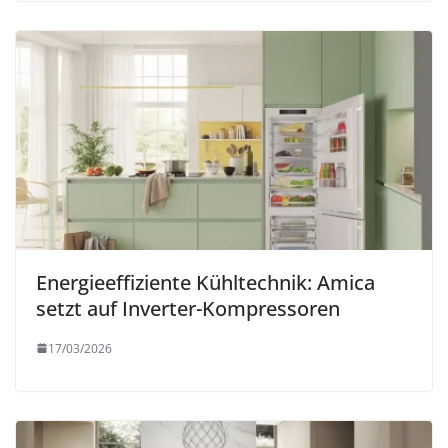
Energieeffiziente Kühltechnik: Amica
setzt auf Inverter-Kompressoren
17/03/2026