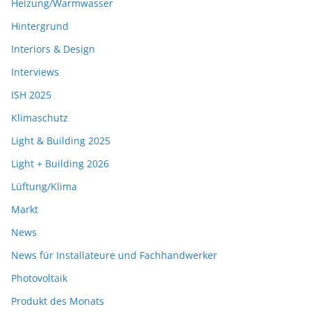
Heizung/Warmwasser
Hintergrund
Interiors & Design
Interviews
ISH 2025
Klimaschutz
Light & Building 2025
Light + Building 2026
Lüftung/Klima
Markt
News
News für Installateure und Fachhandwerker
Photovoltaik
Produkt des Monats