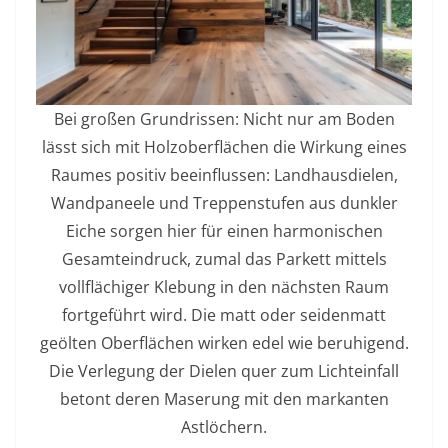
Bei großen Grundrissen: Nicht nur am Boden
lässt sich mit Holzoberflächen die Wirkung eines
Raumes positiv beeinflussen: Landhausdielen,
Wandpaneele und Treppenstufen aus dunkler
Eiche sorgen hier für einen harmonischen
Gesamteindruck, zumal das Parkett mittels
vollflächiger Klebung in den nächsten Raum
fortgeführt wird. Die matt oder seidenmatt
geölten Oberflächen wirken edel wie beruhigend.
Die Verlegung der Dielen quer zum Lichteinfall
betont deren Maserung mit den markanten
Astlöchern.