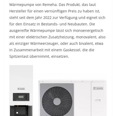
Wärmepumpe von Remeha. Das Produkt, das laut
Hersteller für einen vernünftigen Preis zu haben ist,
steht seit dem Jahr 2022 zur Verfügung und eignet sich
für den Einsatz in Bestands- und Neubauten. Die
ausgereifte Wärmepumpe lässt sich monoenergetisch
mit einer elektrischen Zusatzheizung, monovalent, also
als einziger Wärmeerzeuger, oder auch bivalent, etwa
in Zusammenarbeit mit einem Gaskessel, die die
Spitzenlast übernimmt, einsetzen.