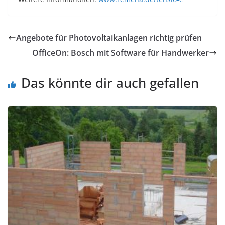
Angebote für Photovoltaikanlagen richtig prüfen
OfficeOn: Bosch mit Software für Handwerker
Das könnte dir auch gefallen