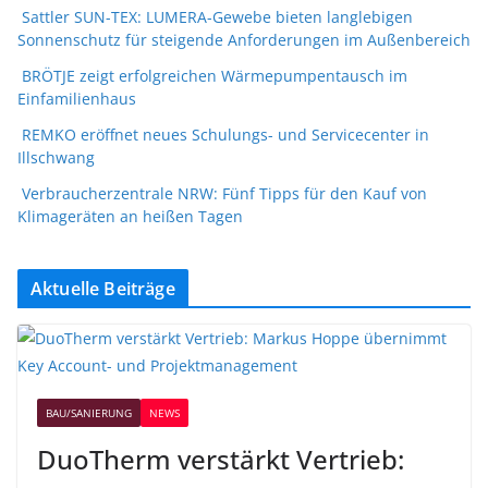
Sattler SUN-TEX: LUMERA-Gewebe bieten langlebigen
Sonnenschutz für steigende Anforderungen im Außenbereich
BRÖTJE zeigt erfolgreichen Wärmepumpentausch im
Einfamilienhaus
REMKO eröffnet neues Schulungs- und Servicecenter in
Illschwang
Verbraucherzentrale NRW: Fünf Tipps für den Kauf von
Klimageräten an heißen Tagen
Aktuelle Beiträge
BAU/SANIERUNG
NEWS
DuoTherm verstärkt Vertrieb: