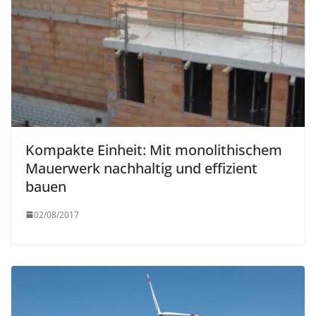
Kompakte Einheit: Mit monolithischem
Mauerwerk nachhaltig und effizient
bauen
02/08/2017