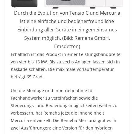
Durch die Evolution von Tensio C und Mercuria
ist eine einfache und bedienerfreundliche
Einbindung aller Geräte in ein gemeinsames
System möglich. (Bild: Remeha GmbH,
Emsdetten)
Erhältlich ist das Produkt in einer Leistungsbandbreite
von vier bis 16 kW. Bis zu sechs Anlagen lassen sich in
Kaskade schalten. Die maximale Vorlauftemperatur
beträgt 65 Grad.
Um die Montage und Inbetriebnahme für
Fachhandwerker zu vereinfachen sowie die
Steuerungs- und Bedienungsmöglichkeiten weiter zu
verbessern, hat Remeha jetzt die Inneneinheit
Mercuria entwickelt. Die Remeha Mercuria gibt es in
zwei Ausführungen: eine Version für den hybriden