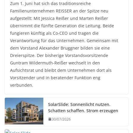
Zum 1. Juni hat sich das traditionsreiche
Familienunternehmen REISSER an der Spitze neu
aufgestellt: Mit Jessica Reißer und Marten Reißer
übernimmt die fünfte Generation die Leitung. Beide
fungieren künftig als Co-CEO und tragen die
Verantwortung für das Unternehmen. Gemeinsam mit
dem Vorstand Alexander Bruggner bilden sie eine
Dreierspitze. Der bisherige Vorstandsvorsitzende
Guntram Wildermuth-Reißer wechselt in den
Aufsichtsrat und bleibt dem Unternehmen dort als
Vorsitzender und in beratender Funktion eng
verbunden.
SolarSlide: Sonnenlicht nutzen.
Schatten schaffen. Strom erzeugen
30/07/2026