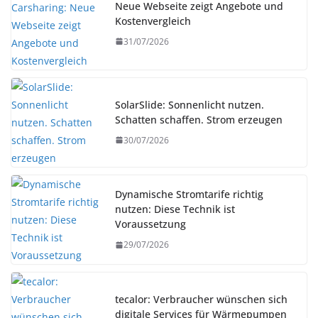
Neue Webseite zeigt Angebote und
Kostenvergleich
31/07/2026
SolarSlide: Sonnenlicht nutzen.
Schatten schaffen. Strom erzeugen
30/07/2026
Dynamische Stromtarife richtig
nutzen: Diese Technik ist
Voraussetzung
29/07/2026
tecalor: Verbraucher wünschen sich
digitale Services für Wärmepumpen