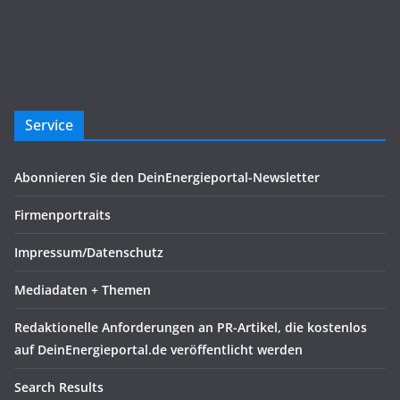
Service
Abonnieren Sie den DeinEnergieportal-Newsletter
Firmenportraits
Impressum/Datenschutz
Mediadaten + Themen
Redaktionelle Anforderungen an PR-Artikel, die kostenlos
auf DeinEnergieportal.de veröffentlicht werden
Search Results