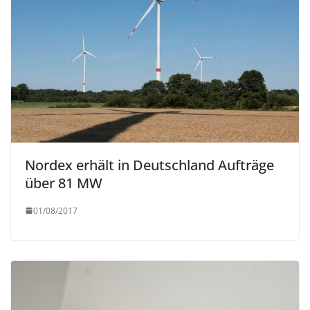
Nordex erhält in Deutschland Aufträge
über 81 MW
01/08/2017