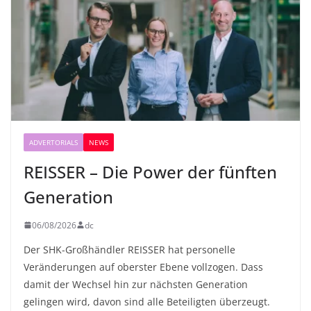
ADVERTORIALS
NEWS
REISSER – Die Power der fünften
Generation
06/08/2026
dc
Der SHK-Großhändler REISSER hat personelle
Veränderungen auf oberster Ebene vollzogen. Dass
damit der Wechsel hin zur nächsten Generation
gelingen wird, davon sind alle Beteiligten überzeugt.