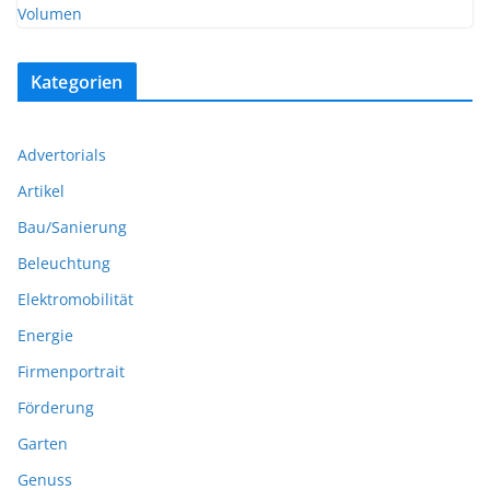
Kategorien
Advertorials
Artikel
Bau/Sanierung
Beleuchtung
Elektromobilität
Energie
Firmenportrait
Förderung
Garten
Genuss