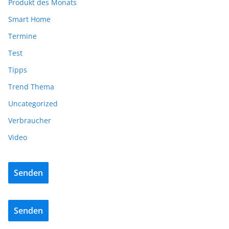
Produkt des Monats
Smart Home
Termine
Test
Tipps
Trend Thema
Uncategorized
Verbraucher
Video
Senden
Senden