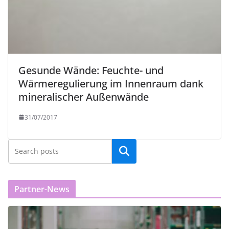
Gesunde Wände: Feuchte- und
Wärmeregulierung im Innenraum dank
mineralischer Außenwände
31/07/2017
Partner-News