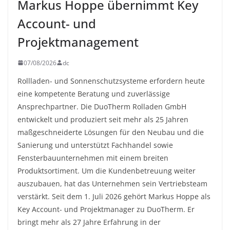
Markus Hoppe übernimmt Key
Account- und
Projektmanagement
07/08/2026
dc
Rollladen- und Sonnenschutzsysteme erfordern heute
eine kompetente Beratung und zuverlässige
Ansprechpartner. Die DuoTherm Rolladen GmbH
entwickelt und produziert seit mehr als 25 Jahren
maßgeschneiderte Lösungen für den Neubau und die
Sanierung und unterstützt Fachhandel sowie
Fensterbauunternehmen mit einem breiten
Produktsortiment. Um die Kundenbetreuung weiter
auszubauen, hat das Unternehmen sein Vertriebsteam
verstärkt. Seit dem 1. Juli 2026 gehört Markus Hoppe als
Key Account- und Projektmanager zu DuoTherm. Er
bringt mehr als 27 Jahre Erfahrung in der