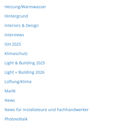
Heizung/Warmwasser
Hintergrund
Interiors & Design
Interviews
ISH 2025
Klimaschutz
Light & Building 2025
Light + Building 2026
Lüftung/Klima
Markt
News
News für Installateure und Fachhandwerker
Photovoltaik