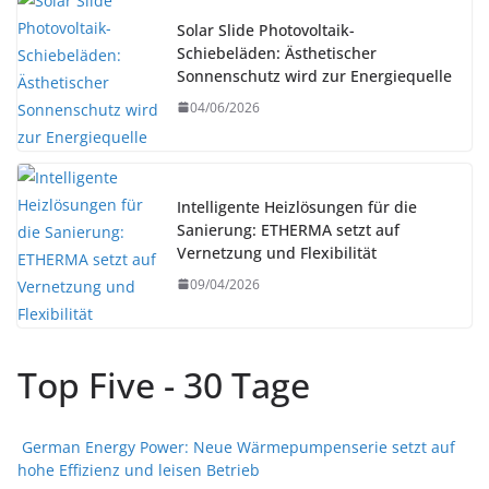
Solar Slide Photovoltaik-
Schiebeläden: Ästhetischer
Sonnenschutz wird zur Energiequelle
04/06/2026
Intelligente Heizlösungen für die
Sanierung: ETHERMA setzt auf
Vernetzung und Flexibilität
09/04/2026
Top Five - 30 Tage
German Energy Power: Neue Wärmepumpenserie setzt auf
hohe Effizienz und leisen Betrieb