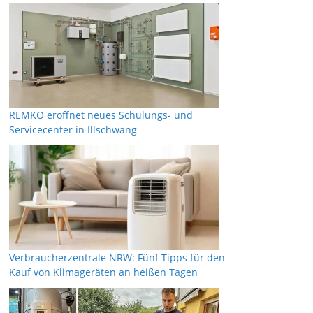
REMKO eröffnet neues Schulungs- und
Servicecenter in Illschwang
Verbraucherzentrale NRW: Fünf Tipps für den
Kauf von Klimageräten an heißen Tagen