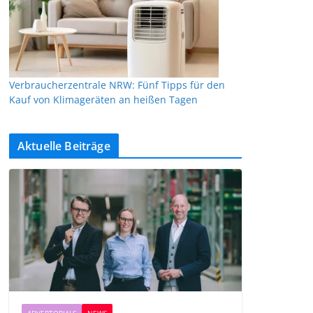
Verbraucherzentrale NRW: Fünf Tipps für den
Kauf von Klimageräten an heißen Tagen
Aktuelle Beiträge