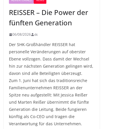
ADVERTORIALS
NEWS
REISSER – Die Power der
fünften Generation
06/08/2026
dc
Der SHK-Großhändler REISSER hat
personelle Veränderungen auf oberster
Ebene vollzogen. Dass damit der Wechsel
hin zur nächsten Generation gelingen wird,
davon sind alle Beteiligten überzeugt.
Zum 1. Juni hat sich das traditionsreiche
Familienunternehmen REISSER an der
Spitze neu aufgestellt: Mit Jessica Reißer
und Marten Reißer übernimmt die fünfte
Generation die Leitung. Beide fungieren
künftig als Co-CEO und tragen die
Verantwortung für das Unternehmen.