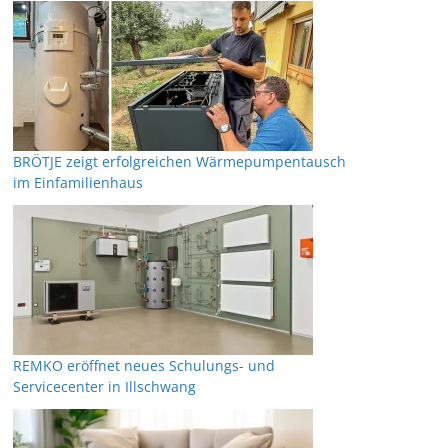
BRÖTJE zeigt erfolgreichen Wärmepumpentausch
im Einfamilienhaus
REMKO eröffnet neues Schulungs- und
Servicecenter in Illschwang