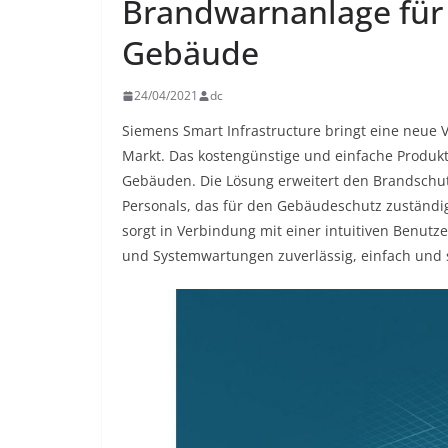
Brandwarnanlage für 
Gebäude
24/04/2021
dc
Siemens Smart Infrastructure bringt eine neue 
Markt. Das kostengünstige und einfache Produkt 
Gebäuden. Die Lösung erweitert den Brandschutz
Personals, das für den Gebäudeschutz zuständig
sorgt in Verbindung mit einer intuitiven Benutze
und Systemwartungen zuverlässig, einfach und 