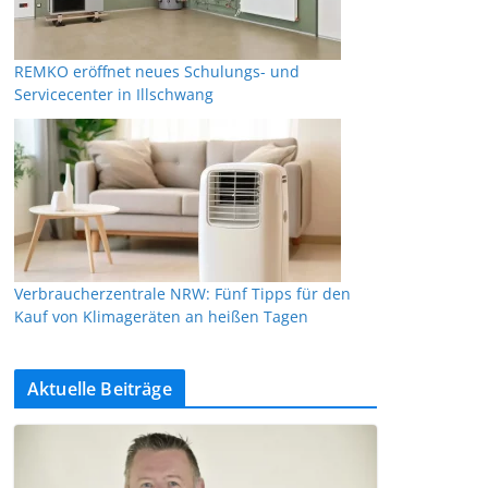
REMKO eröffnet neues Schulungs- und
Servicecenter in Illschwang
Verbraucherzentrale NRW: Fünf Tipps für den
Kauf von Klimageräten an heißen Tagen
Aktuelle Beiträge