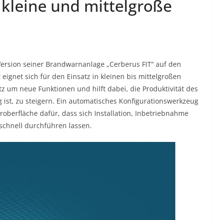
kleine und mittelgroße
Version seiner Brandwarnanlage „Cerberus FIT“ auf den
eignet sich für den Einsatz in kleinen bis mittelgroßen
 um neue Funktionen und hilft dabei, die Produktivität des
 ist, zu steigern. Ein automatisches Konfigurationswerkzeug
roberfläche dafür, dass sich Installation, Inbetriebnahme
schnell durchführen lassen.