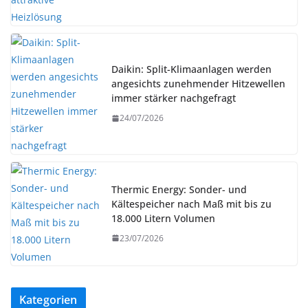
Daikin: Split-Klimaanlagen werden
angesichts zunehmender Hitzewellen
immer stärker nachgefragt
24/07/2026
Thermic Energy: Sonder- und
Kältespeicher nach Maß mit bis zu
18.000 Litern Volumen
23/07/2026
Kategorien