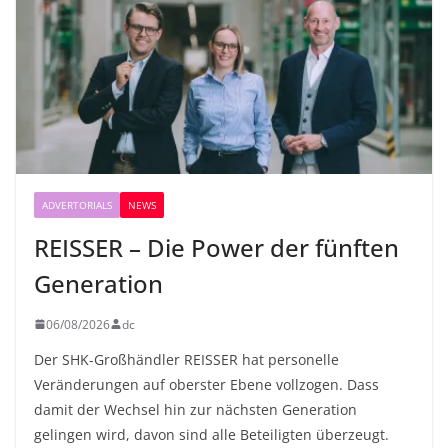
ADVERTORIALS
NEWS
REISSER – Die Power der fünften
Generation
06/08/2026
dc
Der SHK-Großhändler REISSER hat personelle
Veränderungen auf oberster Ebene vollzogen. Dass
damit der Wechsel hin zur nächsten Generation
gelingen wird, davon sind alle Beteiligten überzeugt.