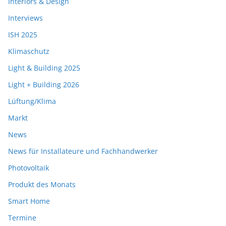
Interiors & Design
Interviews
ISH 2025
Klimaschutz
Light & Building 2025
Light + Building 2026
Lüftung/Klima
Markt
News
News für Installateure und Fachhandwerker
Photovoltaik
Produkt des Monats
Smart Home
Termine