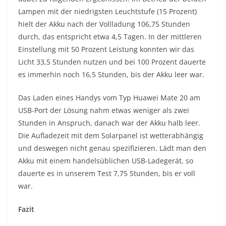
Lampen mit der niedrigsten Leuchtstufe (15 Prozent)
hielt der Akku nach der Vollladung 106,75 Stunden
durch, das entspricht etwa 4,5 Tagen. In der mittleren
Einstellung mit 50 Prozent Leistung konnten wir das
Licht 33,5 Stunden nutzen und bei 100 Prozent dauerte
es immerhin noch 16,5 Stunden, bis der Akku leer war.
Das Laden eines Handys vom Typ Huawei Mate 20 am
USB-Port der Lösung nahm etwas weniger als zwei
Stunden in Anspruch, danach war der Akku halb leer.
Die Aufladezeit mit dem Solarpanel ist wetterabhängig
und deswegen nicht genau spezifizieren. Lädt man den
Akku mit einem handelsüblichen USB-Ladegerät, so
dauerte es in unserem Test 7,75 Stunden, bis er voll
war.
Fazit