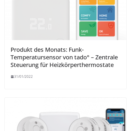
Produkt des Monats: Funk-
Temperatursensor von tado° – Zentrale
Steuerung für Heizkörperthermostate
31/01/2022