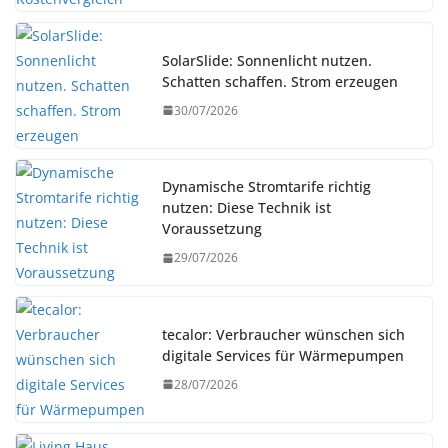
SolarSlide: Sonnenlicht nutzen.
Schatten schaffen. Strom erzeugen
30/07/2026
Dynamische Stromtarife richtig
nutzen: Diese Technik ist
Voraussetzung
29/07/2026
tecalor: Verbraucher wünschen sich
digitale Services für Wärmepumpen
28/07/2026