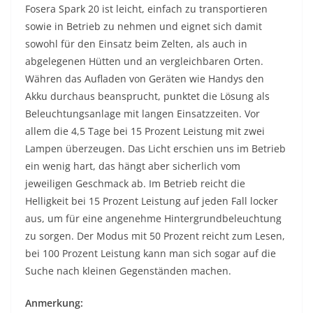
Fosera Spark 20 ist leicht, einfach zu transportieren
sowie in Betrieb zu nehmen und eignet sich damit
sowohl für den Einsatz beim Zelten, als auch in
abgelegenen Hütten und an vergleichbaren Orten.
Währen das Aufladen von Geräten wie Handys den
Akku durchaus beansprucht, punktet die Lösung als
Beleuchtungsanlage mit langen Einsatzzeiten. Vor
allem die 4,5 Tage bei 15 Prozent Leistung mit zwei
Lampen überzeugen. Das Licht erschien uns im Betrieb
ein wenig hart, das hängt aber sicherlich vom
jeweiligen Geschmack ab. Im Betrieb reicht die
Helligkeit bei 15 Prozent Leistung auf jeden Fall locker
aus, um für eine angenehme Hintergrundbeleuchtung
zu sorgen. Der Modus mit 50 Prozent reicht zum Lesen,
bei 100 Prozent Leistung kann man sich sogar auf die
Suche nach kleinen Gegenständen machen.
Anmerkung: