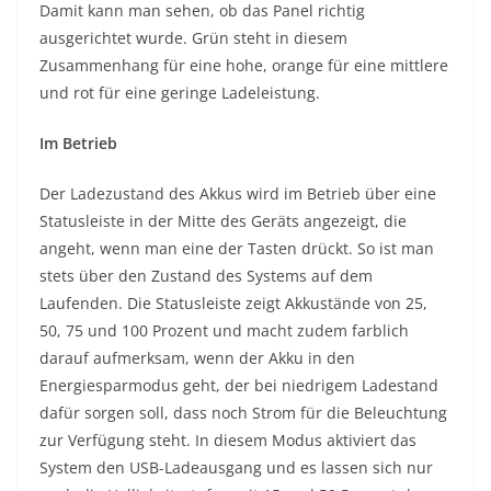
Damit kann man sehen, ob das Panel richtig
ausgerichtet wurde. Grün steht in diesem
Zusammenhang für eine hohe, orange für eine mittlere
und rot für eine geringe Ladeleistung.
Im Betrieb
Der Ladezustand des Akkus wird im Betrieb über eine
Statusleiste in der Mitte des Geräts angezeigt, die
angeht, wenn man eine der Tasten drückt. So ist man
stets über den Zustand des Systems auf dem
Laufenden. Die Statusleiste zeigt Akkustände von 25,
50, 75 und 100 Prozent und macht zudem farblich
darauf aufmerksam, wenn der Akku in den
Energiesparmodus geht, der bei niedrigem Ladestand
dafür sorgen soll, dass noch Strom für die Beleuchtung
zur Verfügung steht. In diesem Modus aktiviert das
System den USB-Ladeausgang und es lassen sich nur