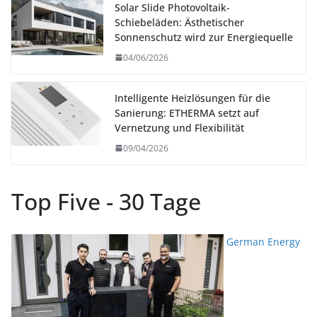
Solar Slide Photovoltaik-
Schiebeläden: Ästhetischer
Sonnenschutz wird zur Energiequelle
04/06/2026
Intelligente Heizlösungen für die
Sanierung: ETHERMA setzt auf
Vernetzung und Flexibilität
09/04/2026
Top Five - 30 Tage
German Energy