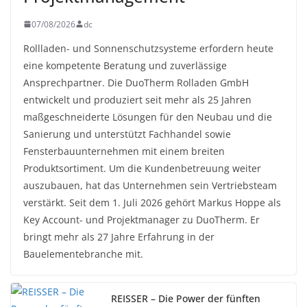
07/08/2026
dc
Rollladen- und Sonnenschutzsysteme erfordern heute
eine kompetente Beratung und zuverlässige
Ansprechpartner. Die DuoTherm Rolladen GmbH
entwickelt und produziert seit mehr als 25 Jahren
maßgeschneiderte Lösungen für den Neubau und die
Sanierung und unterstützt Fachhandel sowie
Fensterbauunternehmen mit einem breiten
Produktsortiment. Um die Kundenbetreuung weiter
auszubauen, hat das Unternehmen sein Vertriebsteam
verstärkt. Seit dem 1. Juli 2026 gehört Markus Hoppe als
Key Account- und Projektmanager zu DuoTherm. Er
bringt mehr als 27 Jahre Erfahrung in der
Bauelementebranche mit.
REISSER – Die Power der fünften