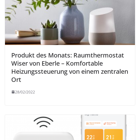
Produkt des Monats: Raumthermostat
Wiser von Eberle – Komfortable
Heizungssteuerung von einem zentralen
Ort
28/02/2022