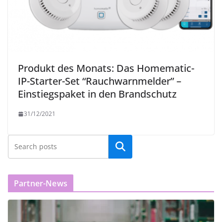
Produkt des Monats: Das Homematic-
IP-Starter-Set “Rauchwarnmelder” –
Einstiegspaket in den Brandschutz
31/12/2021
Partner-News