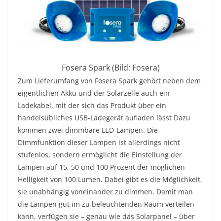
Fosera Spark (Bild: Fosera)
Zum Lieferumfang von Fosera Spark gehört neben dem
eigentlichen Akku und der Solarzelle auch ein
Ladekabel, mit der sich das Produkt über ein
handelsübliches USB-Ladegerät aufladen lässt Dazu
kommen zwei dimmbare LED-Lampen. Die
Dimmfunktion dieser Lampen ist allerdings nicht
stufenlos, sondern ermöglicht die Einstellung der
Lampen auf 15, 50 und 100 Prozent der möglichen
Helligkeit von 100 Lumen. Dabei gibt es die Möglichkeit,
sie unabhängig voneinander zu dimmen. Damit man
die Lampen gut im zu beleuchtenden Raum verteilen
kann, verfügen sie – genau wie das Solarpanel – über