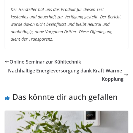
Der Hersteller hat uns das Produkt für diesen Test
kostenlos und dauerhaft zur Verfügung gestellt. Der Bericht
wurde davon nicht beeinflusst und bleibt neutral und
unabhängig, ohne Vorgaben Dritter. Diese Offenlegung
dient der Transparenz.
Online-Seminar zur Kühltechnik
Nachhaltige Energieversorgung dank Kraft-Wärme-
Kopplung
Das könnte dir auch gefallen