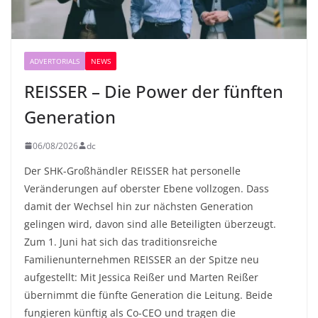
ADVERTORIALS
NEWS
REISSER – Die Power der fünften
Generation
06/08/2026
dc
Der SHK-Großhändler REISSER hat personelle
Veränderungen auf oberster Ebene vollzogen. Dass
damit der Wechsel hin zur nächsten Generation
gelingen wird, davon sind alle Beteiligten überzeugt.
Zum 1. Juni hat sich das traditionsreiche
Familienunternehmen REISSER an der Spitze neu
aufgestellt: Mit Jessica Reißer und Marten Reißer
übernimmt die fünfte Generation die Leitung. Beide
fungieren künftig als Co-CEO und tragen die