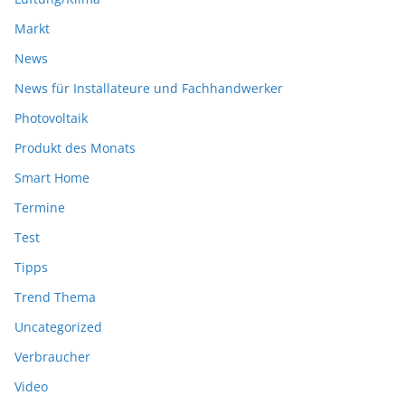
Markt
News
News für Installateure und Fachhandwerker
Photovoltaik
Produkt des Monats
Smart Home
Termine
Test
Tipps
Trend Thema
Uncategorized
Verbraucher
Video