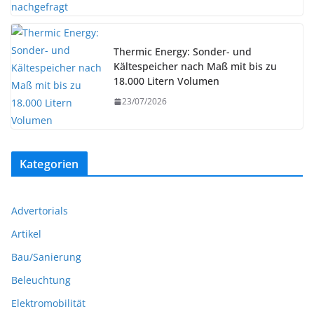
Thermic Energy: Sonder- und
Kältespeicher nach Maß mit bis zu
18.000 Litern Volumen
23/07/2026
Kategorien
Advertorials
Artikel
Bau/Sanierung
Beleuchtung
Elektromobilität