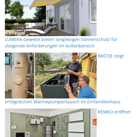
LUMERA-Gewebe bieten langlebigen Sonnenschutz für
steigende Anforderungen im Außenbereich
BRÖTJE zeigt
erfolgreichen Wärmepumpentausch im Einfamilienhaus
REMKO eröffnet