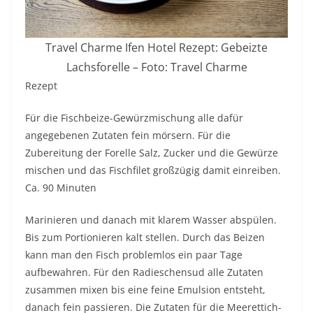
Travel Charme Ifen Hotel Rezept: Gebeizte
Lachsforelle – Foto: Travel Charme
Rezept
Für die Fischbeize-Gewürzmischung alle dafür
angegebenen Zutaten fein mörsern. Für die
Zubereitung der Forelle Salz, Zucker und die Gewürze
mischen und das Fischfilet großzügig damit einreiben.
Ca. 90 Minuten
Marinieren und danach mit klarem Wasser abspülen.
Bis zum Portionieren kalt stellen. Durch das Beizen
kann man den Fisch problemlos ein paar Tage
aufbewahren. Für den Radieschensud alle Zutaten
zusammen mixen bis eine feine Emulsion entsteht,
danach fein passieren. Die Zutaten für die Meerettich-