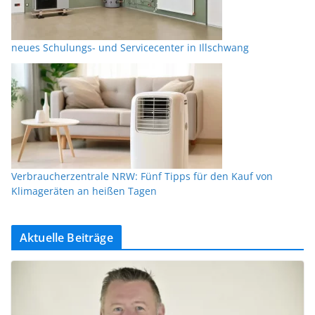
neues Schulungs- und Servicecenter in Illschwang
Verbraucherzentrale NRW: Fünf Tipps für den Kauf von
Klimageräten an heißen Tagen
Aktuelle Beiträge