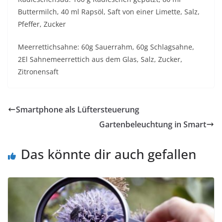
Buttermilch, 40 ml Rapsöl, Saft von einer Limette, Salz,
Pfeffer, Zucker
Meerrettichsahne: 60g Sauerrahm, 60g Schlagsahne,
2El Sahnemeerrettich aus dem Glas, Salz, Zucker,
Zitronensaft
Smartphone als Lüftersteuerung
Gartenbeleuchtung in Smart
Das könnte dir auch gefallen