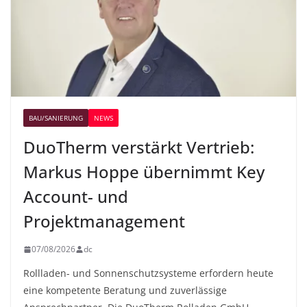
BAU/SANIERUNG
NEWS
DuoTherm verstärkt Vertrieb:
Markus Hoppe übernimmt Key
Account- und
Projektmanagement
07/08/2026
dc
Rollladen- und Sonnenschutzsysteme erfordern heute
eine kompetente Beratung und zuverlässige