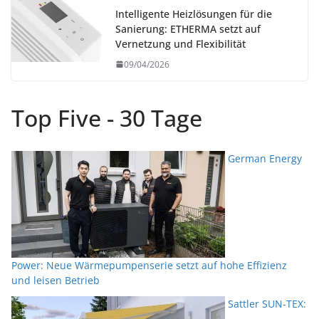
Intelligente Heizlösungen für die
Sanierung: ETHERMA setzt auf
Vernetzung und Flexibilität
09/04/2026
Top Five - 30 Tage
German Energy
Power: Neue Wärmepumpenserie setzt auf hohe Effizienz
und leisen Betrieb
Sattler SUN-TEX: