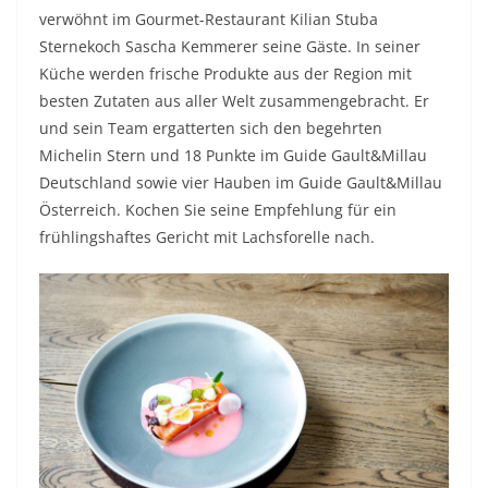
verwöhnt im Gourmet-Restaurant Kilian Stuba
Sternekoch Sascha Kemmerer seine Gäste. In seiner
Küche werden frische Produkte aus der Region mit
besten Zutaten aus aller Welt zusammengebracht. Er
und sein Team ergatterten sich den begehrten
Michelin Stern und 18 Punkte im Guide Gault&Millau
Deutschland sowie vier Hauben im Guide Gault&Millau
Österreich. Kochen Sie seine Empfehlung für ein
frühlingshaftes Gericht mit Lachsforelle nach.