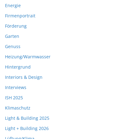
Energie
Firmenportrait
Förderung
Garten
Genuss
Heizung/Warmwasser
Hintergrund
Interiors & Design
Interviews
ISH 2025
Klimaschutz
Light & Building 2025
Light + Building 2026
Lüftung/Klima