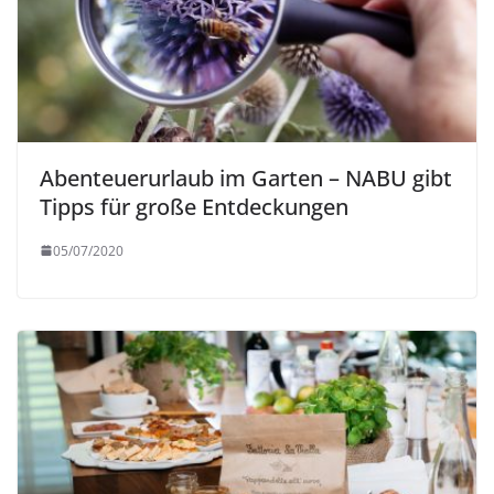
Abenteuerurlaub im Garten – NABU gibt
Tipps für große Entdeckungen
05/07/2020