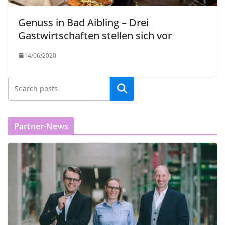
Genuss in Bad Aibling – Drei
Gastwirtschaften stellen sich vor
14/06/2020
Partner-News