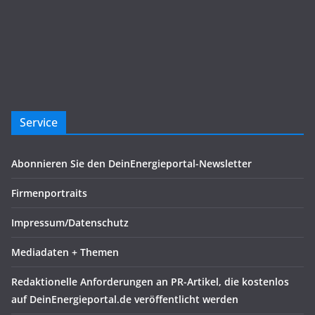
Service
Abonnieren Sie den DeinEnergieportal-Newsletter
Firmenportraits
Impressum/Datenschutz
Mediadaten + Themen
Redaktionelle Anforderungen an PR-Artikel, die kostenlos
auf DeinEnergieportal.de veröffentlicht werden