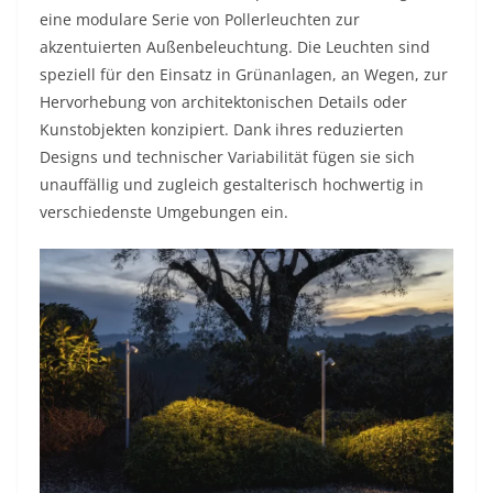
eine modulare Serie von Pollerleuchten zur
akzentuierten Außenbeleuchtung. Die Leuchten sind
speziell für den Einsatz in Grünanlagen, an Wegen, zur
Hervorhebung von architektonischen Details oder
Kunstobjekten konzipiert. Dank ihres reduzierten
Designs und technischer Variabilität fügen sie sich
unauffällig und zugleich gestalterisch hochwertig in
verschiedenste Umgebungen ein.