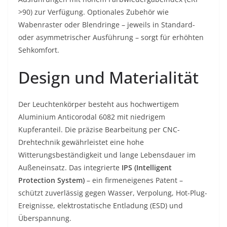
>90) zur Verfügung. Optionales Zubehör wie
Wabenraster oder Blendringe – jeweils in Standard-
oder asymmetrischer Ausführung – sorgt für erhöhten
Sehkomfort.
Design und Materialität
Der Leuchtenkörper besteht aus hochwertigem
Aluminium Anticorodal 6082 mit niedrigem
Kupferanteil. Die präzise Bearbeitung per CNC-
Drehtechnik gewährleistet eine hohe
Witterungsbeständigkeit und lange Lebensdauer im
Außeneinsatz. Das integrierte
IPS (Intelligent
Protection System)
– ein firmeneigenes Patent –
schützt zuverlässig gegen Wasser, Verpolung, Hot-Plug-
Ereignisse, elektrostatische Entladung (ESD) und
Überspannung.