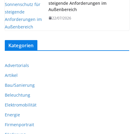
steigende Anforderungen im
Außenbereich
22/07/2026
Kategorien
Advertorials
Artikel
Bau/Sanierung
Beleuchtung
Elektromobilität
Energie
Firmenportrait