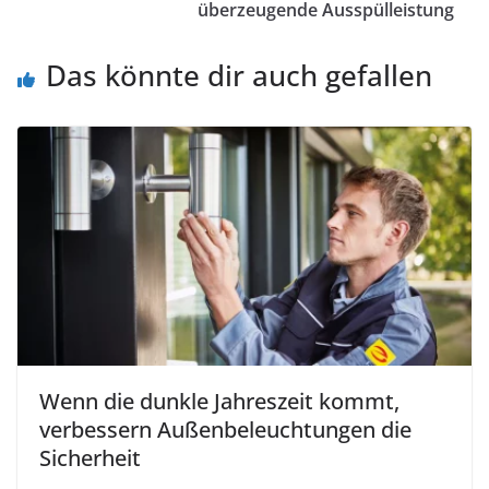
überzeugende Ausspülleistung
Das könnte dir auch gefallen
Wenn die dunkle Jahreszeit kommt,
verbessern Außenbeleuchtungen die
Sicherheit