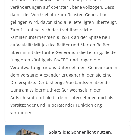
Veränderungen auf oberster Ebene vollzogen. Dass
damit der Wechsel hin zur nächsten Generation
gelingen wird, davon sind alle Beteiligten überzeugt.
Zum 1. Juni hat sich das traditionsreiche
Familienunternehmen REISSER an der Spitze neu
aufgestellt: Mit Jessica Reißer und Marten Reißer
übernimmt die fünfte Generation die Leitung. Beide
fungieren künftig als Co-CEO und tragen die
Verantwortung für das Unternehmen. Gemeinsam mit
dem Vorstand Alexander Bruggner bilden sie eine
Dreierspitze. Der bisherige Vorstandsvorsitzende
Guntram Wildermuth-Reißer wechselt in den
Aufsichtsrat und bleibt dem Unternehmen dort als
Vorsitzender und in beratender Funktion eng
verbunden.
SolarSlide: Sonnenlicht nutzen.