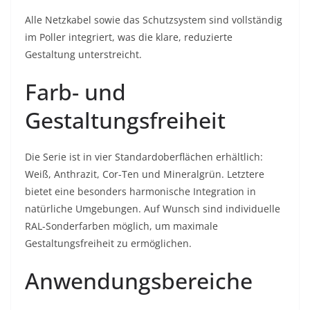
Alle Netzkabel sowie das Schutzsystem sind vollständig
im Poller integriert, was die klare, reduzierte
Gestaltung unterstreicht.
Farb- und
Gestaltungsfreiheit
Die Serie ist in vier Standardoberflächen erhältlich:
Weiß, Anthrazit, Cor-Ten und Mineralgrün. Letztere
bietet eine besonders harmonische Integration in
natürliche Umgebungen. Auf Wunsch sind individuelle
RAL-Sonderfarben möglich, um maximale
Gestaltungsfreiheit zu ermöglichen.
Anwendungsbereiche