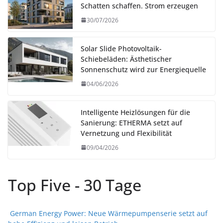
Schatten schaffen. Strom erzeugen
30/07/2026
Solar Slide Photovoltaik-
Schiebeläden: Ästhetischer
Sonnenschutz wird zur Energiequelle
04/06/2026
Intelligente Heizlösungen für die
Sanierung: ETHERMA setzt auf
Vernetzung und Flexibilität
09/04/2026
Top Five - 30 Tage
German Energy Power: Neue Wärmepumpenserie setzt auf