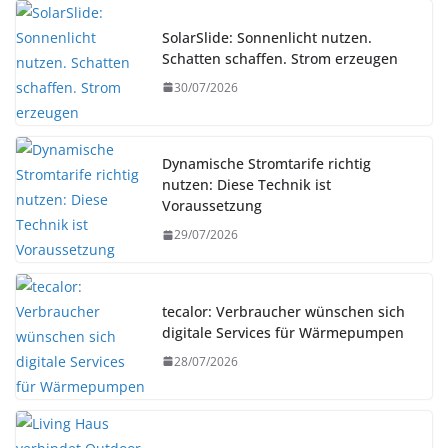
SolarSlide: Sonnenlicht nutzen.
Schatten schaffen. Strom erzeugen
30/07/2026
Dynamische Stromtarife richtig
nutzen: Diese Technik ist
Voraussetzung
29/07/2026
tecalor: Verbraucher wünschen sich
digitale Services für Wärmepumpen
28/07/2026