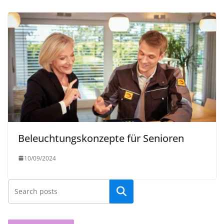
Beleuchtungskonzepte für Senioren
10/09/2024