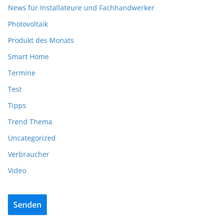
News für Installateure und Fachhandwerker
Photovoltaik
Produkt des Monats
Smart Home
Termine
Test
Tipps
Trend Thema
Uncategorized
Verbraucher
Video
Senden