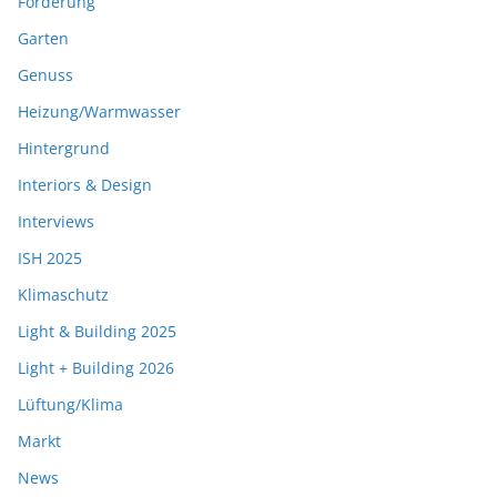
Förderung
Garten
Genuss
Heizung/Warmwasser
Hintergrund
Interiors & Design
Interviews
ISH 2025
Klimaschutz
Light & Building 2025
Light + Building 2026
Lüftung/Klima
Markt
News