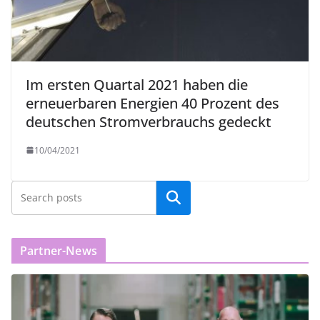
Im ersten Quartal 2021 haben die
erneuerbaren Energien 40 Prozent des
deutschen Stromverbrauchs gedeckt
10/04/2021
Partner-News