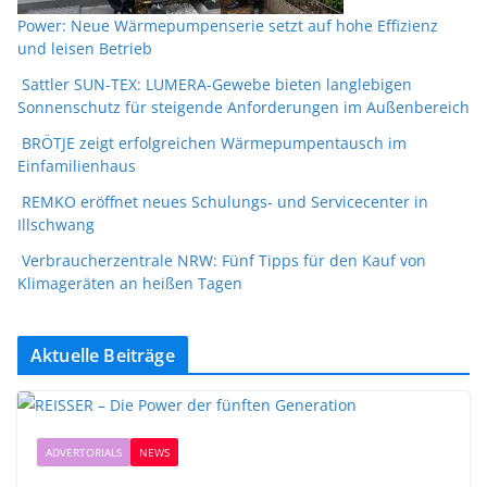
Power: Neue Wärmepumpenserie setzt auf hohe Effizienz
und leisen Betrieb
Sattler SUN-TEX: LUMERA-Gewebe bieten langlebigen
Sonnenschutz für steigende Anforderungen im Außenbereich
BRÖTJE zeigt erfolgreichen Wärmepumpentausch im
Einfamilienhaus
REMKO eröffnet neues Schulungs- und Servicecenter in
Illschwang
Verbraucherzentrale NRW: Fünf Tipps für den Kauf von
Klimageräten an heißen Tagen
Aktuelle Beiträge
ADVERTORIALS
NEWS