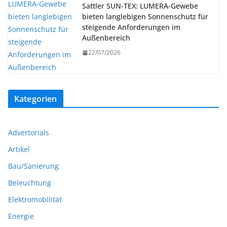
Sattler SUN-TEX: LUMERA-Gewebe
bieten langlebigen Sonnenschutz für
steigende Anforderungen im
Außenbereich
22/07/2026
Kategorien
Advertorials
Artikel
Bau/Sanierung
Beleuchtung
Elektromobilität
Energie