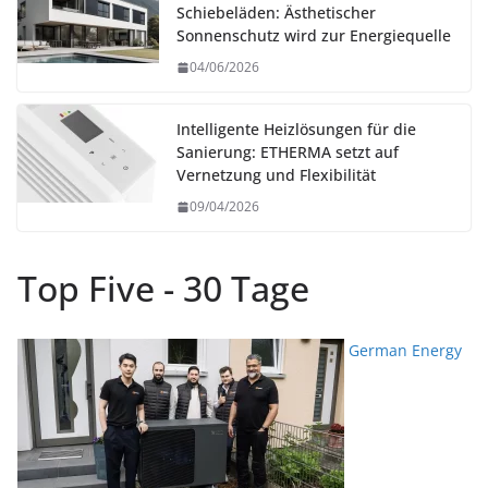
Schiebeläden: Ästhetischer
Sonnenschutz wird zur Energiequelle
04/06/2026
Intelligente Heizlösungen für die
Sanierung: ETHERMA setzt auf
Vernetzung und Flexibilität
09/04/2026
Top Five - 30 Tage
German Energy