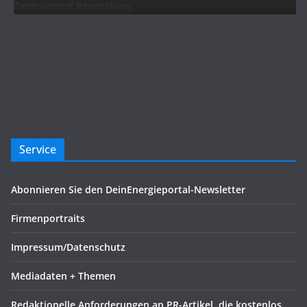
Service
Abonnieren Sie den DeinEnergieportal-Newsletter
Firmenportraits
Impressum/Datenschutz
Mediadaten + Themen
Redaktionelle Anforderungen an PR-Artikel, die kostenlos