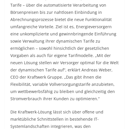
Tarife – über die automatisierte Verarbeitung von
Börsenpreisen bis zur nahtlosen Einbindung in
Abrechnungsprozesse bietet die neue Funktionalität
umfangreiche Vorteile. Ziel ist es, Energieversorgern
eine unkomplizierte und gewinnbringende Einführung
sowie Verwaltung ihrer dynamischen Tarife zu
ermöglichen – sowohl hinsichtlich der gesetzlichen
Vorgaben als auch für eigene Tarifmodelle. „Mit der
neuen Lösung stellen wir Versorger optimal für die Welt
der dynamischen Tarife auf“, erklärt Andreas Weber,
CEO der Kraftwerk Gruppe. „Das gibt ihnen die
Flexibilität, variable Vollversorgungstarife anzubieten,
um wettbewerbsfähig zu bleiben und gleichzeitig den
Stromverbrauch ihrer Kunden zu optimieren.“
Die Kraftwerk-Lösung lässt sich über offene und
marktübliche Schnittstellen in bestehende IT-
Systemlandschaften integrieren, was den