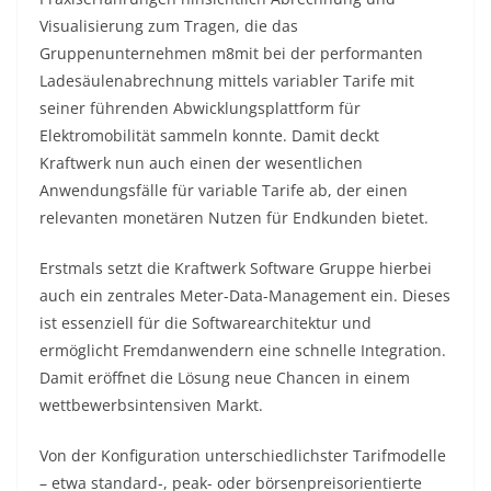
Visualisierung zum Tragen, die das
Gruppenunternehmen m8mit bei der performanten
Ladesäulenabrechnung mittels variabler Tarife mit
seiner führenden Abwicklungsplattform für
Elektromobilität sammeln konnte. Damit deckt
Kraftwerk nun auch einen der wesentlichen
Anwendungsfälle für variable Tarife ab, der einen
relevanten monetären Nutzen für Endkunden bietet.
Erstmals setzt die Kraftwerk Software Gruppe hierbei
auch ein zentrales Meter-Data-Management ein. Dieses
ist essenziell für die Softwarearchitektur und
ermöglicht Fremdanwendern eine schnelle Integration.
Damit eröffnet die Lösung neue Chancen in einem
wettbewerbsintensiven Markt.
Von der Konfiguration unterschiedlichster Tarifmodelle
– etwa standard-, peak- oder börsenpreisorientierte