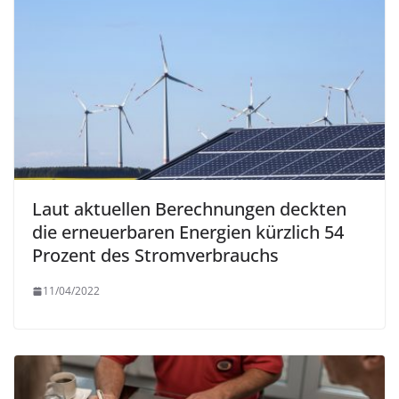
Laut aktuellen Berechnungen deckten
die erneuerbaren Energien kürzlich 54
Prozent des Stromverbrauchs
11/04/2022