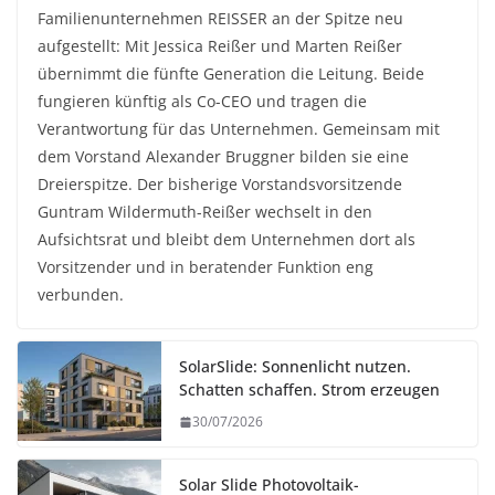
Familienunternehmen REISSER an der Spitze neu
aufgestellt: Mit Jessica Reißer und Marten Reißer
übernimmt die fünfte Generation die Leitung. Beide
fungieren künftig als Co-CEO und tragen die
Verantwortung für das Unternehmen. Gemeinsam mit
dem Vorstand Alexander Bruggner bilden sie eine
Dreierspitze. Der bisherige Vorstandsvorsitzende
Guntram Wildermuth-Reißer wechselt in den
Aufsichtsrat und bleibt dem Unternehmen dort als
Vorsitzender und in beratender Funktion eng
verbunden.
SolarSlide: Sonnenlicht nutzen.
Schatten schaffen. Strom erzeugen
30/07/2026
Solar Slide Photovoltaik-