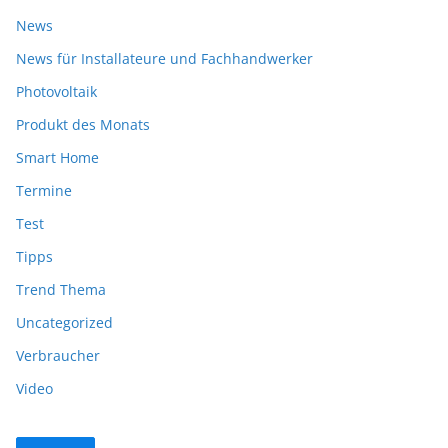
News
News für Installateure und Fachhandwerker
Photovoltaik
Produkt des Monats
Smart Home
Termine
Test
Tipps
Trend Thema
Uncategorized
Verbraucher
Video