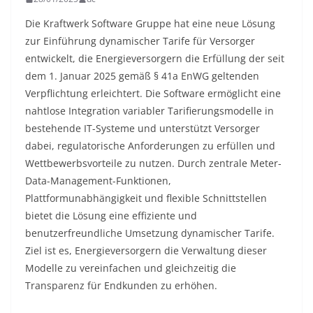
Die Kraftwerk Software Gruppe hat eine neue Lösung
zur Einführung dynamischer Tarife für Versorger
entwickelt, die Energieversorgern die Erfüllung der seit
dem 1. Januar 2025 gemäß § 41a EnWG geltenden
Verpflichtung erleichtert. Die Software ermöglicht eine
nahtlose Integration variabler Tarifierungsmodelle in
bestehende IT-Systeme und unterstützt Versorger
dabei, regulatorische Anforderungen zu erfüllen und
Wettbewerbsvorteile zu nutzen. Durch zentrale Meter-
Data-Management-Funktionen,
Plattformunabhängigkeit und flexible Schnittstellen
bietet die Lösung eine effiziente und
benutzerfreundliche Umsetzung dynamischer Tarife.
Ziel ist es, Energieversorgern die Verwaltung dieser
Modelle zu vereinfachen und gleichzeitig die
Transparenz für Endkunden zu erhöhen.