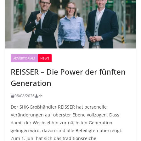
ADVERTORIALS
NEWS
REISSER – Die Power der fünften
Generation
06/08/2026
dc
Der SHK-Großhändler REISSER hat personelle
Veränderungen auf oberster Ebene vollzogen. Dass
damit der Wechsel hin zur nächsten Generation
gelingen wird, davon sind alle Beteiligten überzeugt.
Zum 1. Juni hat sich das traditionsreiche