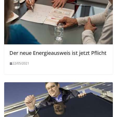
Der neue Energieausweis ist jetzt Pflicht
22/05/2021