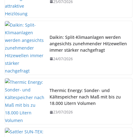
25/07/2026
Daikin: Split-Klimaanlagen werden
angesichts zunehmender Hitzewellen
immer stärker nachgefragt
24/07/2026
Thermic Energy: Sonder- und
Kältespeicher nach Maß mit bis zu
18.000 Litern Volumen
23/07/2026