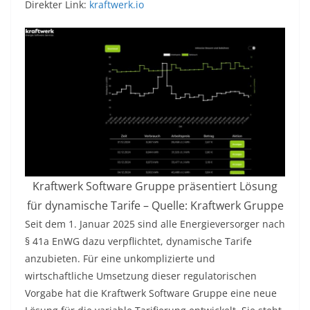
Direkter Link:
kraftwerk.io
Kraftwerk Software Gruppe präsentiert Lösung
für dynamische Tarife – Quelle: Kraftwerk Gruppe
Seit dem 1. Januar 2025 sind alle Energieversorger nach
§ 41a EnWG dazu verpflichtet, dynamische Tarife
anzubieten. Für eine unkomplizierte und
wirtschaftliche Umsetzung dieser regulatorischen
Vorgabe hat die Kraftwerk Software Gruppe eine neue