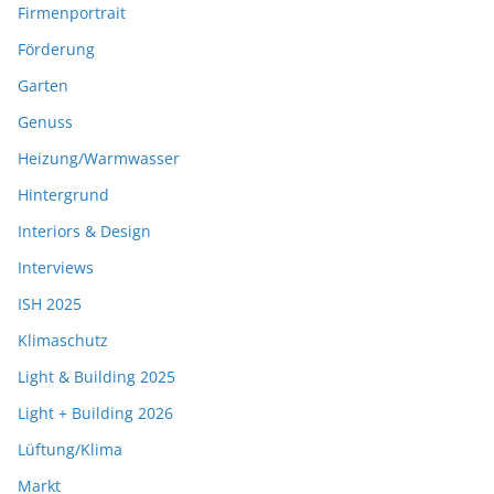
Firmenportrait
Förderung
Garten
Genuss
Heizung/Warmwasser
Hintergrund
Interiors & Design
Interviews
ISH 2025
Klimaschutz
Light & Building 2025
Light + Building 2026
Lüftung/Klima
Markt