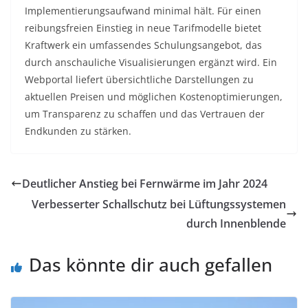
Implementierungsaufwand minimal hält. Für einen
reibungsfreien Einstieg in neue Tarifmodelle bietet
Kraftwerk ein umfassendes Schulungsangebot, das
durch anschauliche Visualisierungen ergänzt wird. Ein
Webportal liefert übersichtliche Darstellungen zu
aktuellen Preisen und möglichen Kostenoptimierungen,
um Transparenz zu schaffen und das Vertrauen der
Endkunden zu stärken.
Deutlicher Anstieg bei Fernwärme im Jahr 2024
Verbesserter Schallschutz bei Lüftungssystemen
durch Innenblende
Das könnte dir auch gefallen