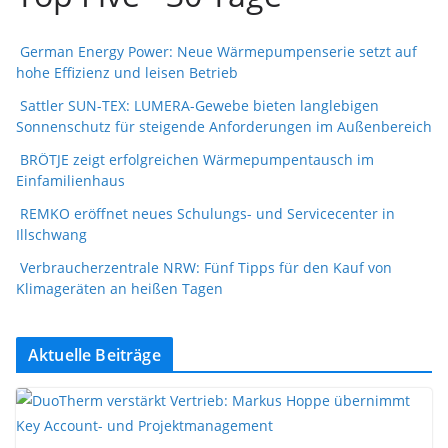
German Energy Power: Neue Wärmepumpenserie setzt auf
hohe Effizienz und leisen Betrieb
Sattler SUN-TEX: LUMERA-Gewebe bieten langlebigen
Sonnenschutz für steigende Anforderungen im Außenbereich
BRÖTJE zeigt erfolgreichen Wärmepumpentausch im
Einfamilienhaus
REMKO eröffnet neues Schulungs- und Servicecenter in
Illschwang
Verbraucherzentrale NRW: Fünf Tipps für den Kauf von
Klimageräten an heißen Tagen
Aktuelle Beiträge