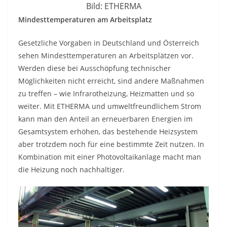
Bild: ETHERMA
Mindesttemperaturen am Arbeitsplatz
Gesetzliche Vorgaben in Deutschland und Österreich
sehen Mindesttemperaturen an Arbeitsplätzen vor.
Werden diese bei Ausschöpfung technischer
Möglichkeiten nicht erreicht, sind andere Maßnahmen
zu treffen – wie Infrarotheizung, Heizmatten und so
weiter. Mit ETHERMA und umweltfreundlichem Strom
kann man den Anteil an erneuerbaren Energien im
Gesamtsystem erhöhen, das bestehende Heizsystem
aber trotzdem noch für eine bestimmte Zeit nutzen. In
Kombination mit einer Photovoltaikanlage macht man
die Heizung noch nachhaltiger.