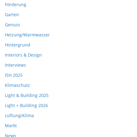
Förderung
Garten
Genuss
Heizung/Warmwasser
Hintergrund
Interiors & Design
Interviews
ISH 2025
Klimaschutz
Light & Building 2025
Light + Building 2026
Lüftung/Klima
Markt
News