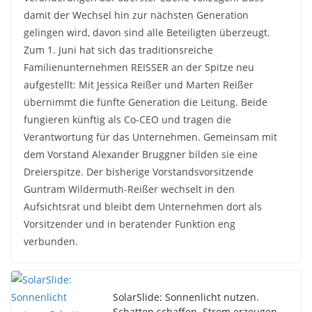
damit der Wechsel hin zur nächsten Generation
gelingen wird, davon sind alle Beteiligten überzeugt.
Zum 1. Juni hat sich das traditionsreiche
Familienunternehmen REISSER an der Spitze neu
aufgestellt: Mit Jessica Reißer und Marten Reißer
übernimmt die fünfte Generation die Leitung. Beide
fungieren künftig als Co-CEO und tragen die
Verantwortung für das Unternehmen. Gemeinsam mit
dem Vorstand Alexander Bruggner bilden sie eine
Dreierspitze. Der bisherige Vorstandsvorsitzende
Guntram Wildermuth-Reißer wechselt in den
Aufsichtsrat und bleibt dem Unternehmen dort als
Vorsitzender und in beratender Funktion eng
verbunden.
SolarSlide: Sonnenlicht nutzen.
Schatten schaffen. Strom erzeugen