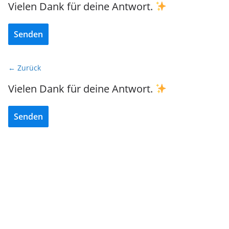
Vielen Dank für deine Antwort.
Senden
← Zurück
Vielen Dank für deine Antwort.
Senden