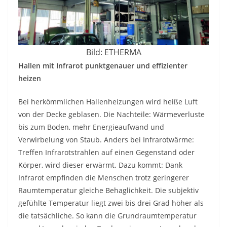
Bild: ETHERMA
Hallen mit Infrarot punktgenauer und effizienter
heizen
Bei herkömmlichen Hallenheizungen wird heiße Luft
von der Decke geblasen. Die Nachteile: Wärmeverluste
bis zum Boden, mehr Energieaufwand und
Verwirbelung von Staub. Anders bei Infrarotwärme:
Treffen Infrarotstrahlen auf einen Gegenstand oder
Körper, wird dieser erwärmt. Dazu kommt: Dank
Infrarot empfinden die Menschen trotz geringerer
Raumtemperatur gleiche Behaglichkeit. Die subjektiv
gefühlte Temperatur liegt zwei bis drei Grad höher als
die tatsächliche. So kann die Grundraumtemperatur