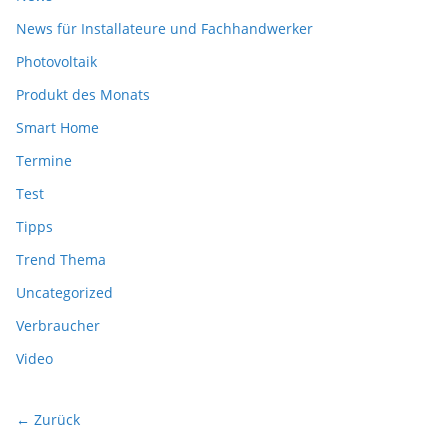
News für Installateure und Fachhandwerker
Photovoltaik
Produkt des Monats
Smart Home
Termine
Test
Tipps
Trend Thema
Uncategorized
Verbraucher
Video
← Zurück