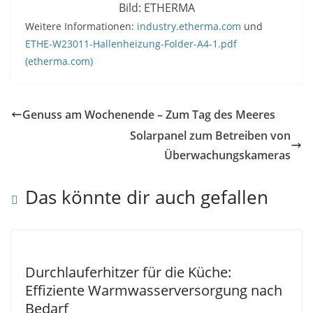
Bild: ETHERMA
Weitere Informationen:
industry.etherma.com
und
ETHE-W23011-Hallenheizung-Folder-A4-1.pdf
(etherma.com)
Genuss am Wochenende – Zum Tag des Meeres
Solarpanel zum Betreiben von
Überwachungskameras
Das könnte dir auch gefallen
Durchlauferhitzer für die Küche:
Effiziente Warmwasserversorgung nach
Bedarf