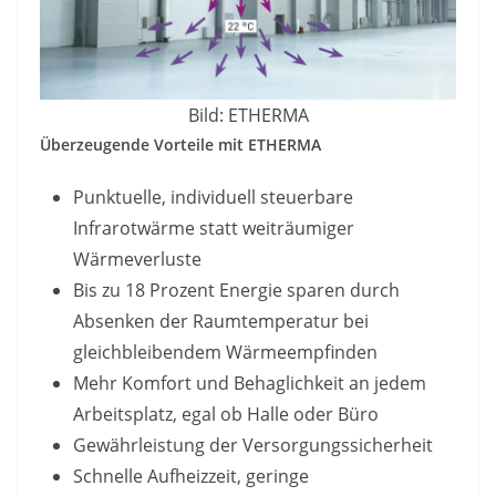
Bild: ETHERMA
Überzeugende Vorteile mit ETHERMA
Punktuelle, individuell steuerbare
Infrarotwärme statt weiträumiger
Wärmeverluste
Bis zu 18 Prozent Energie sparen durch
Absenken der Raumtemperatur bei
gleichbleibendem Wärmeempfinden
Mehr Komfort und Behaglichkeit an jedem
Arbeitsplatz, egal ob Halle oder Büro
Gewährleistung der Versorgungssicherheit
Schnelle Aufheizzeit, geringe