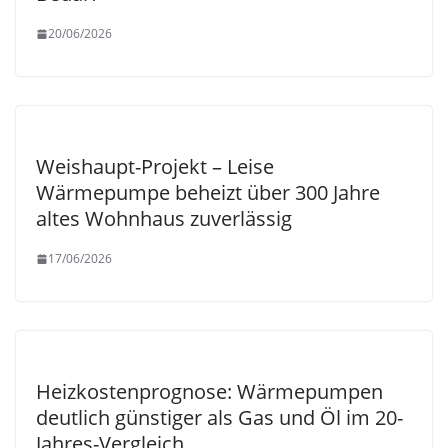
20/06/2026
Weishaupt-Projekt – Leise
Wärmepumpe beheizt über 300 Jahre
altes Wohnhaus zuverlässig
17/06/2026
Heizkostenprognose: Wärmepumpen
deutlich günstiger als Gas und Öl im 20-
Jahres-Vergleich