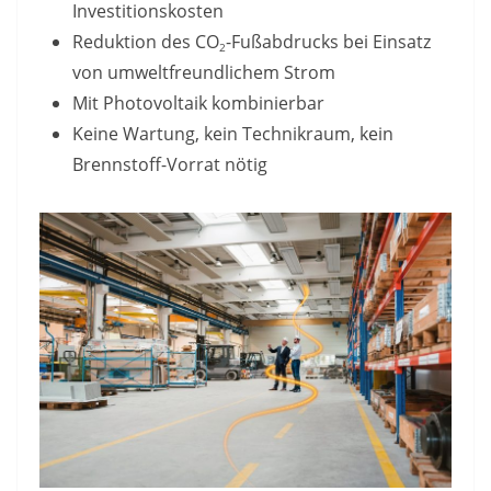
Investitionskosten
Reduktion des CO
-Fußabdrucks bei Einsatz
2
von umweltfreundlichem Strom
Mit Photovoltaik kombinierbar
Keine Wartung, kein Technikraum, kein
Brennstoff-Vorrat nötig