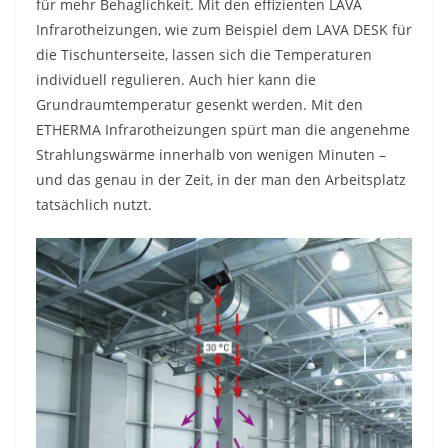
für mehr Behaglichkeit. Mit den effizienten LAVA
Infrarotheizungen, wie zum Beispiel dem LAVA DESK für
die Tischunterseite, lassen sich die Temperaturen
individuell regulieren. Auch hier kann die
Grundraumtemperatur gesenkt werden. Mit den
ETHERMA Infrarotheizungen spürt man die angenehme
Strahlungswärme innerhalb von wenigen Minuten –
und das genau in der Zeit, in der man den Arbeitsplatz
tatsächlich nutzt.