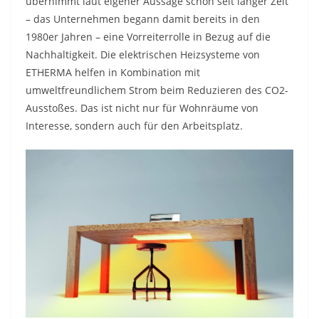
übernimmt laut eigener Aussage schon seit langer Zeit
– das Unternehmen begann damit bereits in den
1980er Jahren – eine Vorreiterrolle in Bezug auf die
Nachhaltigkeit. Die elektrischen Heizsysteme von
ETHERMA helfen in Kombination mit
umweltfreundlichem Strom beim Reduzieren des CO2-
Ausstoßes. Das ist nicht nur für Wohnräume von
Interesse, sondern auch für den Arbeitsplatz.