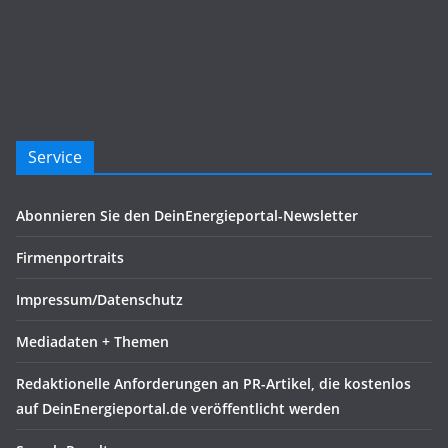
Service
Abonnieren Sie den DeinEnergieportal-Newsletter
Firmenportraits
Impressum/Datenschutz
Mediadaten + Themen
Redaktionelle Anforderungen an PR-Artikel, die kostenlos
auf DeinEnergieportal.de veröffentlicht werden