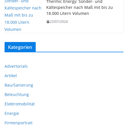
Thermic Energy: Sonder- und
Kältespeicher nach Maß mit bis zu
18.000 Litern Volumen
23/07/2026
Kategorien
Advertorials
Artikel
Bau/Sanierung
Beleuchtung
Elektromobilität
Energie
Firmenportrait