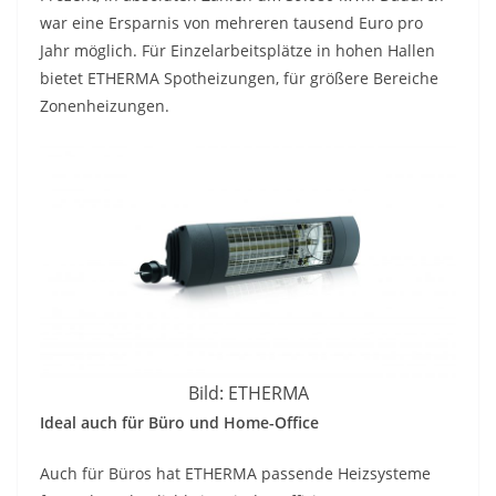
war eine Ersparnis von mehreren tausend Euro pro
Jahr möglich. Für Einzelarbeitsplätze in hohen Hallen
bietet ETHERMA Spotheizungen, für größere Bereiche
Zonenheizungen.
Bild: ETHERMA
Ideal auch für Büro und Home-Office
Auch für Büros hat ETHERMA passende Heizsysteme