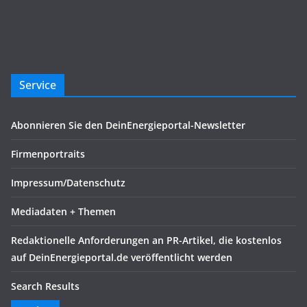
Service
Abonnieren Sie den DeinEnergieportal-Newsletter
Firmenportraits
Impressum/Datenschutz
Mediadaten + Themen
Redaktionelle Anforderungen an PR-Artikel, die kostenlos
auf DeinEnergieportal.de veröffentlicht werden
Search Results