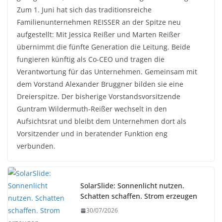
Zum 1. Juni hat sich das traditionsreiche
Familienunternehmen REISSER an der Spitze neu
aufgestellt: Mit Jessica Reißer und Marten Reißer
übernimmt die fünfte Generation die Leitung. Beide
fungieren künftig als Co-CEO und tragen die
Verantwortung für das Unternehmen. Gemeinsam mit
dem Vorstand Alexander Bruggner bilden sie eine
Dreierspitze. Der bisherige Vorstandsvorsitzende
Guntram Wildermuth-Reißer wechselt in den
Aufsichtsrat und bleibt dem Unternehmen dort als
Vorsitzender und in beratender Funktion eng
verbunden.
SolarSlide: Sonnenlicht nutzen.
Schatten schaffen. Strom erzeugen
30/07/2026