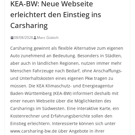
KEA-BW: Neue Webseite
erleichtert den Einstieg ins
Carsharing
08/08/2026
Marc Güttich
Carsharing gewinnt als flexible Alternative zum eigenen
Auto zunehmend an Bedeutung. Besonders in Städten,
aber auch in ländlichen Regionen, nutzen immer mehr
Menschen Fahrzeuge nach Bedarf, ohne Anschaffungs-
und Unterhaltskosten eines eigenen Pkw tragen zu
müssen. Die KEA Klimaschutz- und Energieagentur
Baden-Württemberg (KEA-BW) informiert deshalb mit
einer neuen Webseite über die Möglichkeiten des
Carsharings im Südwesten. Eine interaktive Karte, ein
Kostenrechner und Erfahrungsberichte sollen den
Einstieg erleichtern. Interessierte können sich unter
www.carsharing-bw.de über Angebote in ihrer