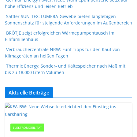
hohe Effizienz und leisen Betrieb
Sattler SUN-TEX: LUMERA-Gewebe bieten langlebigen
Sonnenschutz für steigende Anforderungen im Außenbereich
BRÖTJE zeigt erfolgreichen Wärmepumpentausch im
Einfamilienhaus
Verbraucherzentrale NRW: Fünf Tipps für den Kauf von
Klimageräten an heißen Tagen
Thermic Energy: Sonder- und Kältespeicher nach Maß mit
bis zu 18.000 Litern Volumen
Aktuelle Beiträge
ELEKTROMOBILITÄT