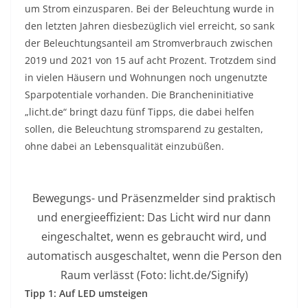
um Strom einzusparen. Bei der Beleuchtung wurde in
den letzten Jahren diesbezüglich viel erreicht, so sank
der Beleuchtungsanteil am Stromverbrauch zwischen
2019 und 2021 von 15 auf acht Prozent. Trotzdem sind
in vielen Häusern und Wohnungen noch ungenutzte
Sparpotentiale vorhanden. Die Brancheninitiative
„licht.de“ bringt dazu fünf Tipps, die dabei helfen
sollen, die Beleuchtung stromsparend zu gestalten,
ohne dabei an Lebensqualität einzubüßen.
Bewegungs- und Präsenzmelder sind praktisch
und energieeffizient: Das Licht wird nur dann
eingeschaltet, wenn es gebraucht wird, und
automatisch ausgeschaltet, wenn die Person den
Raum verlässt (Foto: licht.de/Signify)
Tipp 1: Auf LED umsteigen