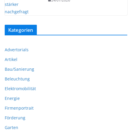
24/07/2026
Kategorien
Advertorials
Artikel
Bau/Sanierung
Beleuchtung
Elektromobilität
Energie
Firmenportrait
Förderung
Garten