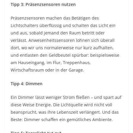
Tipp 3: Präsenzsensoren nutzen
Präsenzsensoren machen das Betätigen des
Lichtschalters überflüssig und schalten das Licht ein
und aus, sobald jemand den Raum betritt oder
verlässt. Anwesenheitssensoren lohnen sich überall
dort, wo wir uns normalerweise nur kurz aufhalten,
und entlasten den Geldbeutel spürbar: beispielsweise
am Hauseingang, im Flur, Treppenhaus,
Wirtschaftsraum oder in der Garage.
Tipp 4: Dimmen
Ein Dimmer lässt weniger Strom fließen – und spart auf
diese Weise Energie. Die Lichtquelle wird nicht voll
beansprucht, was ihre Lebenszeit verlängert. Und das
Beste: Dimmer schaffen ein gemütliches Ambiente.