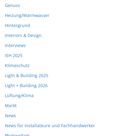
Genuss
Heizung/Warmwasser
Hintergrund
Interiors & Design
Interviews
ISH 2025
Klimaschutz
Light & Building 2025
Light + Building 2026
Lüftung/Klima
Markt
News
News für Installateure und Fachhandwerker
Photovoltaik