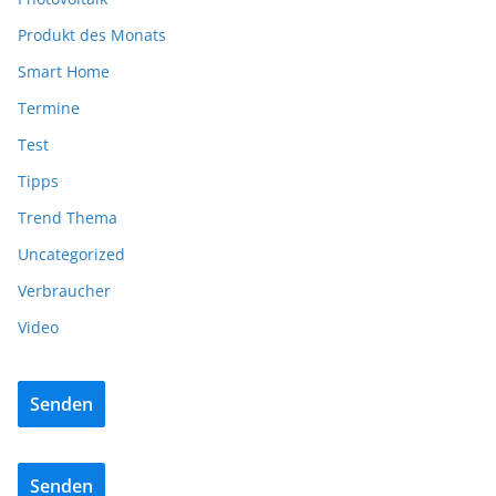
Produkt des Monats
Smart Home
Termine
Test
Tipps
Trend Thema
Uncategorized
Verbraucher
Video
Senden
Senden