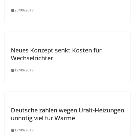
20/09/2017
Neues Konzept senkt Kosten für
Wechselrichter
19/09/2017
Deutsche zahlen wegen Uralt-Heizungen
unnötig viel für Wärme
19/09/2017