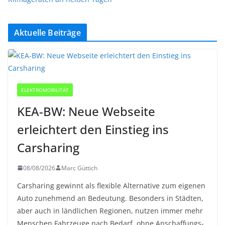
Aktuelle Beiträge
ELEKTROMOBILITÄT
KEA-BW: Neue Webseite
erleichtert den Einstieg ins
Carsharing
08/08/2026
Marc Güttich
Carsharing gewinnt als flexible Alternative zum eigenen
Auto zunehmend an Bedeutung. Besonders in Städten,
aber auch in ländlichen Regionen, nutzen immer mehr
Menschen Fahrzeuge nach Bedarf, ohne Anschaffungs-