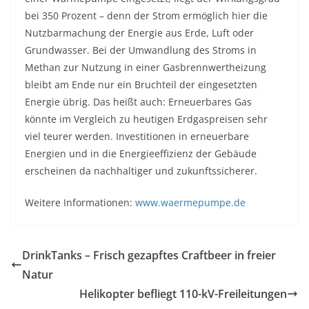
bei 350 Prozent – denn der Strom ermöglich hier die
Nutzbarmachung der Energie aus Erde, Luft oder
Grundwasser. Bei der Umwandlung des Stroms in
Methan zur Nutzung in einer Gasbrennwertheizung
bleibt am Ende nur ein Bruchteil der eingesetzten
Energie übrig. Das heißt auch: Erneuerbares Gas
könnte im Vergleich zu heutigen Erdgaspreisen sehr
viel teurer werden. Investitionen in erneuerbare
Energien und in die Energieeffizienz der Gebäude
erscheinen da nachhaltiger und zukunftssicherer.
Weitere Informationen:
www.waermepumpe.de
DrinkTanks – Frisch gezapftes Craftbeer in freier
Natur
Helikopter befliegt 110-kV-Freileitungen