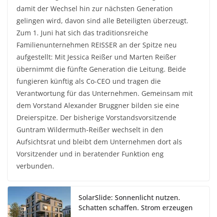
damit der Wechsel hin zur nächsten Generation
gelingen wird, davon sind alle Beteiligten überzeugt.
Zum 1. Juni hat sich das traditionsreiche
Familienunternehmen REISSER an der Spitze neu
aufgestellt: Mit Jessica Reißer und Marten Reißer
übernimmt die fünfte Generation die Leitung. Beide
fungieren künftig als Co-CEO und tragen die
Verantwortung für das Unternehmen. Gemeinsam mit
dem Vorstand Alexander Bruggner bilden sie eine
Dreierspitze. Der bisherige Vorstandsvorsitzende
Guntram Wildermuth-Reißer wechselt in den
Aufsichtsrat und bleibt dem Unternehmen dort als
Vorsitzender und in beratender Funktion eng
verbunden.
SolarSlide: Sonnenlicht nutzen.
Schatten schaffen. Strom erzeugen