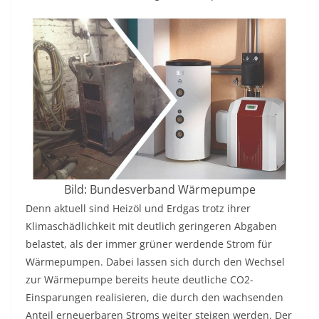
Bild: Bundesverband Wärmepumpe
Denn aktuell sind Heizöl und Erdgas trotz ihrer
Klimaschädlichkeit mit deutlich geringeren Abgaben
belastet, als der immer grüner werdende Strom für
Wärmepumpen. Dabei lassen sich durch den Wechsel
zur Wärmepumpe bereits heute deutliche CO2-
Einsparungen realisieren, die durch den wachsenden
Anteil erneuerbaren Stroms weiter steigen werden. Der