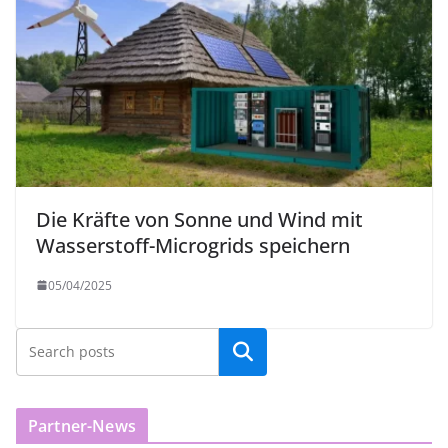
Die Kräfte von Sonne und Wind mit
Wasserstoff-Microgrids speichern
05/04/2025
Partner-News