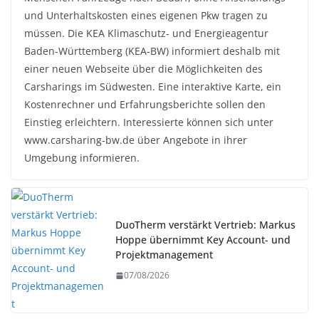
und Unterhaltskosten eines eigenen Pkw tragen zu
müssen. Die KEA Klimaschutz- und Energieagentur
Baden-Württemberg (KEA-BW) informiert deshalb mit
einer neuen Webseite über die Möglichkeiten des
Carsharings im Südwesten. Eine interaktive Karte, ein
Kostenrechner und Erfahrungsberichte sollen den
Einstieg erleichtern. Interessierte können sich unter
www.carsharing-bw.de über Angebote in ihrer
Umgebung informieren.
DuoTherm verstärkt Vertrieb: Markus
Hoppe übernimmt Key Account- und
Projektmanagement
07/08/2026