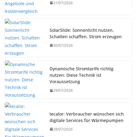
31/07/2026
SolarSlide: Sonnenlicht nutzen.
Schatten schaffen. Strom erzeugen
30/07/2026
Dynamische Stromtarife richtig
nutzen: Diese Technik ist
Voraussetzung
29/07/2026
tecalor: Verbraucher wünschen sich
digitale Services für Wärmepumpen
28/07/2026