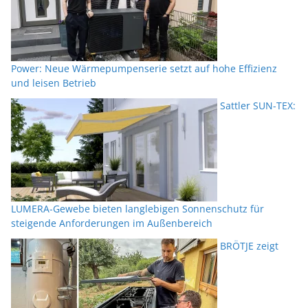
Power: Neue Wärmepumpenserie setzt auf hohe Effizienz
und leisen Betrieb
Sattler SUN-TEX:
LUMERA-Gewebe bieten langlebigen Sonnenschutz für
steigende Anforderungen im Außenbereich
BRÖTJE zeigt