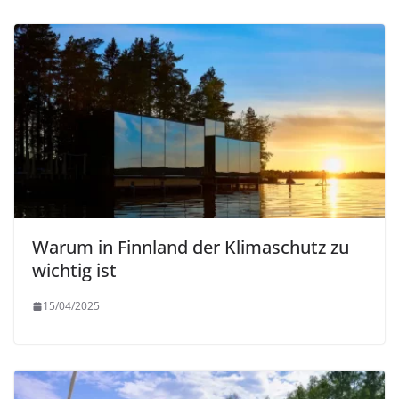
Warum in Finnland der Klimaschutz zu
wichtig ist
15/04/2025