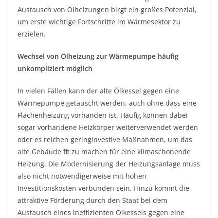
Austausch von Ölheizungen birgt ein großes Potenzial,
um erste wichtige Fortschritte im Wärmesektor zu
erzielen.
Wechsel von Ölheizung zur Wärmepumpe häufig
unkompliziert möglich
In vielen Fällen kann der alte Ölkessel gegen eine
Wärmepumpe getauscht werden, auch ohne dass eine
Flächenheizung vorhanden ist. Häufig können dabei
sogar vorhandene Heizkörper weiterverwendet werden
oder es reichen geringinvestive Maßnahmen, um das
alte Gebäude fit zu machen für eine klimaschonende
Heizung. Die Modernisierung der Heizungsanlage muss
also nicht notwendigerweise mit hohen
Investitionskosten verbunden sein. Hinzu kommt die
attraktive Förderung durch den Staat bei dem
Austausch eines ineffizienten Ölkessels gegen eine