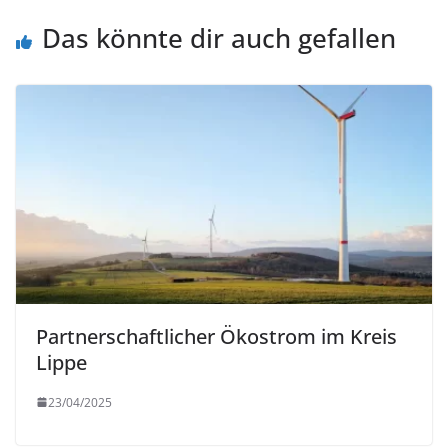
Das könnte dir auch gefallen
Partnerschaftlicher Ökostrom im Kreis
Lippe
23/04/2025