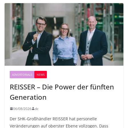
ADVERTORIALS
NEWS
REISSER – Die Power der fünften
Generation
06/08/2026
dc
Der SHK-Großhändler REISSER hat personelle
Veränderungen auf oberster Ebene vollzogen. Dass