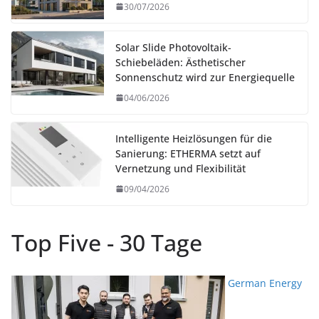
30/07/2026
Solar Slide Photovoltaik-
Schiebeläden: Ästhetischer
Sonnenschutz wird zur Energiequelle
04/06/2026
Intelligente Heizlösungen für die
Sanierung: ETHERMA setzt auf
Vernetzung und Flexibilität
09/04/2026
Top Five - 30 Tage
German Energy