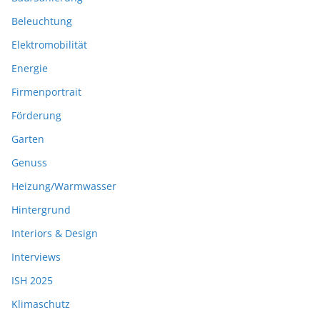
Beleuchtung
Elektromobilität
Energie
Firmenportrait
Förderung
Garten
Genuss
Heizung/Warmwasser
Hintergrund
Interiors & Design
Interviews
ISH 2025
Klimaschutz