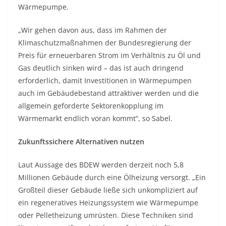
Wärmepumpe.
„Wir gehen davon aus, dass im Rahmen der
Klimaschutzmaßnahmen der Bundesregierung der
Preis für erneuerbaren Strom im Verhältnis zu Öl und
Gas deutlich sinken wird – das ist auch dringend
erforderlich, damit Investitionen in Wärmepumpen
auch im Gebäudebestand attraktiver werden und die
allgemein geforderte Sektorenkopplung im
Wärmemarkt endlich voran kommt“, so Sabel.
Zukunftssichere Alternativen nutzen
Laut Aussage des BDEW werden derzeit noch 5,8
Millionen Gebäude durch eine Ölheizung versorgt. „Ein
Großteil dieser Gebäude ließe sich unkompliziert auf
ein regeneratives Heizungssystem wie Wärmepumpe
oder Pelletheizung umrüsten. Diese Techniken sind