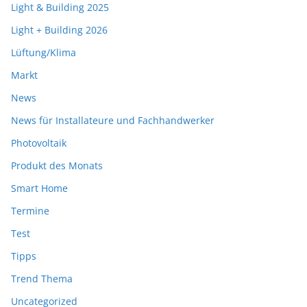
Light & Building 2025
Light + Building 2026
Lüftung/Klima
Markt
News
News für Installateure und Fachhandwerker
Photovoltaik
Produkt des Monats
Smart Home
Termine
Test
Tipps
Trend Thema
Uncategorized