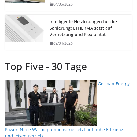
04/06/2026
Intelligente Heizlösungen für die
Sanierung: ETHERMA setzt auf
Vernetzung und Flexibilität
09/04/2026
Top Five - 30 Tage
German Energy
Power: Neue Wärmepumpenserie setzt auf hohe Effizienz
und leisen Betrieb