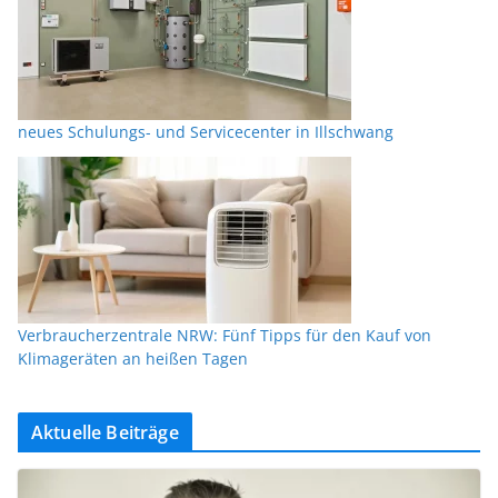
neues Schulungs- und Servicecenter in Illschwang
Verbraucherzentrale NRW: Fünf Tipps für den Kauf von
Klimageräten an heißen Tagen
Aktuelle Beiträge