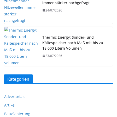
immer stärker nachgefragt
24/07/2026
Thermic Energy: Sonder- und
Kältespeicher nach Maß mit bis zu
18.000 Litern Volumen
23/07/2026
Kategorien
Advertorials
Artikel
Bau/Sanierung