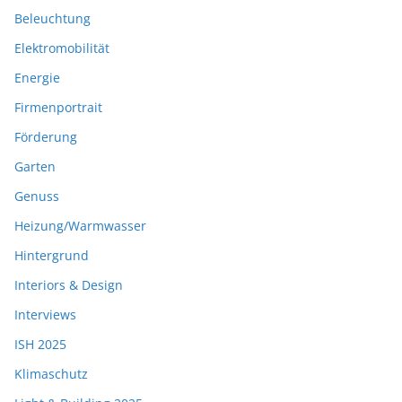
Beleuchtung
Elektromobilität
Energie
Firmenportrait
Förderung
Garten
Genuss
Heizung/Warmwasser
Hintergrund
Interiors & Design
Interviews
ISH 2025
Klimaschutz