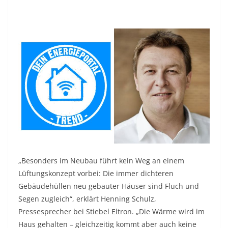
„Besonders im Neubau führt kein Weg an einem
Lüftungskonzept vorbei: Die immer dichteren
Gebäudehüllen neu gebauter Häuser sind Fluch und
Segen zugleich“, erklärt Henning Schulz,
Pressesprecher bei Stiebel Eltron. „Die Wärme wird im
Haus gehalten – gleichzeitig kommt aber auch keine