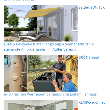
Sattler SUN-TEX:
LUMERA-Gewebe bieten langlebigen Sonnenschutz für
steigende Anforderungen im Außenbereich
BRÖTJE zeigt
erfolgreichen Wärmepumpentausch im Einfamilienhaus
REMKO eröffnet