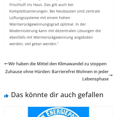
Frischluft ins Haus. Das gilt auch bei
Komplettsanierungen. Bei Neubauten sind zentrale
Lüftungssysteme mit einem hohen
Wärmerückgewinnungsgrad optimal. In der
Modernisierung kann mit dezentralen Lösungen die
ebenfalls mit Wärmerückgewinnung angeboten
werden, viel getan werden.“
Wir haben die Mittel den Klimawandel zu stoppen
Zuhause ohne Hürden: Barrierefrei Wohnen in jeder
Lebensphase
Das könnte dir auch gefallen