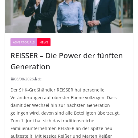
ADVERTORIALS
NEWS
REISSER – Die Power der fünften
Generation
06/08/2026
dc
Der SHK-Großhändler REISSER hat personelle
Veränderungen auf oberster Ebene vollzogen. Dass
damit der Wechsel hin zur nächsten Generation
gelingen wird, davon sind alle Beteiligten überzeugt.
Zum 1. Juni hat sich das traditionsreiche
Familienunternehmen REISSER an der Spitze neu
aufgestellt: Mit Jessica Reißer und Marten Reißer