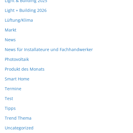
Light & Building 2025
Light + Building 2026
Lüftung/Klima
Markt
News
News für Installateure und Fachhandwerker
Photovoltaik
Produkt des Monats
Smart Home
Termine
Test
Tipps
Trend Thema
Uncategorized