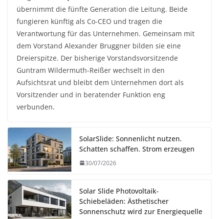
übernimmt die fünfte Generation die Leitung. Beide
fungieren künftig als Co-CEO und tragen die
Verantwortung für das Unternehmen. Gemeinsam mit
dem Vorstand Alexander Bruggner bilden sie eine
Dreierspitze. Der bisherige Vorstandsvorsitzende
Guntram Wildermuth-Reißer wechselt in den
Aufsichtsrat und bleibt dem Unternehmen dort als
Vorsitzender und in beratender Funktion eng
verbunden.
SolarSlide: Sonnenlicht nutzen.
Schatten schaffen. Strom erzeugen
30/07/2026
Solar Slide Photovoltaik-
Schiebeläden: Ästhetischer
Sonnenschutz wird zur Energiequelle