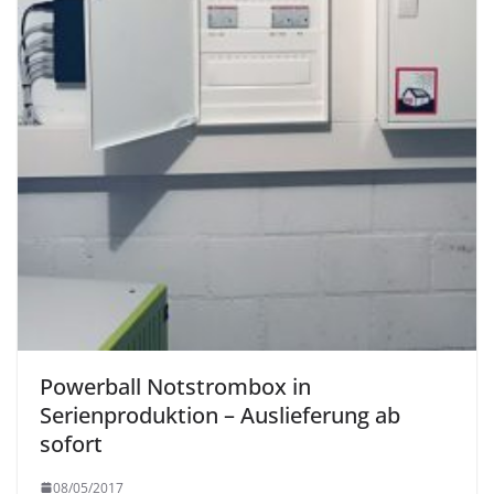
Powerball Notstrombox in
Serienproduktion – Auslieferung ab
sofort
08/05/2017