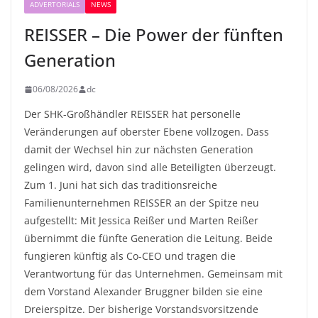
ADVERTORIALS
NEWS
REISSER – Die Power der fünften
Generation
06/08/2026
dc
Der SHK-Großhändler REISSER hat personelle
Veränderungen auf oberster Ebene vollzogen. Dass
damit der Wechsel hin zur nächsten Generation
gelingen wird, davon sind alle Beteiligten überzeugt.
Zum 1. Juni hat sich das traditionsreiche
Familienunternehmen REISSER an der Spitze neu
aufgestellt: Mit Jessica Reißer und Marten Reißer
übernimmt die fünfte Generation die Leitung. Beide
fungieren künftig als Co-CEO und tragen die
Verantwortung für das Unternehmen. Gemeinsam mit
dem Vorstand Alexander Bruggner bilden sie eine
Dreierspitze. Der bisherige Vorstandsvorsitzende