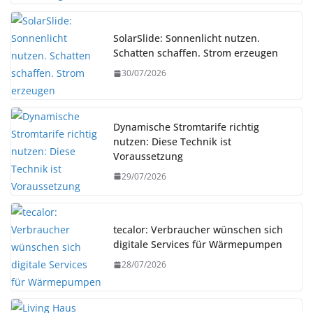
SolarSlide: Sonnenlicht nutzen.
Schatten schaffen. Strom erzeugen
30/07/2026
Dynamische Stromtarife richtig
nutzen: Diese Technik ist
Voraussetzung
29/07/2026
tecalor: Verbraucher wünschen sich
digitale Services für Wärmepumpen
28/07/2026