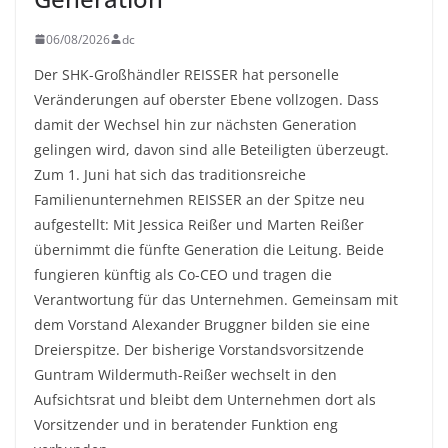
06/08/2026
dc
Der SHK-Großhändler REISSER hat personelle
Veränderungen auf oberster Ebene vollzogen. Dass
damit der Wechsel hin zur nächsten Generation
gelingen wird, davon sind alle Beteiligten überzeugt.
Zum 1. Juni hat sich das traditionsreiche
Familienunternehmen REISSER an der Spitze neu
aufgestellt: Mit Jessica Reißer und Marten Reißer
übernimmt die fünfte Generation die Leitung. Beide
fungieren künftig als Co-CEO und tragen die
Verantwortung für das Unternehmen. Gemeinsam mit
dem Vorstand Alexander Bruggner bilden sie eine
Dreierspitze. Der bisherige Vorstandsvorsitzende
Guntram Wildermuth-Reißer wechselt in den
Aufsichtsrat und bleibt dem Unternehmen dort als
Vorsitzender und in beratender Funktion eng