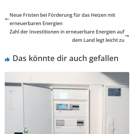
Neue Fristen bei Förderung für das Heizen mit
erneuerbaren Energien
Zahl der Investitionen in erneuerbare Energien auf
dem Land legt leicht zu
Das könnte dir auch gefallen