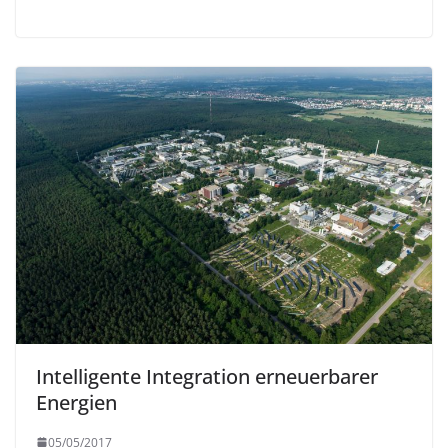
Intelligente Integration erneuerbarer
Energien
05/05/2017