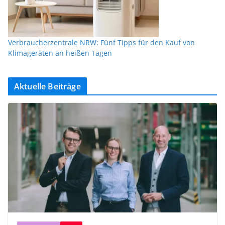
Verbraucherzentrale NRW: Fünf Tipps für den Kauf von
Klimageräten an heißen Tagen
Aktuelle Beiträge