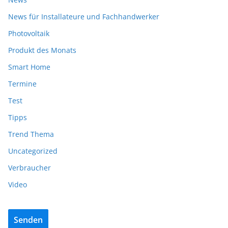
News für Installateure und Fachhandwerker
Photovoltaik
Produkt des Monats
Smart Home
Termine
Test
Tipps
Trend Thema
Uncategorized
Verbraucher
Video
Senden