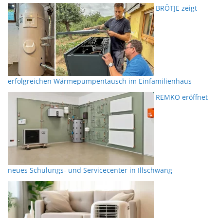
BRÖTJE zeigt
erfolgreichen Wärmepumpentausch im Einfamilienhaus
REMKO eröffnet
neues Schulungs- und Servicecenter in Illschwang