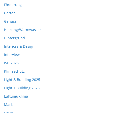
Förderung
Garten
Genuss
Heizung/Warmwasser
Hintergrund
Interiors & Design
Interviews
ISH 2025
Klimaschutz
Light & Building 2025
Light + Building 2026
Lüftung/Klima
Markt
News