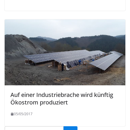
Auf einer Industriebrache wird künftig
Ökostrom produziert
05/05/2017