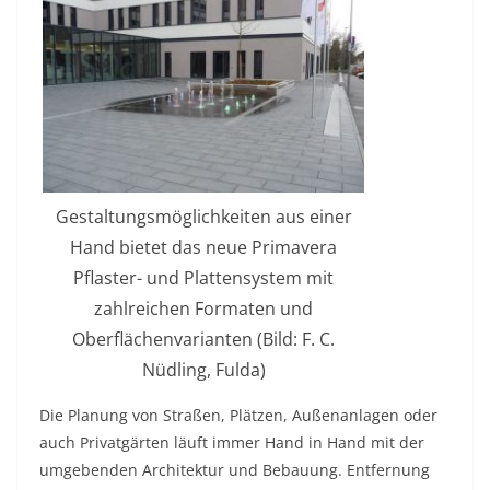
Gestaltungsmöglichkeiten aus einer
Hand bietet das neue Primavera
Pflaster- und Plattensystem mit
zahlreichen Formaten und
Oberflächenvarianten (Bild: F. C.
Nüdling, Fulda)
Die Planung von Straßen, Plätzen, Außenanlagen oder
auch Privatgärten läuft immer Hand in Hand mit der
umgebenden Architektur und Bebauung. Entfernung