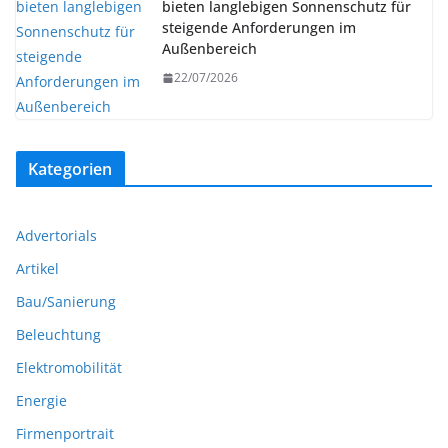
bieten langlebigen Sonnenschutz für
steigende Anforderungen im
Außenbereich
22/07/2026
Kategorien
Advertorials
Artikel
Bau/Sanierung
Beleuchtung
Elektromobilität
Energie
Firmenportrait