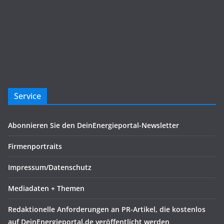
Service
Abonnieren Sie den DeinEnergieportal-Newsletter
Firmenportraits
Impressum/Datenschutz
Mediadaten + Themen
Redaktionelle Anforderungen an PR-Artikel, die kostenlos
auf DeinEnergieportal.de veröffentlicht werden