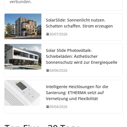
verbunden.
SolarSlide: Sonnenlicht nutzen.
Schatten schaffen. Strom erzeugen
30/07/2026
Solar Slide Photovoltaik-
Schiebeläden: Ästhetischer
Sonnenschutz wird zur Energiequelle
04/06/2026
Intelligente Heizlösungen für die
Sanierung: ETHERMA setzt auf
Vernetzung und Flexibilität
09/04/2026