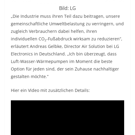
Bild: LG
„Die Industrie muss ihren Teil dazu beitragen, unsere
gemeinschaftliche Umweltbelastung zu verringern, und
zugleich Verbrauchern dabei helfen, ihren
individuellen CO
-Fußabdruck wirksam zu reduzieren“,
2
erläutert Andreas Gelbke, Director Air Solution bei LG
Electronics in Deutschland. „Ich bin überzeugt, dass
Luft-Wasser-Wärmepumpen im Moment die beste
Option für jeden sind, der sein Zuhause nachhaltiger
gestalten möchte.“
Hier ein Video mit zusätzlichen Details: