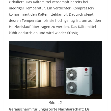
zirkuliert. Das Kältemittel verdampft bereits bei
niedriger Temperatur. Ein Verdichter (Kompressor)
komprimiert den Kältemitteldampf. Dadurch steigt
dessen Temperatur, bis sie hoch genug ist, um auf den
Heizkreislauf übertragen zu werden. Das Kältemittel
kühlt dadurch ab und wird wieder flüssig.
Bild: LG
Geräuscharm für ungestörte Nachbarschaft: LG