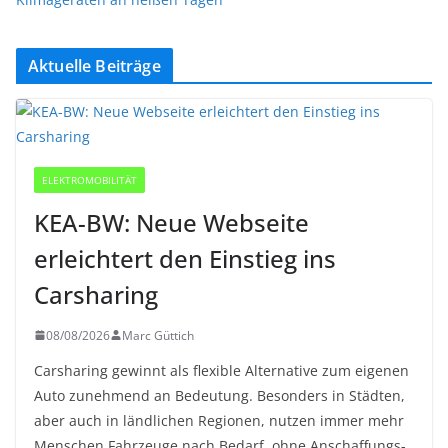
Aktuelle Beiträge
ELEKTROMOBILITÄT
KEA-BW: Neue Webseite
erleichtert den Einstieg ins
Carsharing
08/08/2026
Marc Güttich
Carsharing gewinnt als flexible Alternative zum eigenen
Auto zunehmend an Bedeutung. Besonders in Städten,
aber auch in ländlichen Regionen, nutzen immer mehr
Menschen Fahrzeuge nach Bedarf, ohne Anschaffungs-