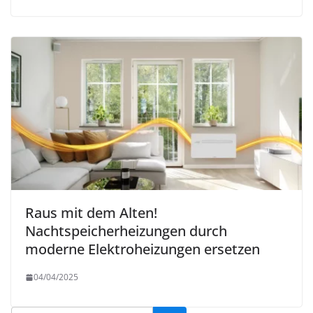
Raus mit dem Alten!
Nachtspeicherheizungen durch
moderne Elektroheizungen ersetzen
04/04/2025