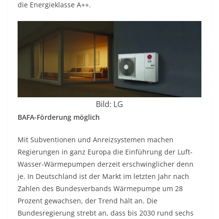
die Energieklasse A++.
Bild: LG
BAFA-Förderung möglich
Mit Subventionen und Anreizsystemen machen
Regierungen in ganz Europa die Einführung der Luft-
Wasser-Wärmepumpen derzeit erschwinglicher denn
je. In Deutschland ist der Markt im letzten Jahr nach
Zahlen des Bundesverbands Wärmepumpe um 28
Prozent gewachsen, der Trend hält an. Die
Bundesregierung strebt an, dass bis 2030 rund sechs