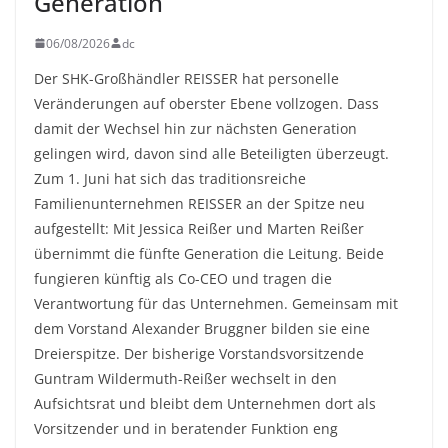
Generation
06/08/2026
dc
Der SHK-Großhändler REISSER hat personelle
Veränderungen auf oberster Ebene vollzogen. Dass
damit der Wechsel hin zur nächsten Generation
gelingen wird, davon sind alle Beteiligten überzeugt.
Zum 1. Juni hat sich das traditionsreiche
Familienunternehmen REISSER an der Spitze neu
aufgestellt: Mit Jessica Reißer und Marten Reißer
übernimmt die fünfte Generation die Leitung. Beide
fungieren künftig als Co-CEO und tragen die
Verantwortung für das Unternehmen. Gemeinsam mit
dem Vorstand Alexander Bruggner bilden sie eine
Dreierspitze. Der bisherige Vorstandsvorsitzende
Guntram Wildermuth-Reißer wechselt in den
Aufsichtsrat und bleibt dem Unternehmen dort als
Vorsitzender und in beratender Funktion eng