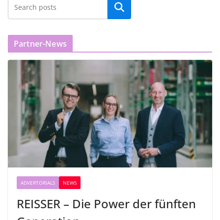
Partner-News
ADVERTORIALS
NEWS
REISSER – Die Power der fünften