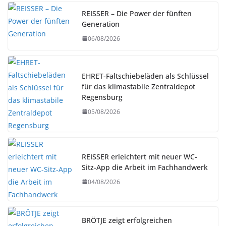
REISSER – Die Power der fünften
Generation
06/08/2026
EHRET-Faltschiebeläden als Schlüssel
für das klimastabile Zentraldepot
Regensburg
05/08/2026
REISSER erleichtert mit neuer WC-
Sitz-App die Arbeit im Fachhandwerk
04/08/2026
BRÖTJE zeigt erfolgreichen