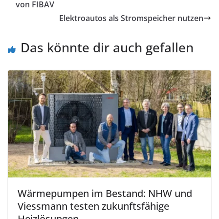
von FIBAV
Elektroautos als Stromspeicher nutzen
Das könnte dir auch gefallen
Wärmepumpen im Bestand: NHW und
Viessmann testen zukunftsfähige
Heizlösungen