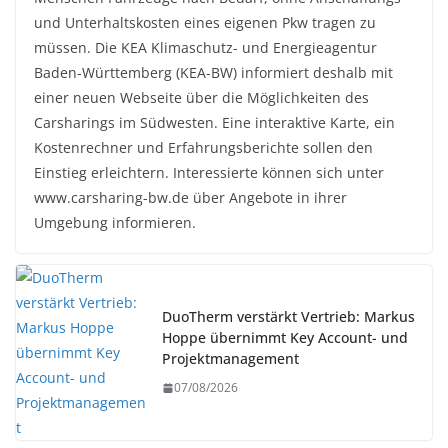
und Unterhaltskosten eines eigenen Pkw tragen zu
müssen. Die KEA Klimaschutz- und Energieagentur
Baden-Württemberg (KEA-BW) informiert deshalb mit
einer neuen Webseite über die Möglichkeiten des
Carsharings im Südwesten. Eine interaktive Karte, ein
Kostenrechner und Erfahrungsberichte sollen den
Einstieg erleichtern. Interessierte können sich unter
www.carsharing-bw.de über Angebote in ihrer
Umgebung informieren.
DuoTherm verstärkt Vertrieb: Markus
Hoppe übernimmt Key Account- und
Projektmanagement
07/08/2026