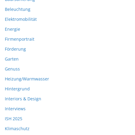
Beleuchtung
Elektromobilität
Energie
Firmenportrait
Förderung
Garten
Genuss
Heizung/Warmwasser
Hintergrund
Interiors & Design
Interviews
ISH 2025
Klimaschutz