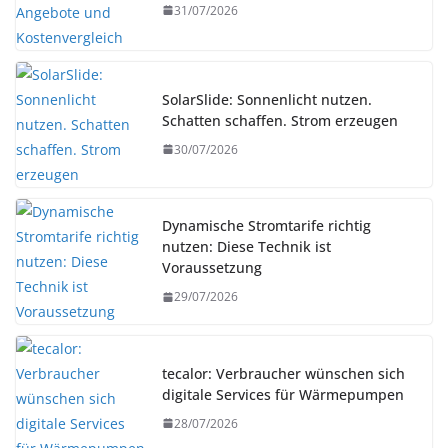
31/07/2026
SolarSlide: Sonnenlicht nutzen.
Schatten schaffen. Strom erzeugen
30/07/2026
Dynamische Stromtarife richtig
nutzen: Diese Technik ist
Voraussetzung
29/07/2026
tecalor: Verbraucher wünschen sich
digitale Services für Wärmepumpen
28/07/2026