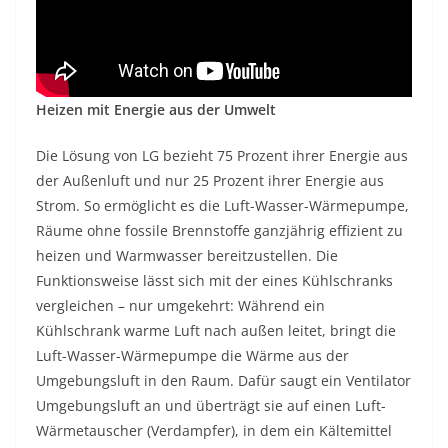
Heizen mit Energie aus der Umwelt
Die Lösung von LG bezieht 75 Prozent ihrer Energie aus
der Außenluft und nur 25 Prozent ihrer Energie aus
Strom. So ermöglicht es die Luft-Wasser-Wärmepumpe,
Räume ohne fossile Brennstoffe ganzjährig effizient zu
heizen und Warmwasser bereitzustellen. Die
Funktionsweise lässt sich mit der eines Kühlschranks
vergleichen – nur umgekehrt: Während ein
Kühlschrank warme Luft nach außen leitet, bringt die
Luft-Wasser-Wärmepumpe die Wärme aus der
Umgebungsluft in den Raum. Dafür saugt ein Ventilator
Umgebungsluft an und überträgt sie auf einen Luft-
Wärmetauscher (Verdampfer), in dem ein Kältemittel