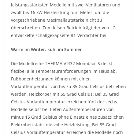
leistungsstärksten Modelle mit zwei Ventilatoren und
zwölf bis 16 kW Heizleistung fünf Meter, um die
vorgeschriebene Maximallautstärke nicht zu
überschreiten. Zum leisen Betrieb trägt der von LG
entwickelte schallgekapselte R1-Verdichter bei.
Warm im Winter, kühl im Sommer
Die Modellreihe THERMA V R32 Monobloc S deckt
flexibel alle Temperaturanforderungen im Haus ab.
Fußbodenheizungen können mit einer
Vorlauftemperatur von bis zu 35 Grad Celsius betrieben
werden, Heizkörper mit 55 Grad Celsius. Bei 35 Grad
Celsius Vorlauftemperatur erreichen fünf der sechs
Modelle selbst bei tiefen Außentemperaturen von
minus 15 Grad Celsius ohne Einsatz eines zusätzlichen
Elektroheizstabs die volle Heizleistung. Bei 55 Grad
Celsius Vorlauftemperatur erreichen die Modelle noch