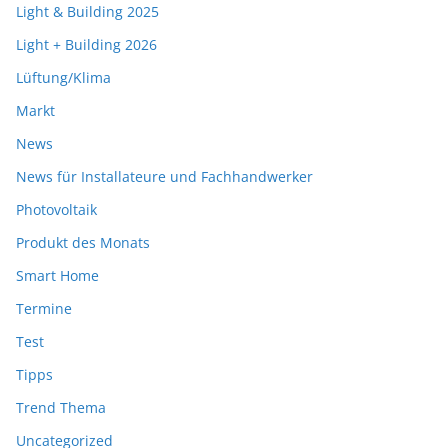
Light & Building 2025
Light + Building 2026
Lüftung/Klima
Markt
News
News für Installateure und Fachhandwerker
Photovoltaik
Produkt des Monats
Smart Home
Termine
Test
Tipps
Trend Thema
Uncategorized