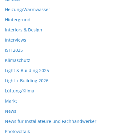
Heizung/Warmwasser
Hintergrund
Interiors & Design
Interviews
ISH 2025
Klimaschutz
Light & Building 2025
Light + Building 2026
Lüftung/Klima
Markt
News
News für Installateure und Fachhandwerker
Photovoltaik