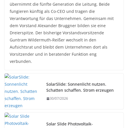
übernimmt die fünfte Generation die Leitung. Beide
fungieren künftig als Co-CEO und tragen die
Verantwortung für das Unternehmen. Gemeinsam mit
dem Vorstand Alexander Bruggner bilden sie eine
Dreierspitze. Der bisherige Vorstandsvorsitzende
Guntram Wildermuth-Reißer wechselt in den
Aufsichtsrat und bleibt dem Unternehmen dort als
Vorsitzender und in beratender Funktion eng
verbunden.
SolarSlide: Sonnenlicht nutzen.
Schatten schaffen. Strom erzeugen
30/07/2026
Solar Slide Photovoltaik-