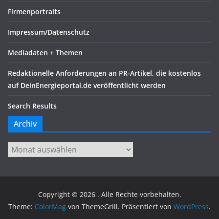
Firmenportraits
Impressum/Datenschutz
Mediadaten + Themen
Redaktionelle Anforderungen an PR-Artikel, die kostenlos
auf DeinEnergieportal.de veröffentlicht werden
Search Results
Archiv
Archiv
Copyright © 2026
. Alle Rechte vorbehalten.
Theme:
ColorMag
von ThemeGrill. Präsentiert von
WordPress
.