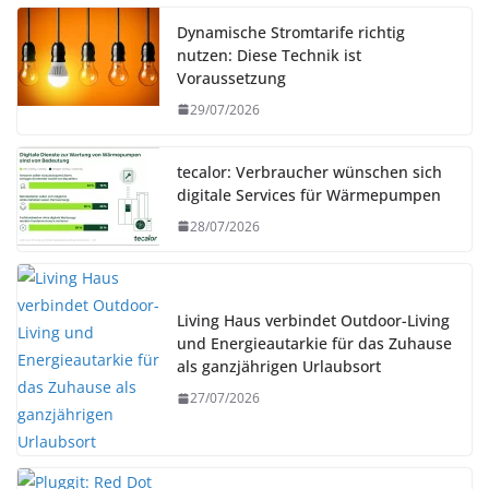
Dynamische Stromtarife richtig
nutzen: Diese Technik ist
Voraussetzung
29/07/2026
tecalor: Verbraucher wünschen sich
digitale Services für Wärmepumpen
28/07/2026
Living Haus verbindet Outdoor-Living
und Energieautarkie für das Zuhause
als ganzjährigen Urlaubsort
27/07/2026