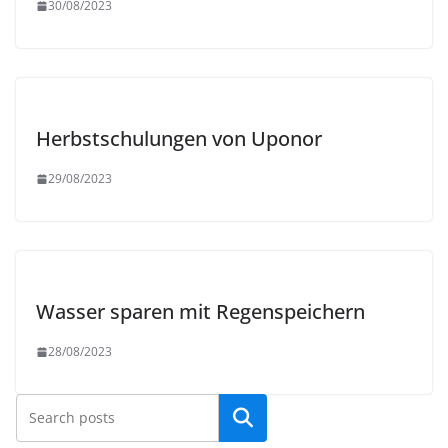
30/08/2023
Herbstschulungen von Uponor
29/08/2023
Wasser sparen mit Regenspeichern
28/08/2023