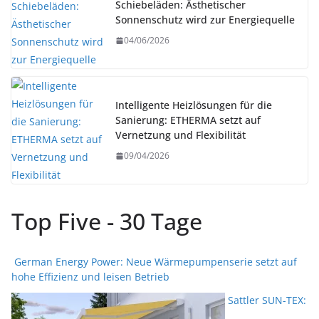
Schiebeläden: Ästhetischer
Sonnenschutz wird zur Energiequelle
04/06/2026
Intelligente Heizlösungen für die
Sanierung: ETHERMA setzt auf
Vernetzung und Flexibilität
09/04/2026
Top Five - 30 Tage
German Energy Power: Neue Wärmepumpenserie setzt auf
hohe Effizienz und leisen Betrieb
Sattler SUN-TEX: