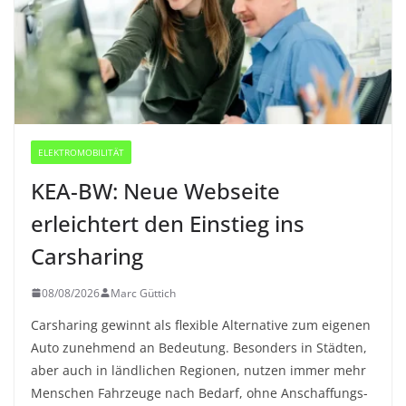
ELEKTROMOBILITÄT
KEA-BW: Neue Webseite
erleichtert den Einstieg ins
Carsharing
08/08/2026
Marc Güttich
Carsharing gewinnt als flexible Alternative zum eigenen
Auto zunehmend an Bedeutung. Besonders in Städten,
aber auch in ländlichen Regionen, nutzen immer mehr
Menschen Fahrzeuge nach Bedarf, ohne Anschaffungs-