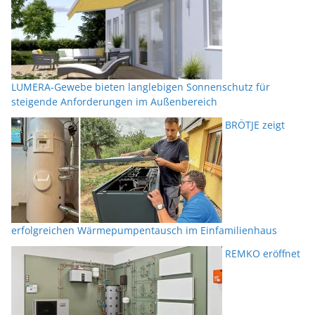
LUMERA-Gewebe bieten langlebigen Sonnenschutz für
steigende Anforderungen im Außenbereich
BRÖTJE zeigt
erfolgreichen Wärmepumpentausch im Einfamilienhaus
REMKO eröffnet