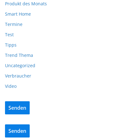
Produkt des Monats
Smart Home
Termine
Test
Tipps
Trend Thema
Uncategorized
Verbraucher
Video
Senden
Senden