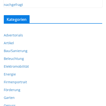
Kategorien
Advertorials
Artikel
Bau/Sanierung
Beleuchtung
Elektromobilität
Energie
Firmenportrait
Förderung
Garten
Genuss