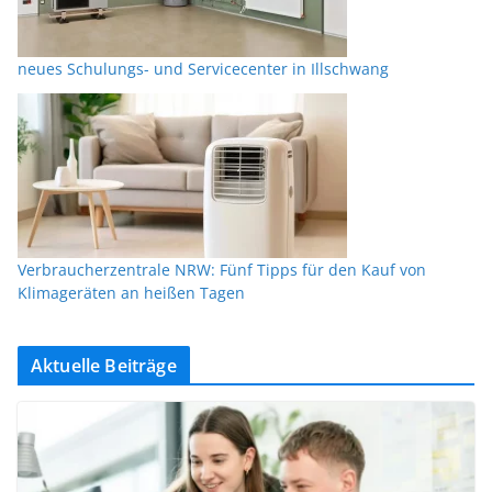
neues Schulungs- und Servicecenter in Illschwang
Verbraucherzentrale NRW: Fünf Tipps für den Kauf von
Klimageräten an heißen Tagen
Aktuelle Beiträge