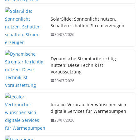
SolarSlide: Sonnenlicht nutzen.
Schatten schaffen. Strom erzeugen
30/07/2026
Dynamische Stromtarife richtig
nutzen: Diese Technik ist
Voraussetzung
29/07/2026
tecalor: Verbraucher wünschen sich
digitale Services für Wärmepumpen
28/07/2026