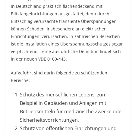
in Deutschland praktisch flächendeckend mit
Blitzfangeinrichtungen ausgestattet, denn durch
Blitzschlag verursachte transiente Überspannungen
können Schäden, insbesondere an elektrischen
Einrichtungen, verursachen. In zahlreichen Bereichen
ist die Installation eines Überspannungsschutzes sogar
verpflichtend – eine ausführliche Definition findet sich
in der neuen VDE 0100-443.
Aufgeführt sind darin folgende zu schützenden
Bereiche:
Schutz des menschlichen Lebens, zum
Beispiel in Gebäuden und Anlagen mit
Betriebsmitteln für medizinische Zwecke oder
Sicherheitsvorrichtungen,
Schutz von öffentlichen Einrichtungen und