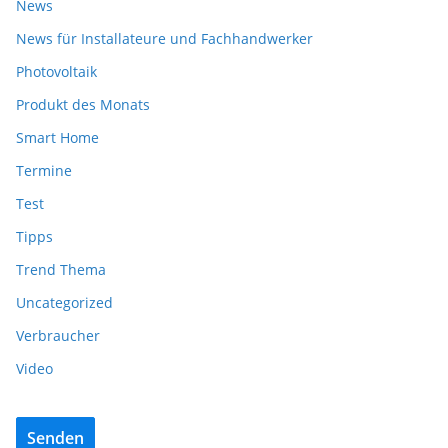
News
News für Installateure und Fachhandwerker
Photovoltaik
Produkt des Monats
Smart Home
Termine
Test
Tipps
Trend Thema
Uncategorized
Verbraucher
Video
Senden