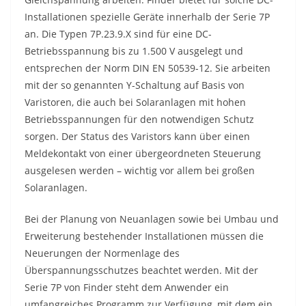
Installationen spezielle Geräte innerhalb der Serie 7P
an. Die Typen 7P.23.9.X sind für eine DC-
Betriebsspannung bis zu 1.500 V ausgelegt und
entsprechen der Norm DIN EN 50539-12. Sie arbeiten
mit der so genannten Y-Schaltung auf Basis von
Varistoren, die auch bei Solaranlagen mit hohen
Betriebsspannungen für den notwendigen Schutz
sorgen. Der Status des Varistors kann über einen
Meldekontakt von einer übergeordneten Steuerung
ausgelesen werden – wichtig vor allem bei großen
Solaranlagen.
Bei der Planung von Neuanlagen sowie bei Umbau und
Erweiterung bestehender Installationen müssen die
Neuerungen der Normenlage des
Überspannungsschutzes beachtet werden. Mit der
Serie 7P von Finder steht dem Anwender ein
umfangreiches Programm zur Verfügung, mit dem ein