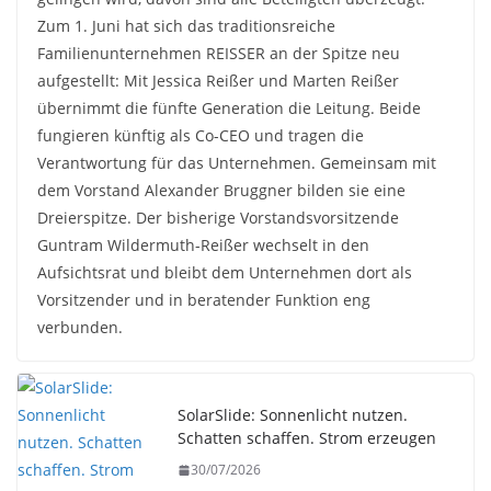
Zum 1. Juni hat sich das traditionsreiche
Familienunternehmen REISSER an der Spitze neu
aufgestellt: Mit Jessica Reißer und Marten Reißer
übernimmt die fünfte Generation die Leitung. Beide
fungieren künftig als Co-CEO und tragen die
Verantwortung für das Unternehmen. Gemeinsam mit
dem Vorstand Alexander Bruggner bilden sie eine
Dreierspitze. Der bisherige Vorstandsvorsitzende
Guntram Wildermuth-Reißer wechselt in den
Aufsichtsrat und bleibt dem Unternehmen dort als
Vorsitzender und in beratender Funktion eng
verbunden.
SolarSlide: Sonnenlicht nutzen.
Schatten schaffen. Strom erzeugen
30/07/2026