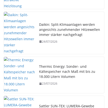
Daikin: Split-Klimaanlagen werden
angesichts zunehmender Hitzewellen
immer stärker nachgefragt
24/07/2026
Thermic Energy: Sonder- und
Kältespeicher nach Maß mit bis zu
18.000 Litern Volumen
23/07/2026
Sattler SUN-TEX: LUMERA-Gewebe