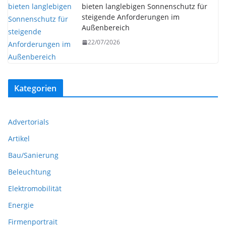
bieten langlebigen Sonnenschutz für
steigende Anforderungen im
Außenbereich
22/07/2026
Kategorien
Advertorials
Artikel
Bau/Sanierung
Beleuchtung
Elektromobilität
Energie
Firmenportrait