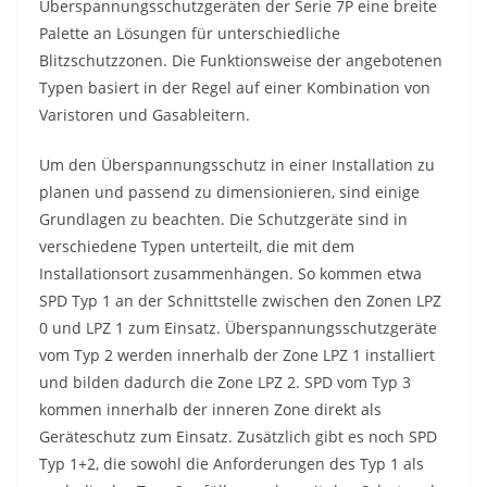
Überspannungsschutzgeräten der Serie 7P eine breite
Palette an Lösungen für unterschiedliche
Blitzschutzzonen. Die Funktionsweise der angebotenen
Typen basiert in der Regel auf einer Kombination von
Varistoren und Gasableitern.
Um den Überspannungsschutz in einer Installation zu
planen und passend zu dimensionieren, sind einige
Grundlagen zu beachten. Die Schutzgeräte sind in
verschiedene Typen unterteilt, die mit dem
Installationsort zusammenhängen. So kommen etwa
SPD Typ 1 an der Schnittstelle zwischen den Zonen LPZ
0 und LPZ 1 zum Einsatz. Überspannungsschutzgeräte
vom Typ 2 werden innerhalb der Zone LPZ 1 installiert
und bilden dadurch die Zone LPZ 2. SPD vom Typ 3
kommen innerhalb der inneren Zone direkt als
Geräteschutz zum Einsatz. Zusätzlich gibt es noch SPD
Typ 1+2, die sowohl die Anforderungen des Typ 1 als