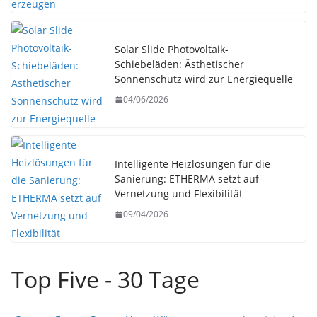
Solar Slide Photovoltaik-
Schiebeläden: Ästhetischer
Sonnenschutz wird zur Energiequelle
04/06/2026
Intelligente Heizlösungen für die
Sanierung: ETHERMA setzt auf
Vernetzung und Flexibilität
09/04/2026
Top Five - 30 Tage