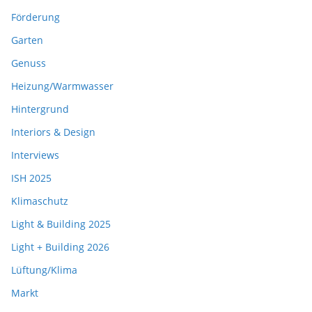
Förderung
Garten
Genuss
Heizung/Warmwasser
Hintergrund
Interiors & Design
Interviews
ISH 2025
Klimaschutz
Light & Building 2025
Light + Building 2026
Lüftung/Klima
Markt