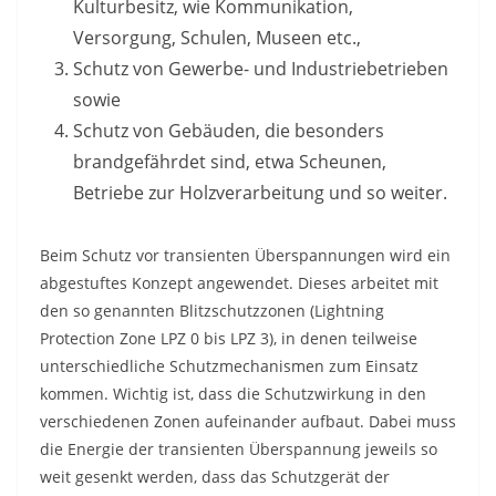
Kulturbesitz, wie Kommunikation,
Versorgung, Schulen, Museen etc.,
Schutz von Gewerbe- und Industriebetrieben
sowie
Schutz von Gebäuden, die besonders
brandgefährdet sind, etwa Scheunen,
Betriebe zur Holzverarbeitung und so weiter.
Beim Schutz vor transienten Überspannungen wird ein
abgestuftes Konzept angewendet. Dieses arbeitet mit
den so genannten Blitzschutzzonen (Lightning
Protection Zone LPZ 0 bis LPZ 3), in denen teilweise
unterschiedliche Schutzmechanismen zum Einsatz
kommen. Wichtig ist, dass die Schutzwirkung in den
verschiedenen Zonen aufeinander aufbaut. Dabei muss
die Energie der transienten Überspannung jeweils so
weit gesenkt werden, dass das Schutzgerät der