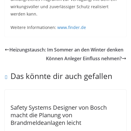
wirkungsvoller und zuverlässiger Schutz realisiert
werden kann.
Weitere Informationen:
www.finder.de
Heizungstausch: Im Sommer an den Winter denken
Können Anleger Einfluss nehmen?
Das könnte dir auch gefallen
Safety Systems Designer von Bosch
macht die Planung von
Brandmeldeanlagen leicht