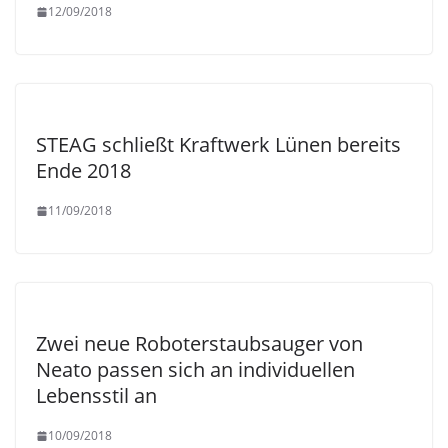
12/09/2018
STEAG schließt Kraftwerk Lünen bereits
Ende 2018
11/09/2018
Zwei neue Roboterstaubsauger von
Neato passen sich an individuellen
Lebensstil an
10/09/2018