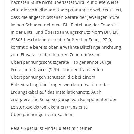
nächsten Stufe nicht überlastet wird. Auf diese Weise
wird die verbleibende Überspannung so weit reduziert,
dass die angeschlossenen Geräte der jeweiligen Stufe
keinen Schaden nehmen. Die Einteilung der Zonen ist
in der Blitz- und Überspannungsschutz-Norm DIN EN
62305 beschrieben – in der äußersten Zone, LPZ 0,
kommt die bereits oben erwähnte Blitzfangeinrichtung
zum Einsatz. In den inneren Zonen müssen
Überspannungsschutzgeräte – so genannte Surge
Protection Devices (SPD) – vor den transienten
Überspannungen schützen, die bei einem
Blitzeinschlag übertragen werden, etwa über das
Erdungskabel auf das Installationsnetz. Auch
energiereiche Schaltvorgänge von Komponenten der
Leistungselektronik können transiente
Überspannungen verursachen.
Relais-Spezialist Finder bietet mit seinen