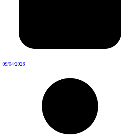
09/04/2026