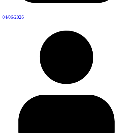
04/06/2026