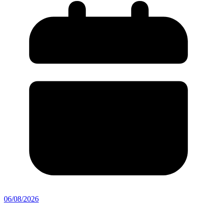
06/08/2026