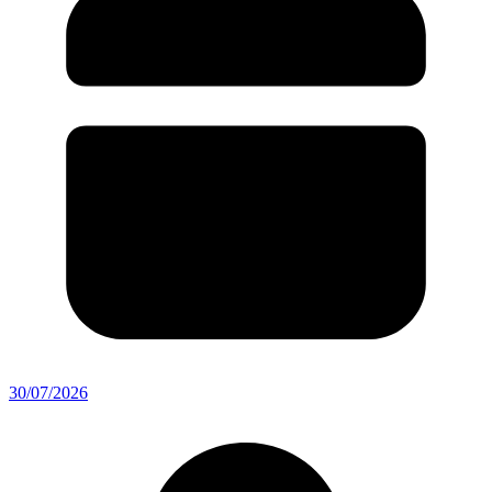
30/07/2026