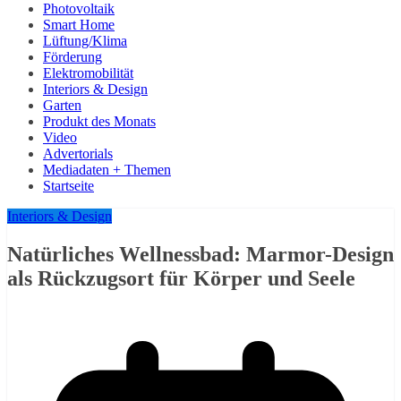
Photovoltaik
Smart Home
Lüftung/Klima
Förderung
Elektromobilität
Interiors & Design
Garten
Produkt des Monats
Video
Advertorials
Mediadaten + Themen
Startseite
Interiors & Design
Natürliches Wellnessbad: Marmor-Design
als Rückzugsort für Körper und Seele