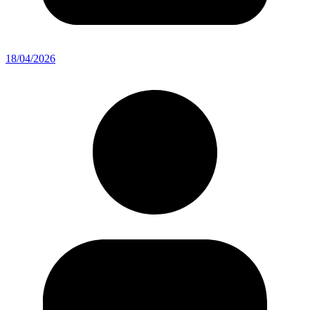
18/04/2026