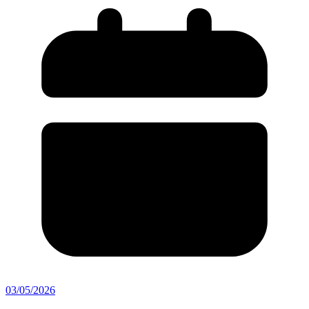
03/05/2026