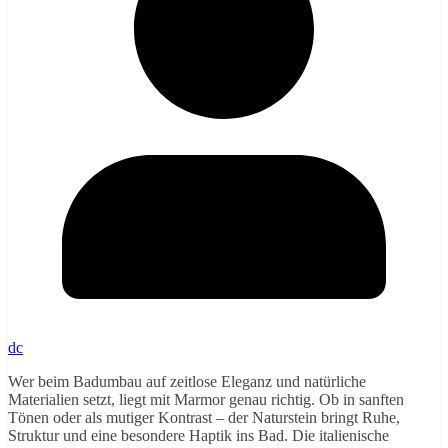
dc
Wer beim Badumbau auf zeitlose Eleganz und natürliche
Materialien setzt, liegt mit Marmor genau richtig. Ob in sanften
Tönen oder als mutiger Kontrast – der Naturstein bringt Ruhe,
Struktur und eine besondere Haptik ins Bad. Die italienische