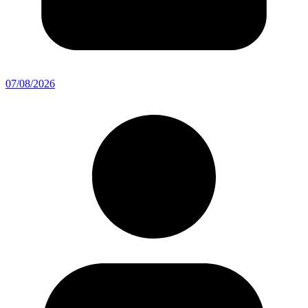
07/08/2026