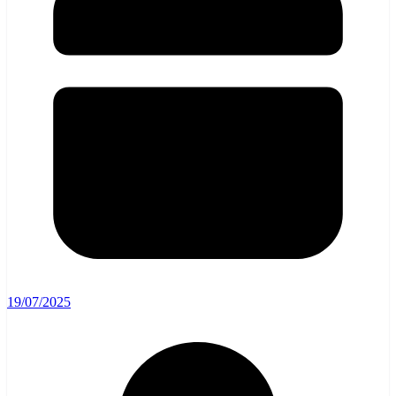
19/07/2025