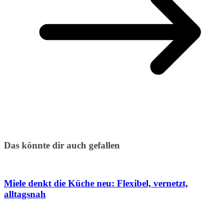
Das könnte dir auch gefallen
Miele denkt die Küche neu: Flexibel, vernetzt,
alltagsnah