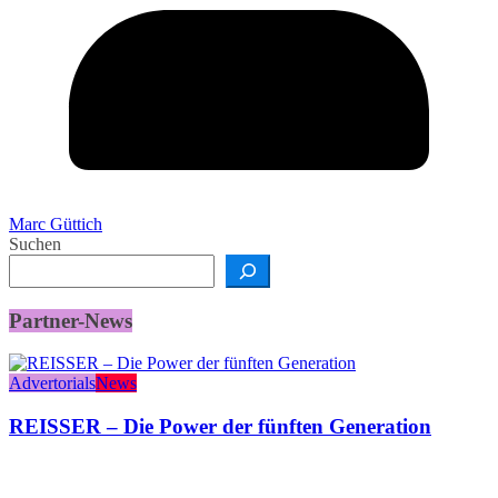
Marc Güttich
Suchen
Partner-News
Advertorials
News
REISSER – Die Power der fünften Generation