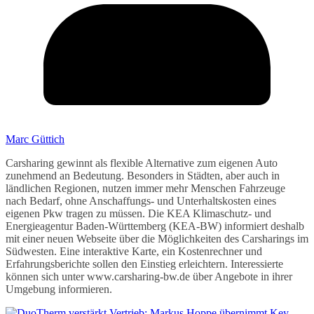
Marc Güttich
Carsharing gewinnt als flexible Alternative zum eigenen Auto
zunehmend an Bedeutung. Besonders in Städten, aber auch in
ländlichen Regionen, nutzen immer mehr Menschen Fahrzeuge
nach Bedarf, ohne Anschaffungs- und Unterhaltskosten eines
eigenen Pkw tragen zu müssen. Die KEA Klimaschutz- und
Energieagentur Baden-Württemberg (KEA-BW) informiert deshalb
mit einer neuen Webseite über die Möglichkeiten des Carsharings im
Südwesten. Eine interaktive Karte, ein Kostenrechner und
Erfahrungsberichte sollen den Einstieg erleichtern. Interessierte
können sich unter www.carsharing-bw.de über Angebote in ihrer
Umgebung informieren.