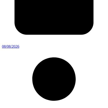
08/08/2026