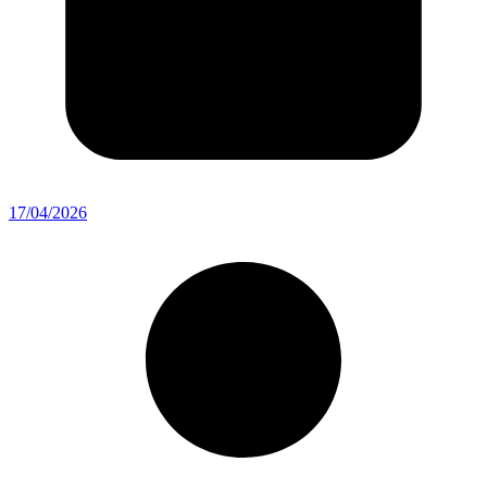
17/04/2026