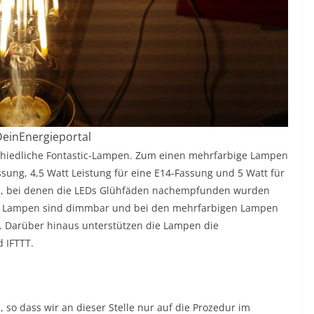
 DeinEnergieportal
chiedliche Fontastic-Lampen. Zum einen mehrfarbige Lampen
sung, 4,5 Watt Leistung für eine E14-Fassung und 5 Watt für
, bei denen die LEDs Glühfäden nachempfunden wurden
lle Lampen sind dimmbar und bei den mehrfarbigen Lampen
n. Darüber hinaus unterstützen die Lampen die
 IFTTT.
 so dass wir an dieser Stelle nur auf die Prozedur im