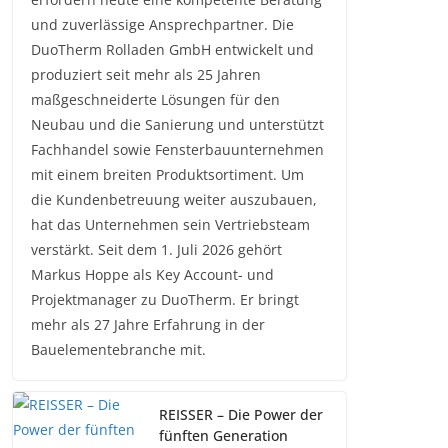
und zuverlässige Ansprechpartner. Die
DuoTherm Rolladen GmbH entwickelt und
produziert seit mehr als 25 Jahren
maßgeschneiderte Lösungen für den
Neubau und die Sanierung und unterstützt
Fachhandel sowie Fensterbauunternehmen
mit einem breiten Produktsortiment. Um
die Kundenbetreuung weiter auszubauen,
hat das Unternehmen sein Vertriebsteam
verstärkt. Seit dem 1. Juli 2026 gehört
Markus Hoppe als Key Account- und
Projektmanager zu DuoTherm. Er bringt
mehr als 27 Jahre Erfahrung in der
Bauelementebranche mit.
REISSER – Die Power der
fünften Generation