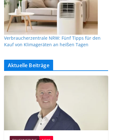
Verbraucherzentrale NRW: Fünf Tipps für den
Kauf von Klimageräten an heißen Tagen
Aktuelle Beiträge