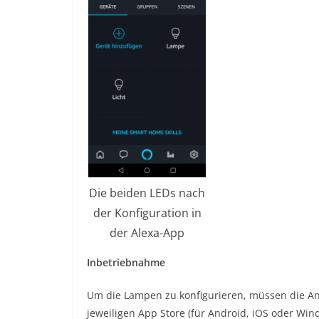
Die beiden LEDs nach
der Konfiguration in
der Alexa-App
Inbetriebnahme
Um die Lampen zu konfigurieren, müssen die A
jeweiligen App Store (für Android, iOS oder Wind