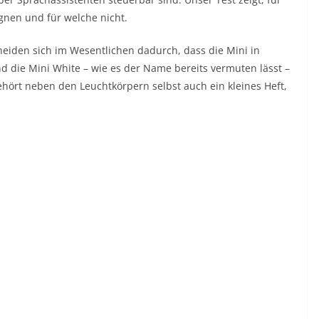
gnen und für welche nicht.
cheiden sich im Wesentlichen dadurch, dass die Mini in
 die Mini White – wie es der Name bereits vermuten lässt –
ehört neben den Leuchtkörpern selbst auch ein kleines Heft,