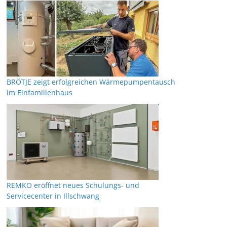
BRÖTJE zeigt erfolgreichen Wärmepumpentausch
im Einfamilienhaus
REMKO eröffnet neues Schulungs- und
Servicecenter in Illschwang