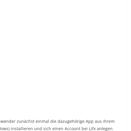
nwender zunächst einmal die dazugehörige App aus ihrem
ows) installieren und sich einen Account bei Lifx anlegen.