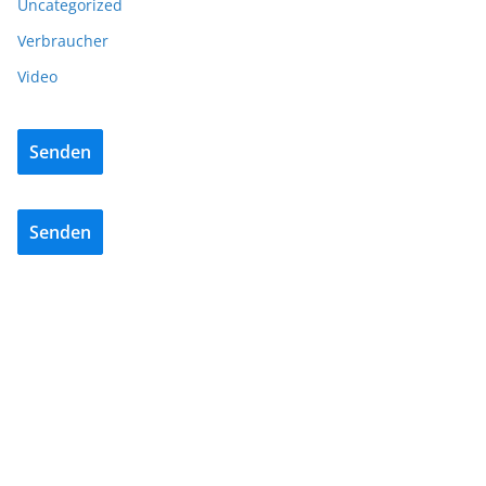
Uncategorized
Verbraucher
Video
Senden
Senden