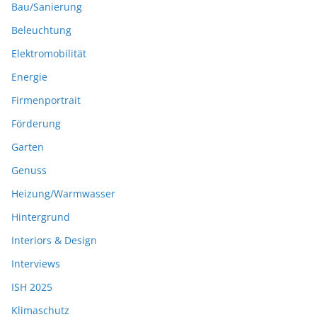
Bau/Sanierung
Beleuchtung
Elektromobilität
Energie
Firmenportrait
Förderung
Garten
Genuss
Heizung/Warmwasser
Hintergrund
Interiors & Design
Interviews
ISH 2025
Klimaschutz