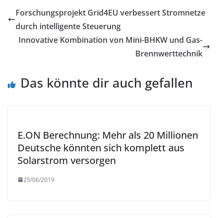
Forschungsprojekt Grid4EU verbessert Stromnetze
durch intelligente Steuerung
Innovative Kombination von Mini-BHKW und Gas-
Brennwerttechnik
Das könnte dir auch gefallen
E.ON Berechnung: Mehr als 20 Millionen
Deutsche könnten sich komplett aus
Solarstrom versorgen
25/06/2019