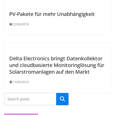
PV-Pakete für mehr Unabhängigkeit
22/06/2019
Delta Electronics bringt Datenkollektor
und cloudbasierte Monitoringlösung für
Solarstromanlagen auf den Markt
17/06/2019