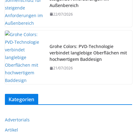
Außenbereich
22/07/2026
Grohe Colors: PVD-Technologie
verbindet langlebige Oberflächen mit
hochwertigem Baddesign
21/07/2026
Kategorien
Advertorials
Artikel