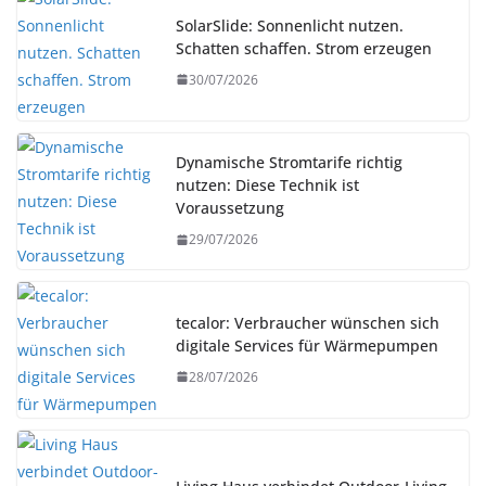
SolarSlide: Sonnenlicht nutzen.
Schatten schaffen. Strom erzeugen
30/07/2026
Dynamische Stromtarife richtig
nutzen: Diese Technik ist
Voraussetzung
29/07/2026
tecalor: Verbraucher wünschen sich
digitale Services für Wärmepumpen
28/07/2026