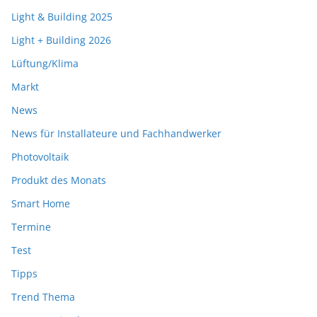
Light & Building 2025
Light + Building 2026
Lüftung/Klima
Markt
News
News für Installateure und Fachhandwerker
Photovoltaik
Produkt des Monats
Smart Home
Termine
Test
Tipps
Trend Thema