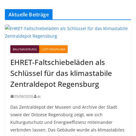
Aktuelle Beiträge
BAU/SANIERUNG
LÜFTUNG/KLIMA
EHRET-Faltschiebeläden als
Schlüssel für das klimastabile
Zentraldepot Regensburg
05/08/2026
dc
Das Zentraldepot der Museen und Archive der Stadt
sowie der Diözese Regensburg zeigt, wie sich
Kulturgutschutz und Energieeffizienz miteinander
verbinden lassen. Das Gebäude wurde als klimastabiles