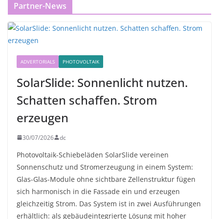
Partner-News
ADVERTORIALS
PHOTOVOLTAIK
SolarSlide: Sonnenlicht nutzen.
Schatten schaffen. Strom
erzeugen
30/07/2026
dc
Photovoltaik-Schiebeläden SolarSlide vereinen
Sonnenschutz und Stromerzeugung in einem System:
Glas-Glas-Module ohne sichtbare Zellenstruktur fügen
sich harmonisch in die Fassade ein und erzeugen
gleichzeitig Strom. Das System ist in zwei Ausführungen
erhältlich: als gebäudeintegrierte Lösung mit hoher