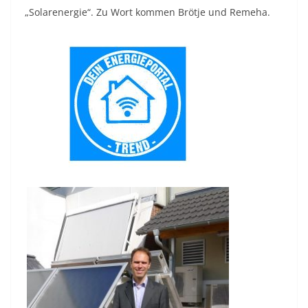
„Solarenergie“. Zu Wort kommen Brötje und Remeha.