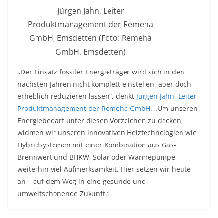
Jürgen Jahn, Leiter
Produktmanagement der Remeha
GmbH, Emsdetten (Foto: Remeha
GmbH, Emsdetten)
„Der Einsatz fossiler Energieträger wird sich in den
nächsten Jahren nicht komplett einstellen, aber doch
erheblich reduzieren lassen“, denkt
Jürgen Jahn, Leiter
Produktmanagement der Remeha GmbH
. „Um unseren
Energiebedarf unter diesen Vorzeichen zu decken,
widmen wir unseren innovativen Heiztechnologien wie
Hybridsystemen mit einer Kombination aus Gas-
Brennwert und BHKW, Solar oder Wärmepumpe
weiterhin viel Aufmerksamkeit. Hier setzen wir heute
an – auf dem Weg in eine gesunde und
umweltschonende Zukunft.“