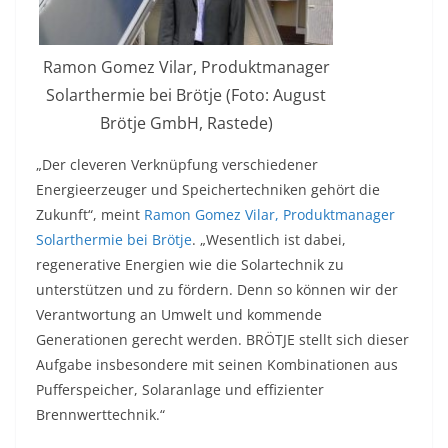
Ramon Gomez Vilar, Produktmanager
Solarthermie bei Brötje (Foto: August
Brötje GmbH, Rastede)
„Der cleveren Verknüpfung verschiedener
Energieerzeuger und Speichertechniken gehört die
Zukunft“, meint
Ramon Gomez Vilar, Produktmanager
Solarthermie bei Brötje
. „Wesentlich ist dabei,
regenerative Energien wie die Solartechnik zu
unterstützen und zu fördern. Denn so können wir der
Verantwortung an Umwelt und kommende
Generationen gerecht werden. BRÖTJE stellt sich dieser
Aufgabe insbesondere mit seinen Kombinationen aus
Pufferspeicher, Solaranlage und effizienter
Brennwerttechnik.“