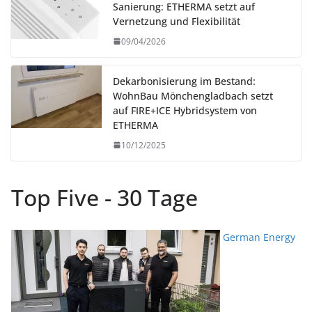
Sanierung: ETHERMA setzt auf
Vernetzung und Flexibilität
09/04/2026
Dekarbonisierung im Bestand:
WohnBau Mönchengladbach setzt
auf FIRE+ICE Hybridsystem von
ETHERMA
10/12/2025
Top Five - 30 Tage
German Energy