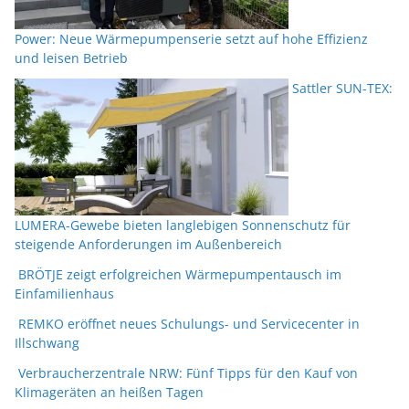
Power: Neue Wärmepumpenserie setzt auf hohe Effizienz
und leisen Betrieb
Sattler SUN-TEX:
LUMERA-Gewebe bieten langlebigen Sonnenschutz für
steigende Anforderungen im Außenbereich
BRÖTJE zeigt erfolgreichen Wärmepumpentausch im
Einfamilienhaus
REMKO eröffnet neues Schulungs- und Servicecenter in
Illschwang
Verbraucherzentrale NRW: Fünf Tipps für den Kauf von
Klimageräten an heißen Tagen