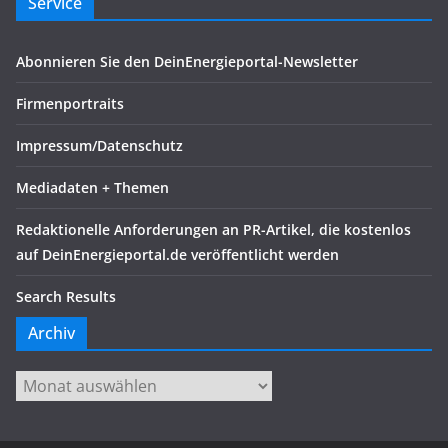
Service
Abonnieren Sie den DeinEnergieportal-Newsletter
Firmenportraits
Impressum/Datenschutz
Mediadaten + Themen
Redaktionelle Anforderungen an PR-Artikel, die kostenlos
auf DeinEnergieportal.de veröffentlicht werden
Search Results
Archiv
Archiv