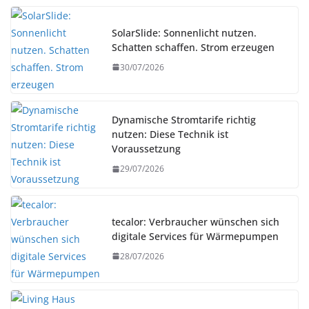
SolarSlide: Sonnenlicht nutzen.
Schatten schaffen. Strom erzeugen
30/07/2026
Dynamische Stromtarife richtig
nutzen: Diese Technik ist
Voraussetzung
29/07/2026
tecalor: Verbraucher wünschen sich
digitale Services für Wärmepumpen
28/07/2026