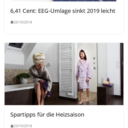
6,41 Cent: EEG-Umlage sinkt 2019 leicht
26/10/2018
Spartipps für die Heizsaison
25/10/2018