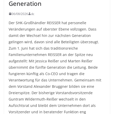
Generation
06/08/2026
dc
Der SHK-Großhändler REISSER hat personelle
Veränderungen auf oberster Ebene vollzogen. Dass
damit der Wechsel hin zur nächsten Generation
gelingen wird, davon sind alle Beteiligten überzeugt.
Zum 1. Juni hat sich das traditionsreiche
Familienunternehmen REISSER an der Spitze neu
aufgestellt: Mit Jessica Reißer und Marten Reißer
übernimmt die fünfte Generation die Leitung. Beide
fungieren künftig als Co-CEO und tragen die
Verantwortung für das Unternehmen. Gemeinsam mit
dem Vorstand Alexander Bruggner bilden sie eine
Dreierspitze. Der bisherige Vorstandsvorsitzende
Guntram Wildermuth-Reißer wechselt in den
Aufsichtsrat und bleibt dem Unternehmen dort als
Vorsitzender und in beratender Funktion eng