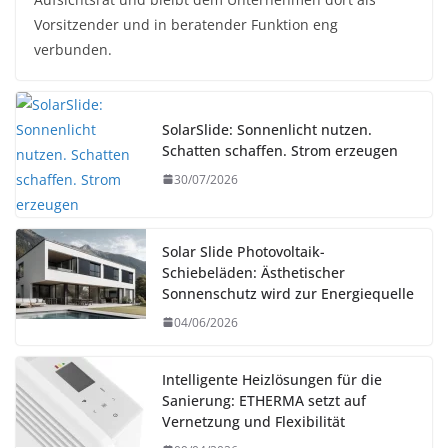
Vorsitzender und in beratender Funktion eng
verbunden.
SolarSlide: Sonnenlicht nutzen.
Schatten schaffen. Strom erzeugen
30/07/2026
Solar Slide Photovoltaik-
Schiebeläden: Ästhetischer
Sonnenschutz wird zur Energiequelle
04/06/2026
Intelligente Heizlösungen für die
Sanierung: ETHERMA setzt auf
Vernetzung und Flexibilität