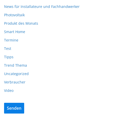
News für Installateure und Fachhandwerker
Photovoltaik
Produkt des Monats
Smart Home
Termine
Test
Tipps
Trend Thema
Uncategorized
Verbraucher
Video
Senden