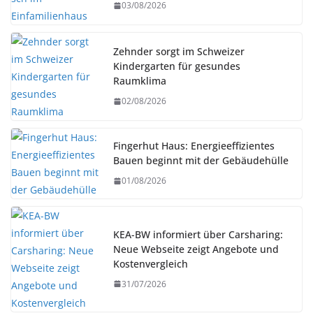
03/08/2026
Zehnder sorgt im Schweizer
Kindergarten für gesundes
Raumklima
02/08/2026
Fingerhut Haus: Energieeffizientes
Bauen beginnt mit der Gebäudehülle
01/08/2026
KEA-BW informiert über Carsharing:
Neue Webseite zeigt Angebote und
Kostenvergleich
31/07/2026