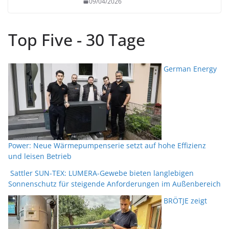
09/04/2026
Top Five - 30 Tage
German Energy
Power: Neue Wärmepumpenserie setzt auf hohe Effizienz
und leisen Betrieb
Sattler SUN-TEX: LUMERA-Gewebe bieten langlebigen
Sonnenschutz für steigende Anforderungen im Außenbereich
BRÖTJE zeigt