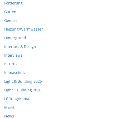
Förderung
Garten
Genuss
Heizung/Warmwasser
Hintergrund
Interiors & Design
Interviews
ISH 2025
Klimaschutz
Light & Building 2025
Light + Building 2026
Lüftung/Klima
Markt
News