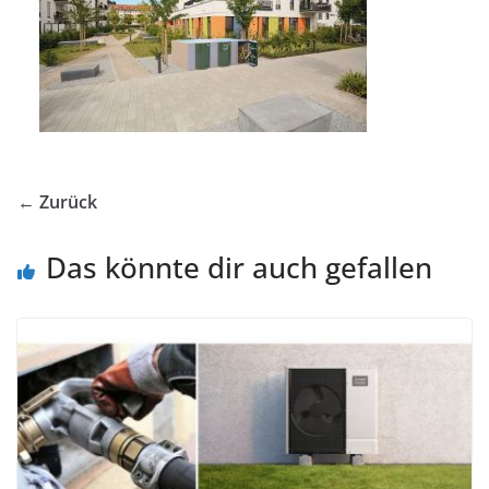
← Zurück
Das könnte dir auch gefallen