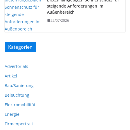
steigende Anforderungen im
Außenbereich
22/07/2026
Kategorien
Advertorials
Artikel
Bau/Sanierung
Beleuchtung
Elektromobilität
Energie
Firmenportrait