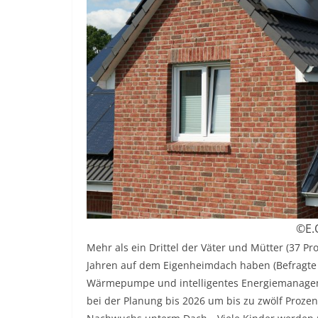
©E.
Mehr als ein Drittel der Väter und Mütter (37 Pr
Jahren auf dem Eigenheimdach haben (Befragte o
Wärmepumpe und intelligentes Energiemanageme
bei der Planung bis 2026 um bis zu zwölf Proz