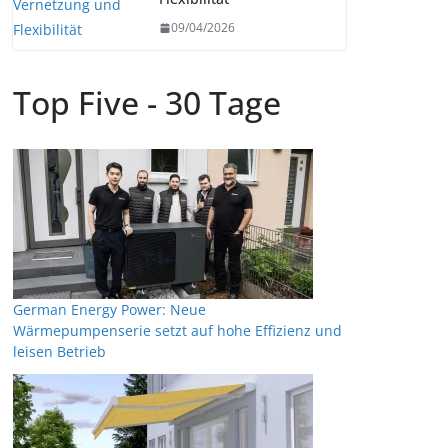
09/04/2026
Top Five - 30 Tage
German Energy Power: Neue
Wärmepumpenserie setzt auf hohe Effizienz und
leisen Betrieb