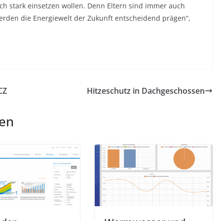
 stark einsetzen wollen. Denn Eltern sind immer auch
erden die Energiewelt der Zukunft entscheidend prägen“,
CZ
Hitzeschutz in Dachgeschossen
len