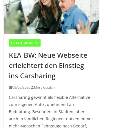
ELEKTROMOBILITÄT
KEA-BW: Neue Webseite
erleichtert den Einstieg
ins Carsharing
08/08/2026
Marc Güttich
Carsharing gewinnt als flexible Alternative
zum eigenen Auto zunehmend an
Bedeutung. Besonders in Städten, aber
auch in ländlichen Regionen, nutzen immer
mehr Menschen Fahrzeuge nach Bedarf,