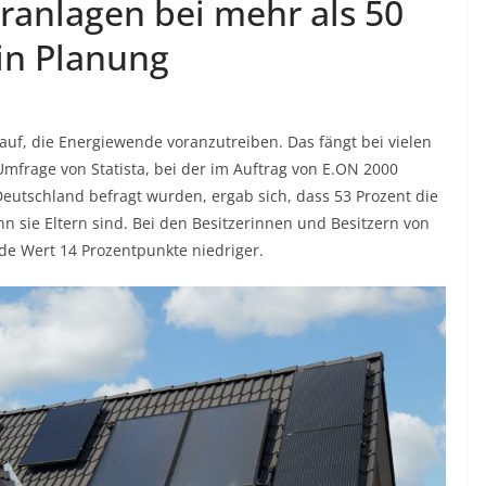
ranlagen bei mehr als 50
 in Planung
auf, die Energiewende voranzutreiben. Das fängt bei vielen
mfrage von Statista, bei der im Auftrag von E.ON 2000
tschland befragt wurden, ergab sich, dass 53 Prozent die
nn sie Eltern sind. Bei den Besitzerinnen und Besitzern von
de Wert 14 Prozentpunkte niedriger.