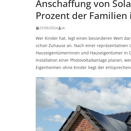
Anschaffung von Sola
Prozent der Familien
25/06/2024
dc
Wer Kinder hat, legt einen besonderen Wert dar
schon Zuhause an. Nach einer repräsentativen U
Hauseigentümerinnen und Hauseigentümer in Deu
Installation einer Photovoltaikanlage planen, we
Eigenheimen ohne Kinder liegt der entsprechen