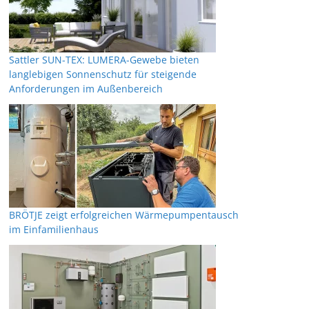
Sattler SUN-TEX: LUMERA-Gewebe bieten
langlebigen Sonnenschutz für steigende
Anforderungen im Außenbereich
BRÖTJE zeigt erfolgreichen Wärmepumpentausch
im Einfamilienhaus