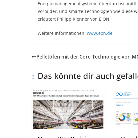
Energiemanagementsysteme überdurchschnittlich
Vorbilder, und smarte Technologien wie diese w
erläutert Philipp Klenner von E.ON.
Weitere Informationen:
www.eon.de
Pelletöfen mit der Core-Technologie von M
Das könnte dir auch gefal