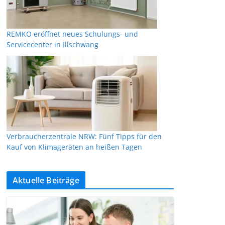
REMKO eröffnet neues Schulungs- und
Servicecenter in Illschwang
Verbraucherzentrale NRW: Fünf Tipps für den
Kauf von Klimageräten an heißen Tagen
Aktuelle Beiträge