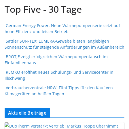
Top Five - 30 Tage
German Energy Power: Neue Wärmepumpenserie setzt auf
hohe Effizienz und leisen Betrieb
Sattler SUN-TEX: LUMERA-Gewebe bieten langlebigen
Sonnenschutz für steigende Anforderungen im Außenbereich
BRÖTJE zeigt erfolgreichen Wärmepumpentausch im
Einfamilienhaus
REMKO eröffnet neues Schulungs- und Servicecenter in
Illschwang
Verbraucherzentrale NRW: Fünf Tipps für den Kauf von
Klimageräten an heißen Tagen
Aktuelle Beiträge