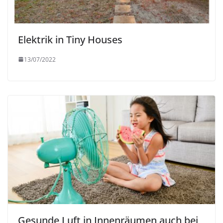
Elektrik in Tiny Houses
13/07/2022
Gesunde Luft in Innenräumen auch bei