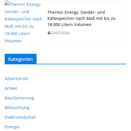
Thermic Energy: Sonder- und
Kältespeicher nach Maß mit bis zu
18.000 Litern Volumen
23/07/2026
Kategorien
Advertorials
Artikel
Bau/Sanierung
Beleuchtung
Elektromobilität
Energie