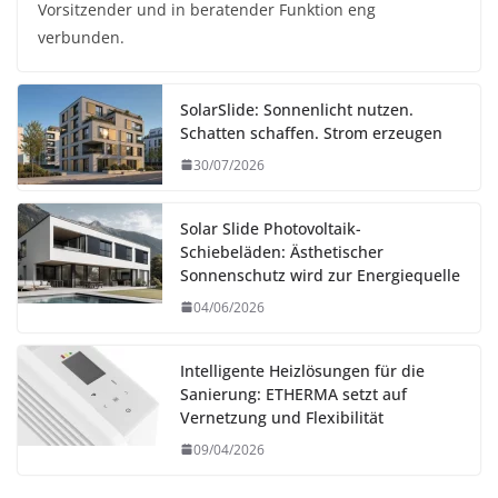
Vorsitzender und in beratender Funktion eng
verbunden.
SolarSlide: Sonnenlicht nutzen.
Schatten schaffen. Strom erzeugen
30/07/2026
Solar Slide Photovoltaik-
Schiebeläden: Ästhetischer
Sonnenschutz wird zur Energiequelle
04/06/2026
Intelligente Heizlösungen für die
Sanierung: ETHERMA setzt auf
Vernetzung und Flexibilität
09/04/2026