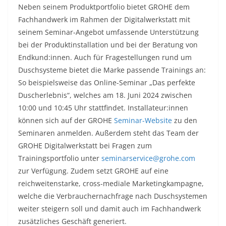
Neben seinem Produktportfolio bietet GROHE dem
Fachhandwerk im Rahmen der Digitalwerkstatt mit
seinem Seminar-Angebot umfassende Unterstützung
bei der Produktinstallation und bei der Beratung von
Endkund:innen. Auch für Fragestellungen rund um
Duschsysteme bietet die Marke passende Trainings an:
So beispielsweise das Online-Seminar „Das perfekte
Duscherlebnis“, welches am 18. Juni 2024 zwischen
10:00 und 10:45 Uhr stattfindet. Installateur:innen
können sich auf der GROHE
Seminar-Website
zu den
Seminaren anmelden. Außerdem steht das Team der
GROHE Digitalwerkstatt bei Fragen zum
Trainingsportfolio unter
seminarservice@grohe.com
zur Verfügung. Zudem setzt GROHE auf eine
reichweitenstarke, cross-mediale Marketingkampagne,
welche die Verbrauchernachfrage nach Duschsystemen
weiter steigern soll und damit auch im Fachhandwerk
zusätzliches Geschäft generiert.