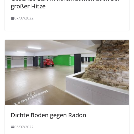
großer Hitze
07/07/2022
Dichte Böden gegen Radon
05/07/2022