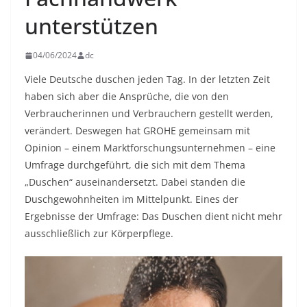
unterstützen
04/06/2024
dc
Viele Deutsche duschen jeden Tag. In der letzten Zeit
haben sich aber die Ansprüche, die von den
Verbraucherinnen und Verbrauchern gestellt werden,
verändert. Deswegen hat GROHE gemeinsam mit
Opinion – einem Marktforschungsunternehmen – eine
Umfrage durchgeführt, die sich mit dem Thema
„Duschen“ auseinandersetzt. Dabei standen die
Duschgewohnheiten im Mittelpunkt. Eines der
Ergebnisse der Umfrage: Das Duschen dient nicht mehr
ausschließlich zur Körperpflege.