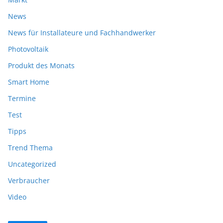
News
News für Installateure und Fachhandwerker
Photovoltaik
Produkt des Monats
Smart Home
Termine
Test
Tipps
Trend Thema
Uncategorized
Verbraucher
Video