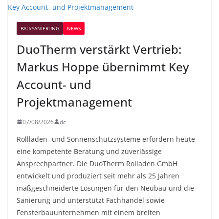
BAU/SANIERUNG
NEWS
DuoTherm verstärkt Vertrieb:
Markus Hoppe übernimmt Key
Account- und
Projektmanagement
07/08/2026
dc
Rollladen- und Sonnenschutzsysteme erfordern heute
eine kompetente Beratung und zuverlässige
Ansprechpartner. Die DuoTherm Rolladen GmbH
entwickelt und produziert seit mehr als 25 Jahren
maßgeschneiderte Lösungen für den Neubau und die
Sanierung und unterstützt Fachhandel sowie
Fensterbauunternehmen mit einem breiten