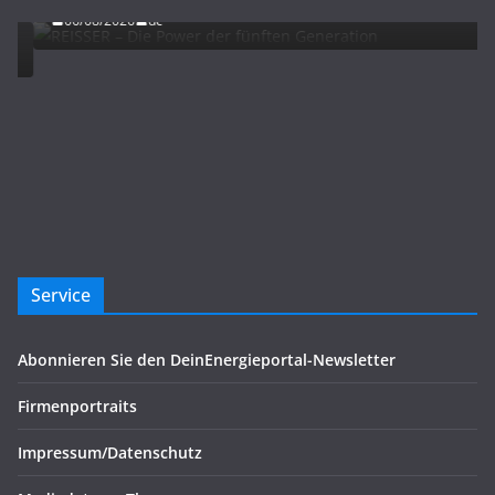
06/08/2026
dc
Service
Abonnieren Sie den DeinEnergieportal-Newsletter
Firmenportraits
Impressum/Datenschutz