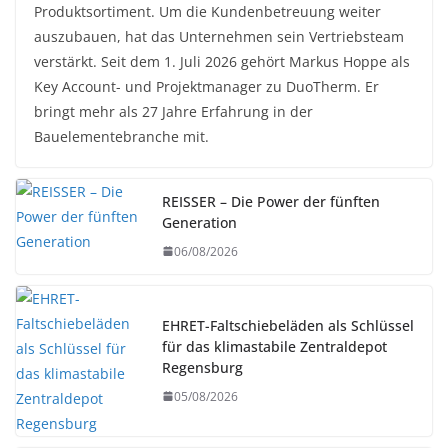
Produktsortiment. Um die Kundenbetreuung weiter
auszubauen, hat das Unternehmen sein Vertriebsteam
verstärkt. Seit dem 1. Juli 2026 gehört Markus Hoppe als
Key Account- und Projektmanager zu DuoTherm. Er
bringt mehr als 27 Jahre Erfahrung in der
Bauelementebranche mit.
REISSER – Die Power der fünften
Generation
06/08/2026
EHRET-Faltschiebeläden als Schlüssel
für das klimastabile Zentraldepot
Regensburg
05/08/2026