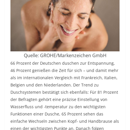
Quelle: GROHE/Markenzeichen GmbH
66 Prozent der Deutschen duschen zur Entspannung,
46 Prozent genießen die Zeit für sich – und damit mehr
als im internationalen Vergleich mit Frankreich, Italien,
Belgien und den Niederlanden. Der Trend zu
Duschsystemen bestätigt sich ebenfalls: Für 81 Prozent
der Befragten gehört eine präzise Einstellung von
Wasserfluss und -temperatur zu den wichtigsten
Funktionen einer Dusche, 65 Prozent sehen das
einfache Wechseln zwischen Kopf- und Handbrause als
einen der wichtigsten Punkte an. Danach folgen