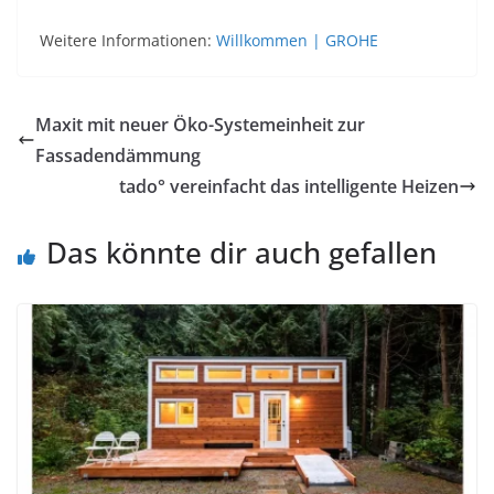
Weitere Informationen:
Willkommen | GROHE
Maxit mit neuer Öko-Systemeinheit zur
Fassadendämmung
tado° vereinfacht das intelligente Heizen
Das könnte dir auch gefallen