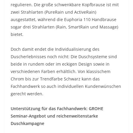
regulieren. Die große schwenkbare Kopfbrause ist mit
zwei Strahlarten (PureRain und ActiveRain)
ausgestattet, während die Euphoria 110 Handbrause
sogar drei Strahlarten (Rain, SmartRain und Massage)
bietet.
Doch damit endet die Individualisierung des
Duscherlebnisses noch nicht: Die Duschsysteme sind
beide in rundem oder im eckigen Design sowie in
verschiedenen Farben erhältlich. Von klassischem
Chrom bis zur Trendfarbe Schwarz kann das
Fachhandwerk so auch individuellen Kundenwünschen
gerecht werden.
Unterstützung für das Fachhandwerk: GROHE
Seminar-Angebot und reichenweitenstarke
Duschkampagne