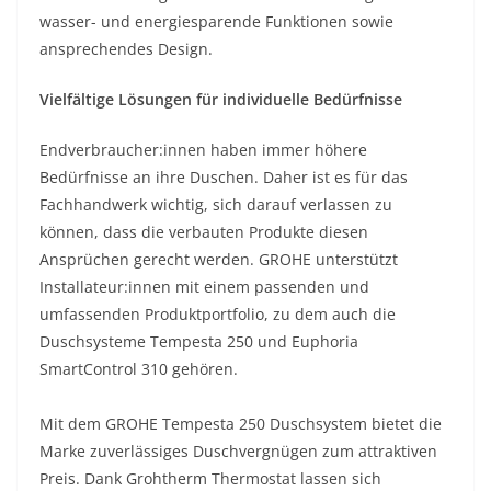
wasser- und energiesparende Funktionen sowie
ansprechendes Design.
Vielfältige Lösungen für individuelle Bedürfnisse
Endverbraucher:innen haben immer höhere
Bedürfnisse an ihre Duschen. Daher ist es für das
Fachhandwerk wichtig, sich darauf verlassen zu
können, dass die verbauten Produkte diesen
Ansprüchen gerecht werden. GROHE unterstützt
Installateur:innen mit einem passenden und
umfassenden Produktportfolio, zu dem auch die
Duschsysteme Tempesta 250 und Euphoria
SmartControl 310 gehören.
Mit dem GROHE Tempesta 250 Duschsystem bietet die
Marke zuverlässiges Duschvergnügen zum attraktiven
Preis. Dank Grohtherm Thermostat lassen sich