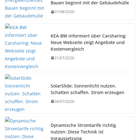
Bauen beginnt mit der Gebäudehülle
01/08/2026
KEA-BW informiert über Carsharing:
Neue Webseite zeigt Angebote und
Kostenvergleich
31/07/2026
SolarSlide: Sonnenlicht nutzen.
Schatten schaffen. Strom erzeugen
30/07/2026
Dynamische Stromtarife richtig
nutzen: Diese Technik ist
Voraussetzung