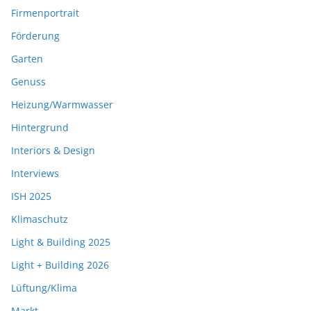
Firmenportrait
Förderung
Garten
Genuss
Heizung/Warmwasser
Hintergrund
Interiors & Design
Interviews
ISH 2025
Klimaschutz
Light & Building 2025
Light + Building 2026
Lüftung/Klima
Markt