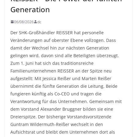
Generation
06/08/2026
dc
Der SHK-Großhändler REISSER hat personelle
Veränderungen auf oberster Ebene vollzogen. Dass
damit der Wechsel hin zur nächsten Generation
gelingen wird, davon sind alle Beteiligten überzeugt.
Zum 1. Juni hat sich das traditionsreiche
Familienunternehmen REISSER an der Spitze neu
aufgestellt: Mit Jessica Reißer und Marten Reißer
übernimmt die fünfte Generation die Leitung. Beide
fungieren künftig als Co-CEO und tragen die
Verantwortung für das Unternehmen. Gemeinsam mit
dem Vorstand Alexander Bruggner bilden sie eine
Dreierspitze. Der bisherige Vorstandsvorsitzende
Guntram Wildermuth-Reißer wechselt in den
Aufsichtsrat und bleibt dem Unternehmen dort als