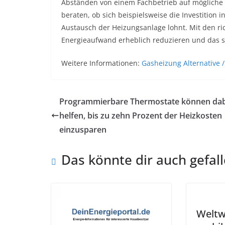
Abständen von einem Fachbetrieb auf mögliche 
beraten, ob sich beispielsweise die Investitio
Austausch der Heizungsanlage lohnt. Mit den r
Energieaufwand erheblich reduzieren und das s
Weitere Informationen:
Gasheizung Alternative
Programmierbare Thermostate können dab
helfen, bis zu zehn Prozent der Heizkosten
einzusparen
Das könnte dir auch gefal
Weltw