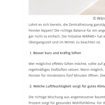
© Wärm
Lohnt es sich bereits, die Zentralheizung ganzt
Fenster kippen? Die richtige Balance für ein a
gar nicht so einfach. Die Initiative WÄRME+ hat 
Übergangszeit und im Winter zu beachten ist.
1. Besser kurz und kräftig lüften
Wer möglichst effektiv lüften möchte, sollte auf
regelmäßiges Stoßlüften setzen: Wenn möglich,
Fenster für mindestens fünf Minuten öffnen. D
2. Welche Luftfeuchtigkeit sorgt für gutes Klim
Die richtige Mischung aus angemessener Raumte
Prozent sorgt für gesundes Wohlfühlklima. Für 