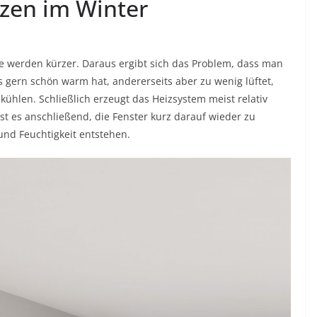
izen im Winter
e werden kürzer. Daraus ergibt sich das Problem, dass man
gern schön warm hat, andererseits aber zu wenig lüftet,
hlen. Schließlich erzeugt das Heizsystem meist relativ
st es anschließend, die Fenster kurz darauf wieder zu
nd Feuchtigkeit entstehen.