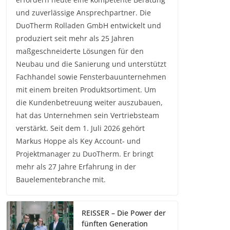
und zuverlässige Ansprechpartner. Die
DuoTherm Rolladen GmbH entwickelt und
produziert seit mehr als 25 Jahren
maßgeschneiderte Lösungen für den
Neubau und die Sanierung und unterstützt
Fachhandel sowie Fensterbauunternehmen
mit einem breiten Produktsortiment. Um
die Kundenbetreuung weiter auszubauen,
hat das Unternehmen sein Vertriebsteam
verstärkt. Seit dem 1. Juli 2026 gehört
Markus Hoppe als Key Account- und
Projektmanager zu DuoTherm. Er bringt
mehr als 27 Jahre Erfahrung in der
Bauelementebranche mit.
REISSER – Die Power der
fünften Generation