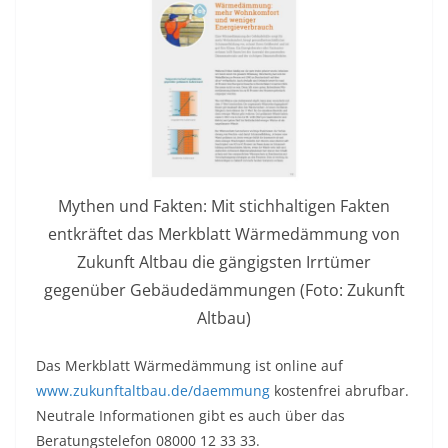
Mythen und Fakten: Mit stichhaltigen Fakten
entkräftet das Merkblatt Wärmedämmung von
Zukunft Altbau die gängigsten Irrtümer
gegenüber Gebäudedämmungen (Foto: Zukunft
Altbau)
Das Merkblatt Wärmedämmung ist online auf
www.zukunftaltbau.de/daemmung
kostenfrei abrufbar.
Neutrale Informationen gibt es auch über das
Beratungstelefon 08000 12 33 33.