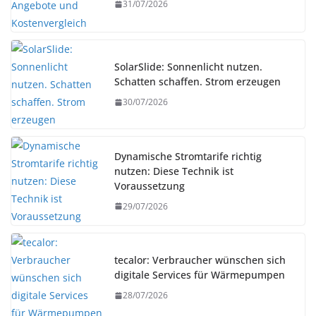
31/07/2026
SolarSlide: Sonnenlicht nutzen.
Schatten schaffen. Strom erzeugen
30/07/2026
Dynamische Stromtarife richtig
nutzen: Diese Technik ist
Voraussetzung
29/07/2026
tecalor: Verbraucher wünschen sich
digitale Services für Wärmepumpen
28/07/2026