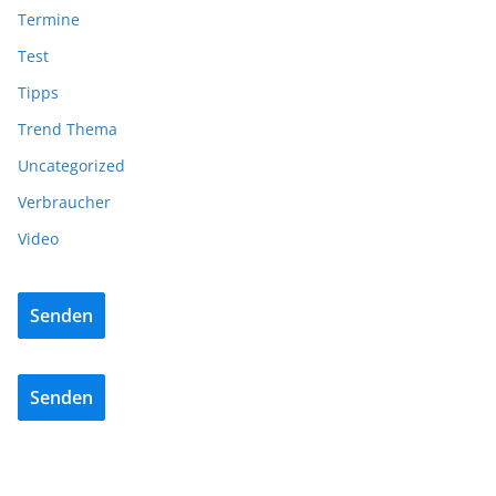
Termine
Test
Tipps
Trend Thema
Uncategorized
Verbraucher
Video
Senden
Senden