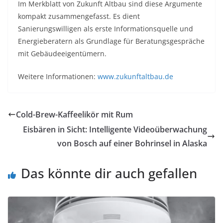
Im Merkblatt von Zukunft Altbau sind diese Argumente
kompakt zusammengefasst. Es dient
Sanierungswilligen als erste Informationsquelle und
Energieberatern als Grundlage für Beratungsgespräche
mit Gebäudeeigentümern.
Weitere Informationen:
www.zukunftaltbau.de
Cold-Brew-Kaffeelikör mit Rum
Eisbären in Sicht: Intelligente Videoüberwachung
von Bosch auf einer Bohrinsel in Alaska
Das könnte dir auch gefallen