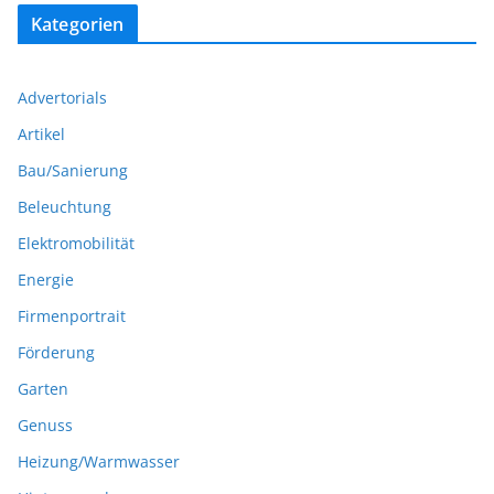
Kategorien
Advertorials
Artikel
Bau/Sanierung
Beleuchtung
Elektromobilität
Energie
Firmenportrait
Förderung
Garten
Genuss
Heizung/Warmwasser