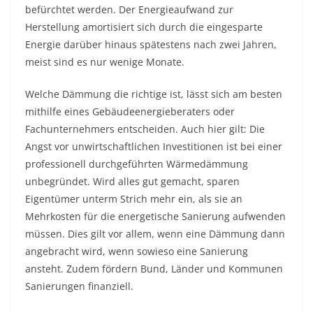
befürchtet werden. Der Energieaufwand zur
Herstellung amortisiert sich durch die eingesparte
Energie darüber hinaus spätestens nach zwei Jahren,
meist sind es nur wenige Monate.
Welche Dämmung die richtige ist, lässt sich am besten
mithilfe eines Gebäudeenergieberaters oder
Fachunternehmers entscheiden. Auch hier gilt: Die
Angst vor unwirtschaftlichen Investitionen ist bei einer
professionell durchgeführten Wärmedämmung
unbegründet. Wird alles gut gemacht, sparen
Eigentümer unterm Strich mehr ein, als sie an
Mehrkosten für die energetische Sanierung aufwenden
müssen. Dies gilt vor allem, wenn eine Dämmung dann
angebracht wird, wenn sowieso eine Sanierung
ansteht. Zudem fördern Bund, Länder und Kommunen
Sanierungen finanziell.