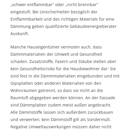
„schwer entflammbar“ oder „nicht brennbar“
eingestuft. Bei Unsicherheiten bezüglich der
Entflammbarkeit und des richtigen Materials für eine
Dämmung geben qualifizierte Gebäudeenergieberater
Auskunft.
Manche Hauseigentümer vermuten auch, dass
Dämmmaterialien der Umwelt und Gesundheit
schaden. Zusatzstoffe, Fasern und Stäube stellen aber
kein Gesundheitsrisiko für die Hausbewohner dar: Sie
sind fest in die Dämmmaterialien eingebunden und mit
Gipsplatten oder anderen Materialien von den
Wohnräumen getrennt, so dass sie nicht an die
Raumluft abgegeben werden können. An der Fassade
sind Dämmplatten zudem meist außen angebracht.
Alle Dämmstoffe lassen sich außerdem zurückbauen
und verwerten; kein Dämmstoff gilt als Sondermüll.
Negative Umweltauswirkungen müssen daher nicht