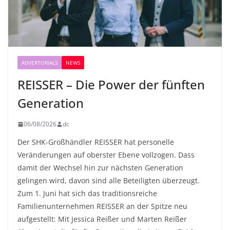
ADVERTORIALS
NEWS
REISSER – Die Power der fünften
Generation
06/08/2026
dc
Der SHK-Großhändler REISSER hat personelle
Veränderungen auf oberster Ebene vollzogen. Dass
damit der Wechsel hin zur nächsten Generation
gelingen wird, davon sind alle Beteiligten überzeugt.
Zum 1. Juni hat sich das traditionsreiche
Familienunternehmen REISSER an der Spitze neu
aufgestellt: Mit Jessica Reißer und Marten Reißer