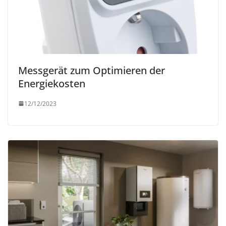
Messgerät zum Optimieren der
Energiekosten
12/12/2023