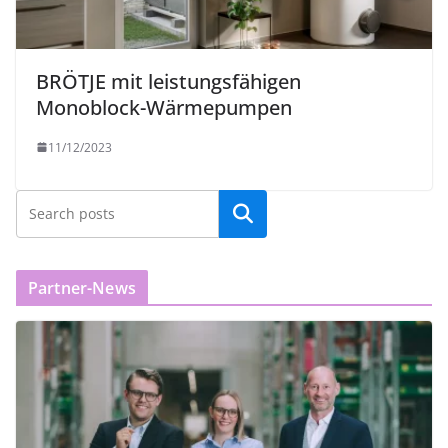
BRÖTJE mit leistungsfähigen
Monoblock-Wärmepumpen
11/12/2023
Partner-News