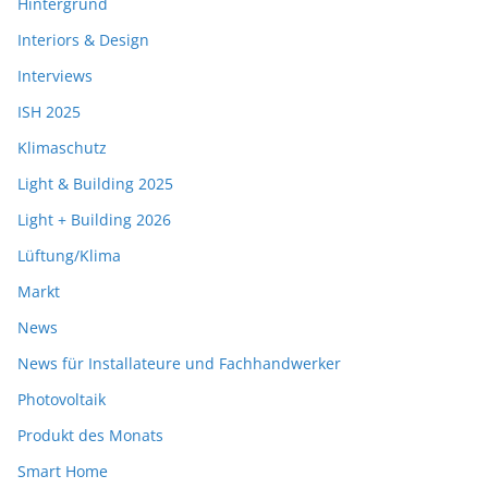
Hintergrund
Interiors & Design
Interviews
ISH 2025
Klimaschutz
Light & Building 2025
Light + Building 2026
Lüftung/Klima
Markt
News
News für Installateure und Fachhandwerker
Photovoltaik
Produkt des Monats
Smart Home