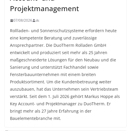
Projektmanagement
07/08/2026
dc
Rollladen- und Sonnenschutzsysteme erfordern heute
eine kompetente Beratung und zuverlässige
Ansprechpartner. Die DuoTherm Rolladen GmbH
entwickelt und produziert seit mehr als 25 Jahren
maßgeschneiderte Lösungen für den Neubau und die
Sanierung und unterstützt Fachhandel sowie
Fensterbauunternehmen mit einem breiten
Produktsortiment. Um die Kundenbetreuung weiter
auszubauen, hat das Unternehmen sein Vertriebsteam
verstärkt. Seit dem 1. Juli 2026 gehört Markus Hoppe als
Key Account- und Projektmanager zu DuoTherm. Er
bringt mehr als 27 Jahre Erfahrung in der
Bauelementebranche mit.