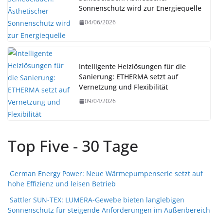
Sonnenschutz wird zur Energiequelle
04/06/2026
Intelligente Heizlösungen für die
Sanierung: ETHERMA setzt auf
Vernetzung und Flexibilität
09/04/2026
Top Five - 30 Tage
German Energy Power: Neue Wärmepumpenserie setzt auf
hohe Effizienz und leisen Betrieb
Sattler SUN-TEX: LUMERA-Gewebe bieten langlebigen
Sonnenschutz für steigende Anforderungen im Außenbereich