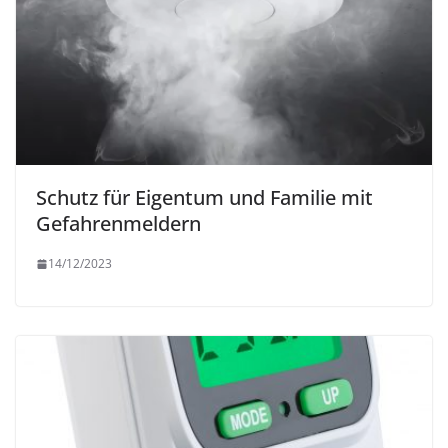
Schutz für Eigentum und Familie mit
Gefahrenmeldern
14/12/2023