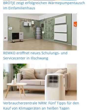
BRÖTJE zeigt erfolgreichen Wärmepumpentausch
im Einfamilienhaus
REMKO eröffnet neues Schulungs- und
Servicecenter in Illschwang
Verbraucherzentrale NRW: Fünf Tipps für den
Kauf von Klimageräten an heißen Tagen