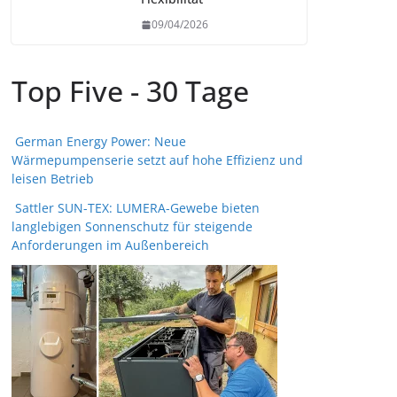
09/04/2026
Top Five - 30 Tage
German Energy Power: Neue
Wärmepumpenserie setzt auf hohe Effizienz und
leisen Betrieb
Sattler SUN-TEX: LUMERA-Gewebe bieten
langlebigen Sonnenschutz für steigende
Anforderungen im Außenbereich