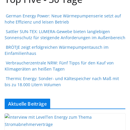
German Energy Power: Neue Wärmepumpenserie setzt auf
hohe Effizienz und leisen Betrieb
Sattler SUN-TEX: LUMERA-Gewebe bieten langlebigen
Sonnenschutz für steigende Anforderungen im Außenbereich
BRÖTJE zeigt erfolgreichen Wärmepumpentausch im
Einfamilienhaus
Verbraucherzentrale NRW: Fünf Tipps für den Kauf von
Klimageräten an heißen Tagen
Thermic Energy: Sonder- und Kältespeicher nach Maß mit
bis zu 18.000 Litern Volumen
Aktuelle Beiträge