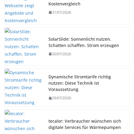
Kostenvergleich
31/07/2026
SolarSlide: Sonnenlicht nutzen.
Schatten schaffen. Strom erzeugen
30/07/2026
Dynamische Stromtarife richtig
nutzen: Diese Technik ist
Voraussetzung
29/07/2026
tecalor: Verbraucher wünschen sich
digitale Services für Wärmepumpen