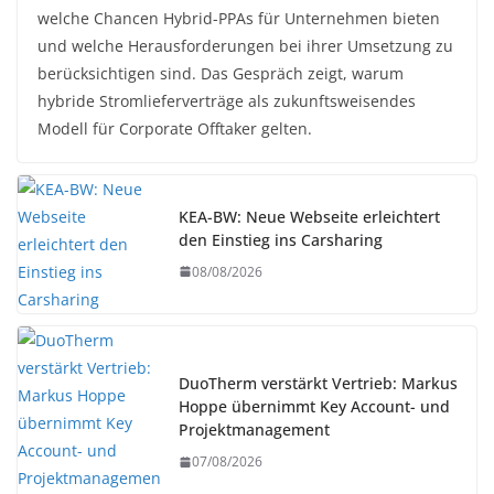
welche Chancen Hybrid-PPAs für Unternehmen bieten
und welche Herausforderungen bei ihrer Umsetzung zu
berücksichtigen sind. Das Gespräch zeigt, warum
hybride Stromlieferverträge als zukunftsweisendes
Modell für Corporate Offtaker gelten.
KEA-BW: Neue Webseite erleichtert
den Einstieg ins Carsharing
08/08/2026
DuoTherm verstärkt Vertrieb: Markus
Hoppe übernimmt Key Account- und
Projektmanagement
07/08/2026