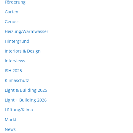
Förderung
Garten
Genuss
Heizung/Warmwasser
Hintergrund
Interiors & Design
Interviews
ISH 2025
Klimaschutz
Light & Building 2025
Light + Building 2026
Lüftung/Klima
Markt
News