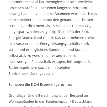
enormes Potenzial hat, wenngleich es sich zweifellos
um einen Kraftakt über einen längeren Zeitraum
hinweg handelt. Von den Maßnahmen würde auch das
Klima profitieren, denn mit den genannten Schritten
könnten jährlich mehr als 18 Millionen Tonnen CO
2
eingespart werden“, sagt Filip Thon, CEO der E.ON
Energie Deutschland GmbH. Das Unternehmen treibt
den Ausbau seines Energielösungsgeschäfts stark
voran und ermöglicht es Kundinnen und Kunden,
selbst aktiv zu werden: unter anderem mit
hochwertigen Photovoltaik-Anlagen, leistungsstarken
Batteriespeichern sowie umfassenden
Elektromobilitätsangeboten.
So haben die E.ON Experten gerechnet
Grundlage für die Berechnung ist der Bestand an
Wohngebäuden in der Bundesrepublik Deutschland