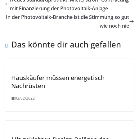
mit Finanzierung der Photovoltaik-Anlage
In der Photovoltaik-Branche ist die Stimmung so gut
wie noch nie
Das könnte dir auch gefallen
Hauskäufer müssen energetisch
Nachrüsten
03/02/2022