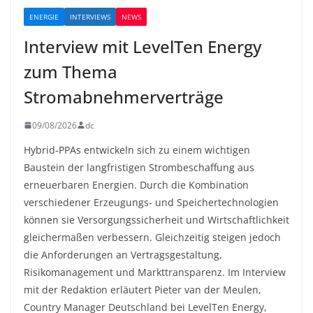
ENERGIE
INTERVIEWS
NEWS
Interview mit LevelTen Energy
zum Thema
Stromabnehmerverträge
09/08/2026
dc
Hybrid-PPAs entwickeln sich zu einem wichtigen
Baustein der langfristigen Strombeschaffung aus
erneuerbaren Energien. Durch die Kombination
verschiedener Erzeugungs- und Speichertechnologien
können sie Versorgungssicherheit und Wirtschaftlichkeit
gleichermaßen verbessern. Gleichzeitig steigen jedoch
die Anforderungen an Vertragsgestaltung,
Risikomanagement und Markttransparenz. Im Interview
mit der Redaktion erläutert Pieter van der Meulen,
Country Manager Deutschland bei LevelTen Energy,