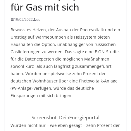
für Gas mit sich
19/05/2022
dc
Bewusstes Heizen, der Ausbau der Photovoltaik und ein
Umstieg auf Wärmepumpen als Heizsystem bieten
Haushalten die Option, unabhängiger von russischen
Gaslieferungen zu werden. Das sagte eine E.ON-Studie,
für die Datenexperten die möglichen Maßnahmen
sowohl kurz- als auch langfristig zusammengeführt
haben. Würden beispielsweise zehn Prozent der
deutschen Wohnhäuser über eine Photovoltaik-Anlage
(PV-Anlage) verfügen, würde das deutliche
Einsparungen mit sich bringen.
Screenshot: DeinEnergieportal
Würden nicht nur – wie eben gesagt – zehn Prozent der