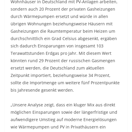
Wohnhäuser in Deutschland mit PV-Anlagen arbeiten,
sondern auch 20 Prozent der privaten Gasheizungen
durch Wärmepumpen ersetzt und würde in allen
übrigen Wohnungen beziehungsweise Häusern mit
Gasheizungen die Raumtemperatur beim Heizen um
durchschnittlich ein Grad Celsius abgesenkt, ergäben
sich dadurch Einsparungen von insgesamt 103
Terawattstunden Erdgas pro Jahr. Mit diesem Wert
könnten rund 29 Prozent der russischen Gasmengen
ersetzt werden, die Deutschland zum aktuellen
Zeitpunkt importiert, beziehungsweise 34 Prozent,
sollte die Importmenge um weitere fünf Prozentpunkte
bis Jahresende gesenkt werden.
„Unsere Analyse zeigt, dass ein kluger Mix aus direkt
möglichen Einsparungen sowie der längerfristige und
aufwendigere Umstieg auf moderne Energielösungen
wie Wärmepumpen und PV in Privathäusern ein