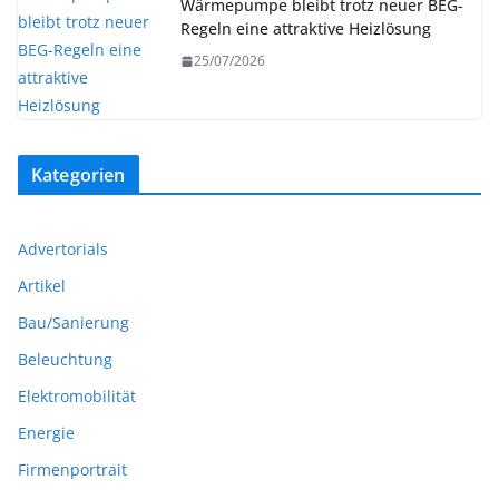
Wärmepumpe bleibt trotz neuer BEG-
Regeln eine attraktive Heizlösung
25/07/2026
Kategorien
Advertorials
Artikel
Bau/Sanierung
Beleuchtung
Elektromobilität
Energie
Firmenportrait