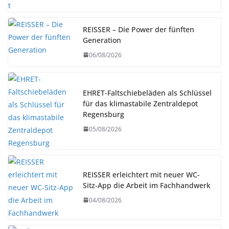
REISSER – Die Power der fünften
Generation
06/08/2026
EHRET-Faltschiebeläden als Schlüssel
für das klimastabile Zentraldepot
Regensburg
05/08/2026
REISSER erleichtert mit neuer WC-
Sitz-App die Arbeit im Fachhandwerk
04/08/2026