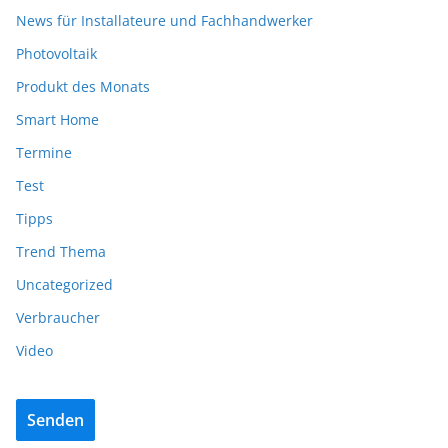
News für Installateure und Fachhandwerker
Photovoltaik
Produkt des Monats
Smart Home
Termine
Test
Tipps
Trend Thema
Uncategorized
Verbraucher
Video
Senden