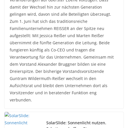
damit der Wechsel hin zur nächsten Generation
gelingen wird, davon sind alle Beteiligten überzeugt.
Zum 1. Juni hat sich das traditionsreiche
Familienunternehmen REISSER an der Spitze neu
aufgestellt: Mit Jessica Reißer und Marten Reißer
übernimmt die fünfte Generation die Leitung. Beide
fungieren künftig als Co-CEO und tragen die
Verantwortung für das Unternehmen. Gemeinsam mit
dem Vorstand Alexander Bruggner bilden sie eine
Dreierspitze. Der bisherige Vorstandsvorsitzende
Guntram Wildermuth-Reißer wechselt in den
Aufsichtsrat und bleibt dem Unternehmen dort als
Vorsitzender und in beratender Funktion eng
verbunden.
SolarSlide: Sonnenlicht nutzen.