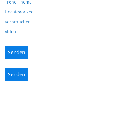
Trend Thema
Uncategorized
Verbraucher
Video
Senden
Senden