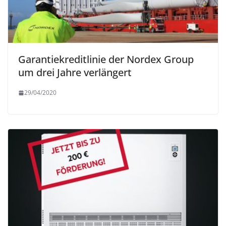
Garantiekreditlinie der Nordex Group
um drei Jahre verlängert
29/04/2020