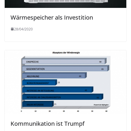
Wärmespeicher als Investition
28/04/2020
Kommunikation ist Trumpf