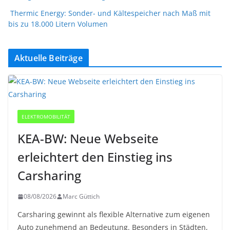
Thermic Energy: Sonder- und Kältespeicher nach Maß mit
bis zu 18.000 Litern Volumen
Aktuelle Beiträge
ELEKTROMOBILITÄT
KEA-BW: Neue Webseite
erleichtert den Einstieg ins
Carsharing
08/08/2026
Marc Güttich
Carsharing gewinnt als flexible Alternative zum eigenen
Auto zunehmend an Bedeutung. Besonders in Städten,