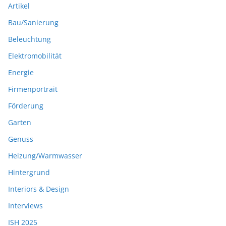
Artikel
Bau/Sanierung
Beleuchtung
Elektromobilität
Energie
Firmenportrait
Förderung
Garten
Genuss
Heizung/Warmwasser
Hintergrund
Interiors & Design
Interviews
ISH 2025