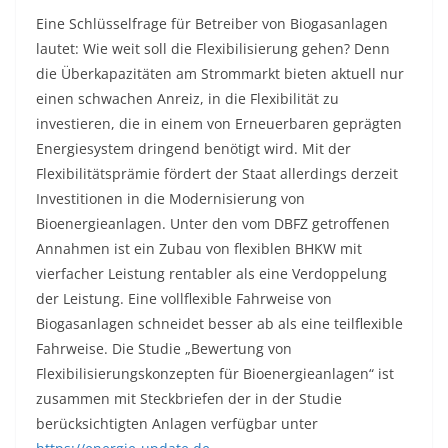
Eine Schlüsselfrage für Betreiber von Biogasanlagen
lautet: Wie weit soll die Flexibilisierung gehen? Denn
die Überkapazitäten am Strommarkt bieten aktuell nur
einen schwachen Anreiz, in die Flexibilität zu
investieren, die in einem von Erneuerbaren geprägten
Energiesystem dringend benötigt wird. Mit der
Flexibilitätsprämie fördert der Staat allerdings derzeit
Investitionen in die Modernisierung von
Bioenergieanlagen. Unter den vom DBFZ getroffenen
Annahmen ist ein Zubau von flexiblen BHKW mit
vierfacher Leistung rentabler als eine Verdoppelung
der Leistung. Eine vollflexible Fahrweise von
Biogasanlagen schneidet besser ab als eine teilflexible
Fahrweise. Die Studie „Bewertung von
Flexibilisierungskonzepten für Bioenergieanlagen“ ist
zusammen mit Steckbriefen der in der Studie
berücksichtigten Anlagen verfügbar unter