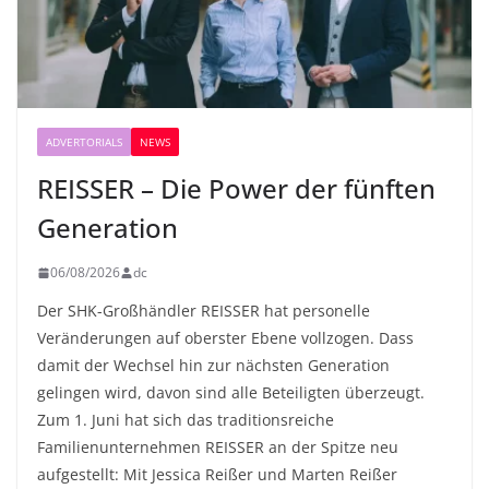
ADVERTORIALS
NEWS
REISSER – Die Power der fünften
Generation
06/08/2026
dc
Der SHK-Großhändler REISSER hat personelle
Veränderungen auf oberster Ebene vollzogen. Dass
damit der Wechsel hin zur nächsten Generation
gelingen wird, davon sind alle Beteiligten überzeugt.
Zum 1. Juni hat sich das traditionsreiche
Familienunternehmen REISSER an der Spitze neu
aufgestellt: Mit Jessica Reißer und Marten Reißer