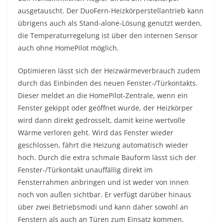
ausgetauscht. Der DuoFern-Heizkörperstellantrieb kann
übrigens auch als Stand-alone-Lösung genutzt werden,
die Temperaturregelung ist über den internen Sensor
auch ohne HomePilot möglich.
Optimieren lässt sich der Heizwärmeverbrauch zudem
durch das Einbinden des neuen Fenster-/Türkontakts.
Dieser meldet an die HomePilot-Zentrale, wenn ein
Fenster gekippt oder geöffnet wurde, der Heizkörper
wird dann direkt gedrosselt, damit keine wertvolle
Wärme verloren geht. Wird das Fenster wieder
geschlossen, fährt die Heizung automatisch wieder
hoch. Durch die extra schmale Bauform lässt sich der
Fenster-/Türkontakt unauffällig direkt im
Fensterrahmen anbringen und ist weder von innen
noch von außen sichtbar. Er verfügt darüber hinaus
über zwei Betriebsmodi und kann daher sowohl an
Fenstern als auch an Türen zum Einsatz kommen.