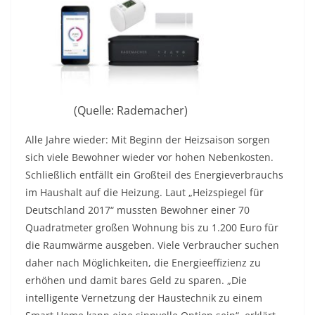
(Quelle: Rademacher)
Alle Jahre wieder: Mit Beginn der Heizsaison sorgen
sich viele Bewohner wieder vor hohen Nebenkosten.
Schließlich entfällt ein Großteil des Energieverbrauchs
im Haushalt auf die Heizung. Laut „Heizspiegel für
Deutschland 2017“ mussten Bewohner einer 70
Quadratmeter großen Wohnung bis zu 1.200 Euro für
die Raumwärme ausgeben. Viele Verbraucher suchen
daher nach Möglichkeiten, die Energieeffizienz zu
erhöhen und damit bares Geld zu sparen. „Die
intelligente Vernetzung der Haustechnik zu einem