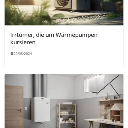
Irrtümer, die um Wärmepumpen
kursieren
20/08/2024