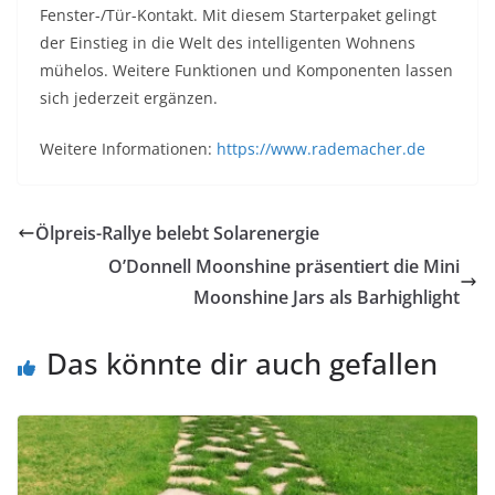
Fenster-/Tür-Kontakt. Mit diesem Starterpaket gelingt
der Einstieg in die Welt des intelligenten Wohnens
mühelos. Weitere Funktionen und Komponenten lassen
sich jederzeit ergänzen.
Weitere Informationen:
https://www.rademacher.de
Ölpreis-Rallye belebt Solarenergie
O’Donnell Moonshine präsentiert die Mini
Moonshine Jars als Barhighlight
Das könnte dir auch gefallen