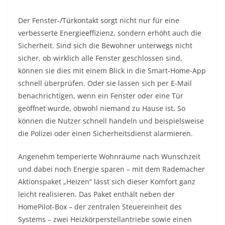
Der Fenster-/Türkontakt sorgt nicht nur für eine
verbesserte Energieeffizienz, sondern erhöht auch die
Sicherheit. Sind sich die Bewohner unterwegs nicht
sicher, ob wirklich alle Fenster geschlossen sind,
können sie dies mit einem Blick in die Smart-Home-App
schnell überprüfen. Oder sie lassen sich per E-Mail
benachrichtigen, wenn ein Fenster oder eine Tür
geöffnet wurde, obwohl niemand zu Hause ist. So
können die Nutzer schnell handeln und beispielsweise
die Polizei oder einen Sicherheitsdienst alarmieren.
Angenehm temperierte Wohnräume nach Wunschzeit
und dabei noch Energie sparen – mit dem Rademacher
Aktionspaket „Heizen“ lässt sich dieser Komfort ganz
leicht realisieren. Das Paket enthält neben der
HomePilot-Box – der zentralen Steuereinheit des
Systems – zwei Heizkörperstellantriebe sowie einen