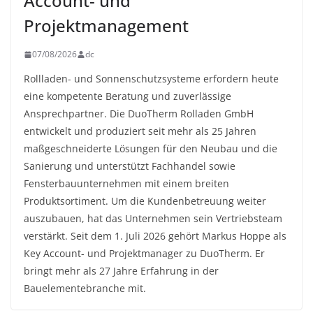
Account- und
Projektmanagement
07/08/2026
dc
Rollladen- und Sonnenschutzsysteme erfordern heute
eine kompetente Beratung und zuverlässige
Ansprechpartner. Die DuoTherm Rolladen GmbH
entwickelt und produziert seit mehr als 25 Jahren
maßgeschneiderte Lösungen für den Neubau und die
Sanierung und unterstützt Fachhandel sowie
Fensterbauunternehmen mit einem breiten
Produktsortiment. Um die Kundenbetreuung weiter
auszubauen, hat das Unternehmen sein Vertriebsteam
verstärkt. Seit dem 1. Juli 2026 gehört Markus Hoppe als
Key Account- und Projektmanager zu DuoTherm. Er
bringt mehr als 27 Jahre Erfahrung in der
Bauelementebranche mit.