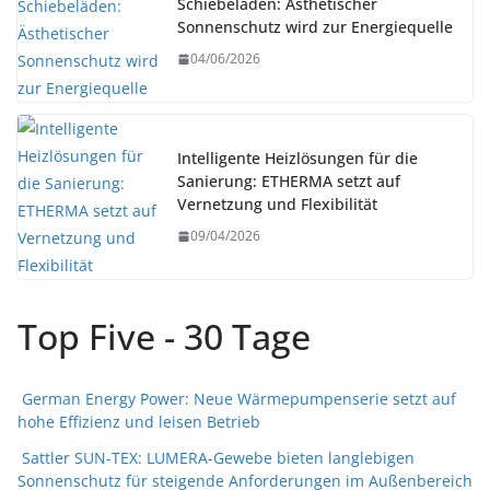
Schiebeläden: Ästhetischer
Sonnenschutz wird zur Energiequelle
04/06/2026
Intelligente Heizlösungen für die
Sanierung: ETHERMA setzt auf
Vernetzung und Flexibilität
09/04/2026
Top Five - 30 Tage
German Energy Power: Neue Wärmepumpenserie setzt auf
hohe Effizienz und leisen Betrieb
Sattler SUN-TEX: LUMERA-Gewebe bieten langlebigen
Sonnenschutz für steigende Anforderungen im Außenbereich