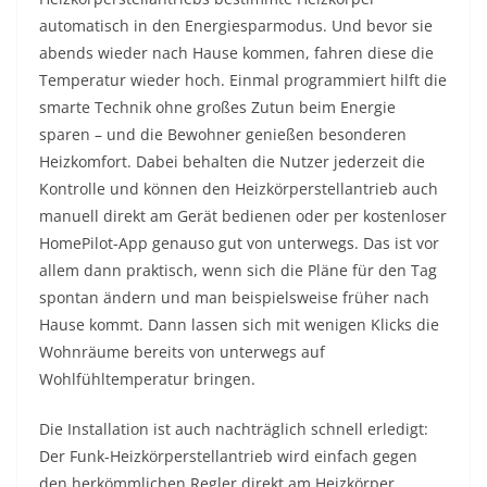
automatisch in den Energiesparmodus. Und bevor sie
abends wieder nach Hause kommen, fahren diese die
Temperatur wieder hoch. Einmal programmiert hilft die
smarte Technik ohne großes Zutun beim Energie
sparen – und die Bewohner genießen besonderen
Heizkomfort. Dabei behalten die Nutzer jederzeit die
Kontrolle und können den Heizkörperstellantrieb auch
manuell direkt am Gerät bedienen oder per kostenloser
HomePilot-App genauso gut von unterwegs. Das ist vor
allem dann praktisch, wenn sich die Pläne für den Tag
spontan ändern und man beispielsweise früher nach
Hause kommt. Dann lassen sich mit wenigen Klicks die
Wohnräume bereits von unterwegs auf
Wohlfühltemperatur bringen.
Die Installation ist auch nachträglich schnell erledigt:
Der Funk-Heizkörperstellantrieb wird einfach gegen
den herkömmlichen Regler direkt am Heizkörper