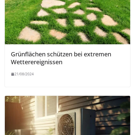
Grünflächen schützen bei extremen
Wetterereignissen
21/08/2024