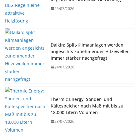
25/07/2026
Daikin: Split-Klimaanlagen werden
angesichts zunehmender Hitzewellen
immer stärker nachgefragt
24/07/2026
Thermic Energy: Sonder- und
Kältespeicher nach Maß mit bis zu
18.000 Litern Volumen
23/07/2026