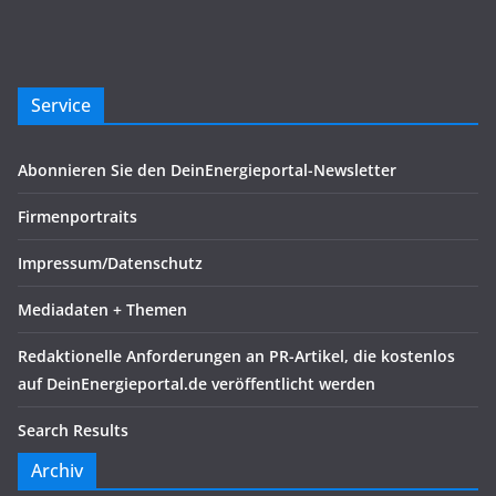
Service
Abonnieren Sie den DeinEnergieportal-Newsletter
Firmenportraits
Impressum/Datenschutz
Mediadaten + Themen
Redaktionelle Anforderungen an PR-Artikel, die kostenlos
auf DeinEnergieportal.de veröffentlicht werden
Search Results
Archiv