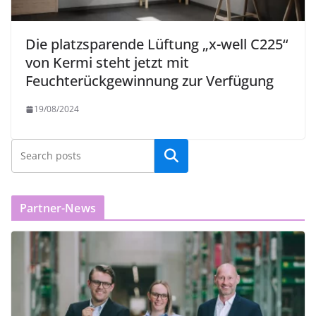
Die platzsparende Lüftung „x-well C225“
von Kermi steht jetzt mit
Feuchterückgewinnung zur Verfügung
19/08/2024
Partner-News