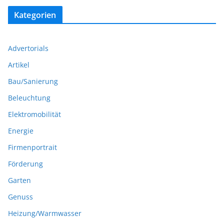
Kategorien
Advertorials
Artikel
Bau/Sanierung
Beleuchtung
Elektromobilität
Energie
Firmenportrait
Förderung
Garten
Genuss
Heizung/Warmwasser