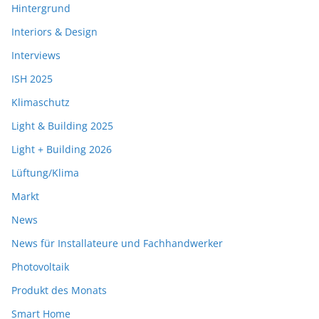
Hintergrund
Interiors & Design
Interviews
ISH 2025
Klimaschutz
Light & Building 2025
Light + Building 2026
Lüftung/Klima
Markt
News
News für Installateure und Fachhandwerker
Photovoltaik
Produkt des Monats
Smart Home