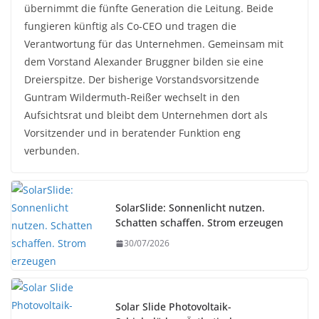
übernimmt die fünfte Generation die Leitung. Beide
fungieren künftig als Co-CEO und tragen die
Verantwortung für das Unternehmen. Gemeinsam mit
dem Vorstand Alexander Bruggner bilden sie eine
Dreierspitze. Der bisherige Vorstandsvorsitzende
Guntram Wildermuth-Reißer wechselt in den
Aufsichtsrat und bleibt dem Unternehmen dort als
Vorsitzender und in beratender Funktion eng
verbunden.
SolarSlide: Sonnenlicht nutzen.
Schatten schaffen. Strom erzeugen
30/07/2026
Solar Slide Photovoltaik-