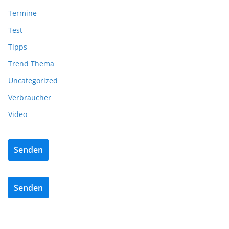
Termine
Test
Tipps
Trend Thema
Uncategorized
Verbraucher
Video
Senden
Senden