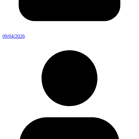
09/04/2026