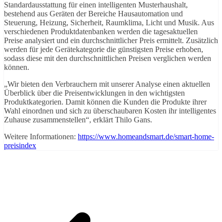
Standardausstattung für einen intelligenten Musterhaushalt,
bestehend aus Geräten der Bereiche Hausautomation und
Steuerung, Heizung, Sicherheit, Raumklima, Licht und Musik. Aus
verschiedenen Produktdatenbanken werden die tagesaktuellen
Preise analysiert und ein durchschnittlicher Preis ermittelt. Zusätzlich
werden für jede Gerätekategorie die günstigsten Preise erhoben,
sodass diese mit den durchschnittlichen Preisen verglichen werden
können.
„Wir bieten den Verbrauchern mit unserer Analyse einen aktuellen
Überblick über die Preisentwicklungen in den wichtigsten
Produktkategorien. Damit können die Kunden die Produkte ihrer
Wahl einordnen und sich zu überschaubaren Kosten ihr intelligentes
Zuhause zusammenstellen“, erklärt Thilo Gans.
Weitere Informationen:
https://www.homeandsmart.de/smart-home-
preisindex