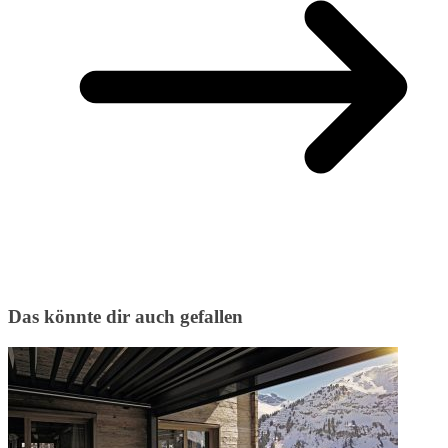
Das könnte dir auch gefallen