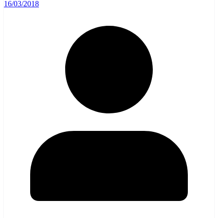
16/03/2018