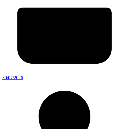
30/07/2026