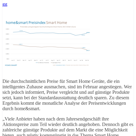
gg
Die durchschnittlichen Preise für Smart Home Geräte, die ein
intelligentes Zuhause ausmachen, sind im Februar angestiegen. Wer
sich jedoch informiert, Preise vergleicht und auf günstige Produkte
setzt, kann bei der Standardausstattung deutlich sparen. Zu diesem
Ergebnis kommt die monatliche Analyse der Preisentwicklungen
durch home&smart.
„Viele Anbieter haben nach dem Jahresendgeschäft ihre
Aktionspreise zum Teil wieder deutlich angehoben. Dennoch gibt es
zahlreiche günstige Produkte auf dem Markt die eine Möglichkeit
bieten, auch relativ kostengünstig in das Thema Smart Home