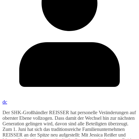
dc
Der SHK-Großhändler REISSER hat personelle Veränderungen auf
oberster Ebene vollzogen. Dass damit der Wechsel hin zur nächsten
Generation gelingen wird, davon sind alle Beteiligten überzeugt.
Zum 1. Juni hat sich das traditionsreiche Familienunternehmen
REISSER an der Spitze neu aufgestellt: Mit Jessica Reißer und