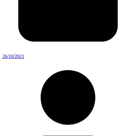
26/10/2021