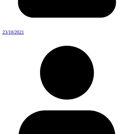
23/10/2021