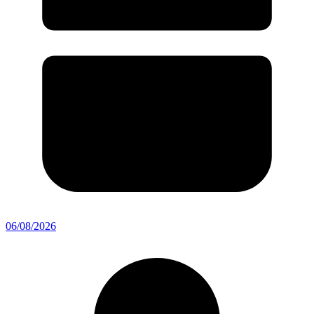
06/08/2026