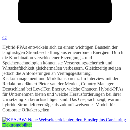
dc
Hybrid-PPAs entwickeln sich zu einem wichtigen Baustein der
langfristigen Strombeschaffung aus erneuerbaren Energien. Durch
die Kombination verschiedener Erzeugungs- und
Speichertechnologien können sie Versorgungssicherheit und
Wirtschaftlichkeit gleichermaßen verbessern. Gleichzeitig steigen
jedoch die Anforderungen an Vertragsgestaltung,
Risikomanagement und Markttransparenz. Im Interview mit der
Redaktion erläutert Pieter van der Meulen, Country Manager
Deutschland bei LevelTen Energy, welche Chancen Hybrid-PPAs
für Unternehmen bieten und welche Herausforderungen bei ihrer
Umsetzung zu berücksichtigen sind. Das Gespräch zeigt, warum
hybride Stromlieferverträge als zukunftsweisendes Modell für
Corporate Offtaker gelten.
Elektromobilität