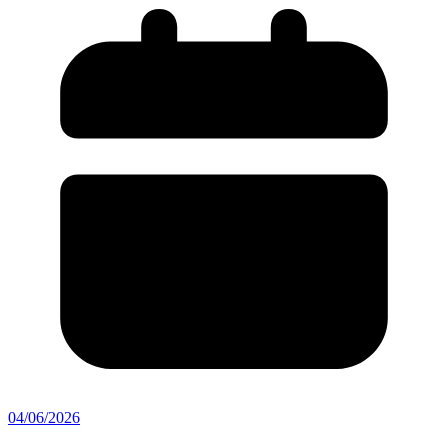
04/06/2026