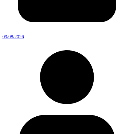
09/08/2026