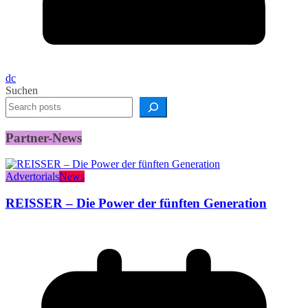
dc
Suchen
Partner-News
Advertorials
News
REISSER – Die Power der fünften Generation