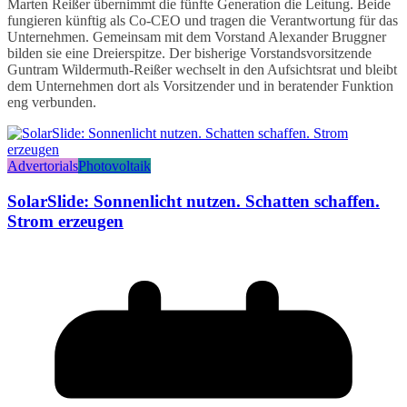
Marten Reißer übernimmt die fünfte Generation die Leitung. Beide
fungieren künftig als Co-CEO und tragen die Verantwortung für das
Unternehmen. Gemeinsam mit dem Vorstand Alexander Bruggner
bilden sie eine Dreierspitze. Der bisherige Vorstandsvorsitzende
Guntram Wildermuth-Reißer wechselt in den Aufsichtsrat und bleibt
dem Unternehmen dort als Vorsitzender und in beratender Funktion
eng verbunden.
Advertorials
Photovoltaik
SolarSlide: Sonnenlicht nutzen. Schatten schaffen.
Strom erzeugen