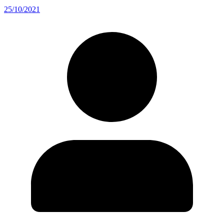
25/10/2021