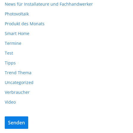
News für Installateure und Fachhandwerker
Photovoltaik
Produkt des Monats
Smart Home
Termine
Test
Tipps
Trend Thema
Uncategorized
Verbraucher
Video
Senden