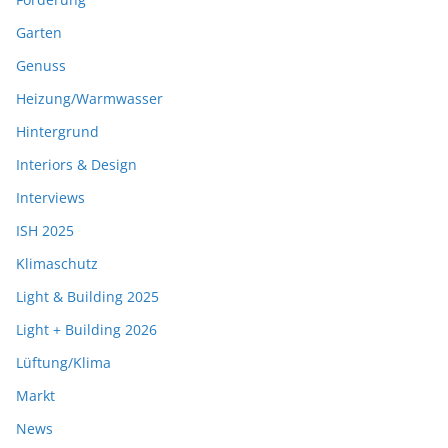
Garten
Genuss
Heizung/Warmwasser
Hintergrund
Interiors & Design
Interviews
ISH 2025
Klimaschutz
Light & Building 2025
Light + Building 2026
Lüftung/Klima
Markt
News