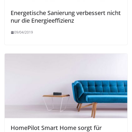
Energetische Sanierung verbessert nicht
nur die Energieeffizienz
09/04/2019
HomePilot Smart Home sorgt für