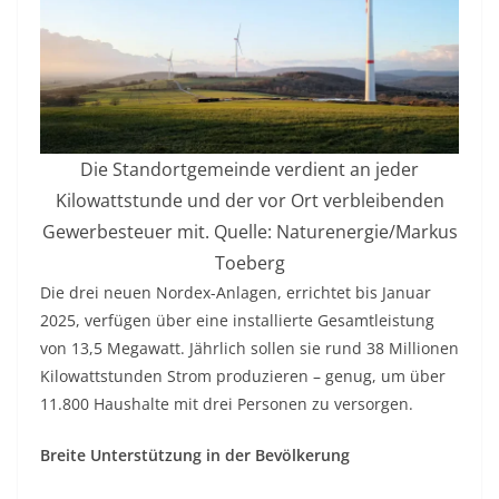
Die Standortgemeinde verdient an jeder
Kilowattstunde und der vor Ort verbleibenden
Gewerbesteuer mit. Quelle: Naturenergie/Markus
Toeberg
Die drei neuen Nordex-Anlagen, errichtet bis Januar
2025, verfügen über eine installierte Gesamtleistung
von 13,5 Megawatt. Jährlich sollen sie rund 38 Millionen
Kilowattstunden Strom produzieren – genug, um über
11.800 Haushalte mit drei Personen zu versorgen.
Breite Unterstützung in der Bevölkerung