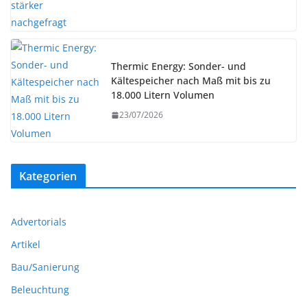
Thermic Energy: Sonder- und
Kältespeicher nach Maß mit bis zu
18.000 Litern Volumen
23/07/2026
Kategorien
Advertorials
Artikel
Bau/Sanierung
Beleuchtung