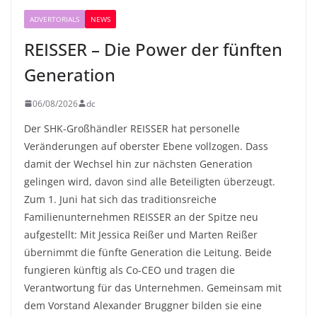
ADVERTORIALS
NEWS
REISSER – Die Power der fünften
Generation
06/08/2026
dc
Der SHK-Großhändler REISSER hat personelle
Veränderungen auf oberster Ebene vollzogen. Dass
damit der Wechsel hin zur nächsten Generation
gelingen wird, davon sind alle Beteiligten überzeugt.
Zum 1. Juni hat sich das traditionsreiche
Familienunternehmen REISSER an der Spitze neu
aufgestellt: Mit Jessica Reißer und Marten Reißer
übernimmt die fünfte Generation die Leitung. Beide
fungieren künftig als Co-CEO und tragen die
Verantwortung für das Unternehmen. Gemeinsam mit
dem Vorstand Alexander Bruggner bilden sie eine