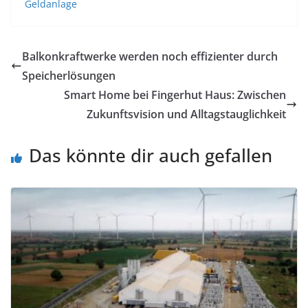
Geldanlage
Balkonkraftwerke werden noch effizienter durch
Speicherlösungen
Smart Home bei Fingerhut Haus: Zwischen
Zukunftsvision und Alltagstauglichkeit
Das könnte dir auch gefallen