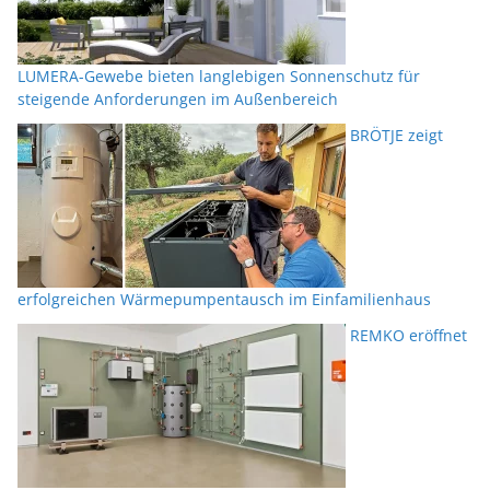
LUMERA-Gewebe bieten langlebigen Sonnenschutz für
steigende Anforderungen im Außenbereich
BRÖTJE zeigt
erfolgreichen Wärmepumpentausch im Einfamilienhaus
REMKO eröffnet