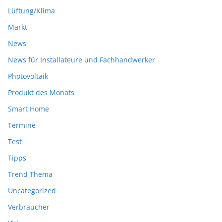
Lüftung/Klima
Markt
News
News für Installateure und Fachhandwerker
Photovoltaik
Produkt des Monats
Smart Home
Termine
Test
Tipps
Trend Thema
Uncategorized
Verbraucher