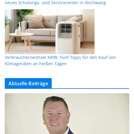
neues Schulungs- und Servicecenter in Illschwang
Verbraucherzentrale NRW: Fünf Tipps für den Kauf von
Klimageräten an heißen Tagen
Aktuelle Beiträge