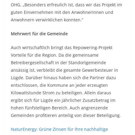
OHG. „Besonders erfreulich ist, dass wir das Projekt im
guten Einvernehmen mit den Anwohnerinnen und
Anwohnern verwirklichen konnten.“
Mehrwert für die Gemeinde
Auch wirtschaftlich bringt das Repowering-Projekt
Vorteile für die Region. Da die gemeinsame
Betreibergesellschaft in der Standortgemeinde
ansässig ist, verbleibt die gesamte Gewerbesteuer in
Lügde. Darüber hinaus haben sich die Partner dazu
entschlossen, die Kommune an jeder erzeugten
Kilowattstunde Strom zu beteiligen. Allein daraus
ergibt sich für Lügde ein jährlicher Zusatzbetrag im
hohen fünfstelligen Bereich. Auch angrenzende
Gemeinden profitieren anteilig von dieser Beteiligung.
NaturEnergy: Grüne Zinsen für Ihre nachhaltige