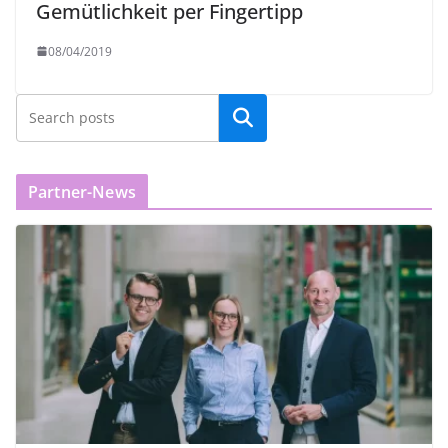
Gemütlichkeit per Fingertipp
08/04/2019
Partner-News