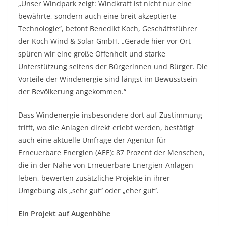
„Unser Windpark zeigt: Windkraft ist nicht nur eine
bewährte, sondern auch eine breit akzeptierte
Technologie“, betont Benedikt Koch, Geschäftsführer
der Koch Wind & Solar GmbH. „Gerade hier vor Ort
spüren wir eine große Offenheit und starke
Unterstützung seitens der Bürgerinnen und Bürger. Die
Vorteile der Windenergie sind längst im Bewusstsein
der Bevölkerung angekommen.“
Dass Windenergie insbesondere dort auf Zustimmung
trifft, wo die Anlagen direkt erlebt werden, bestätigt
auch eine aktuelle Umfrage der Agentur für
Erneuerbare Energien (AEE): 87 Prozent der Menschen,
die in der Nähe von Erneuerbare-Energien-Anlagen
leben, bewerten zusätzliche Projekte in ihrer
Umgebung als „sehr gut“ oder „eher gut“.
Ein Projekt auf Augenhöhe