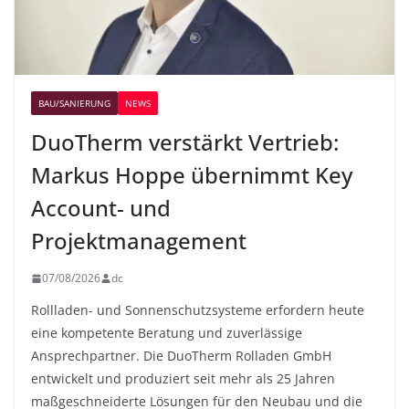
BAU/SANIERUNG
NEWS
DuoTherm verstärkt Vertrieb:
Markus Hoppe übernimmt Key
Account- und
Projektmanagement
07/08/2026
dc
Rollladen- und Sonnenschutzsysteme erfordern heute
eine kompetente Beratung und zuverlässige
Ansprechpartner. Die DuoTherm Rolladen GmbH
entwickelt und produziert seit mehr als 25 Jahren
maßgeschneiderte Lösungen für den Neubau und die