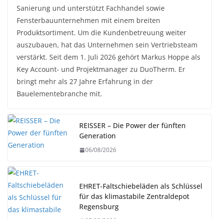
Sanierung und unterstützt Fachhandel sowie
Fensterbauunternehmen mit einem breiten
Produktsortiment. Um die Kundenbetreuung weiter
auszubauen, hat das Unternehmen sein Vertriebsteam
verstärkt. Seit dem 1. Juli 2026 gehört Markus Hoppe als
Key Account- und Projektmanager zu DuoTherm. Er
bringt mehr als 27 Jahre Erfahrung in der
Bauelementebranche mit.
REISSER – Die Power der fünften
Generation
06/08/2026
EHRET-Faltschiebeläden als Schlüssel
für das klimastabile Zentraldepot
Regensburg