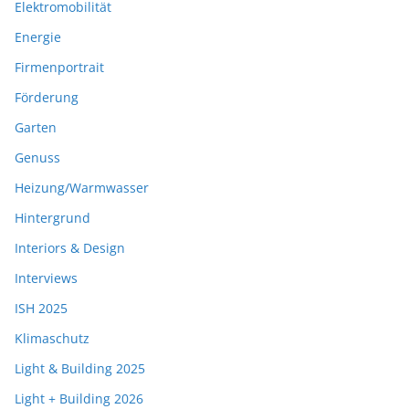
Elektromobilität
Energie
Firmenportrait
Förderung
Garten
Genuss
Heizung/Warmwasser
Hintergrund
Interiors & Design
Interviews
ISH 2025
Klimaschutz
Light & Building 2025
Light + Building 2026