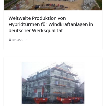
Weltweite Produktion von
Hybridtürmen für Windkraftanlagen in
deutscher Werksqualität
10/04/2019